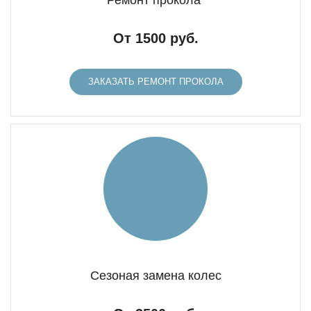
Ремонт прокола
От 1500 руб.
ЗАКАЗАТЬ РЕМОНТ ПРОКОЛА
Сезоная замена колес