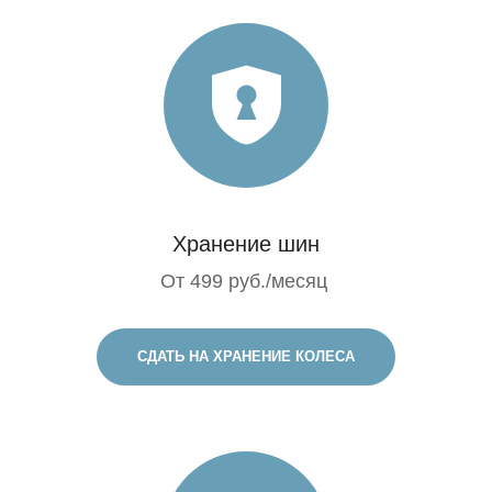
Хранение шин
От 499 руб./месяц
СДАТЬ НА ХРАНЕНИЕ КОЛЕСА