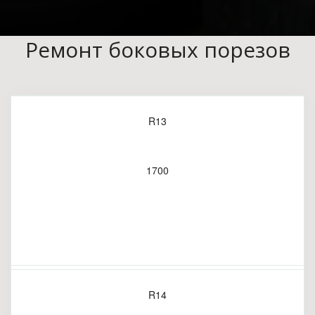
Ремонт боковых порезов
R13
1700
R14