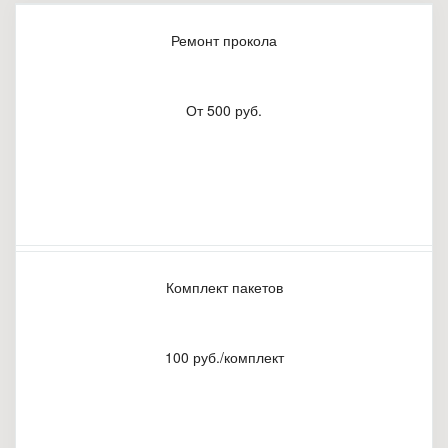
Ремонт прокола
От 500 руб.
Комплект пакетов
100 руб./комплект