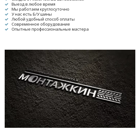
Выезд в любое время
Мы работаем круглосуточно
У нас есть Б/У шины
Любой удобный способ оплаты
Современное оборудование
Опытные профессиональные мастера