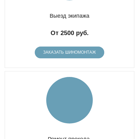
Выезд экипажа
От 2500 руб.
ЗАКАЗАТЬ ШИНОМОНТАЖ