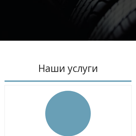
Наши услуги