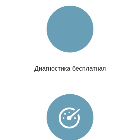
Диагностика бесплатная