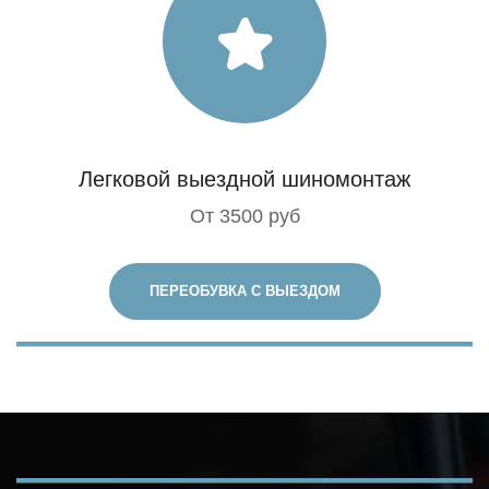
Легковой выездной шиномонтаж
От 3500 руб
ПЕРЕОБУВКА С ВЫЕЗДОМ