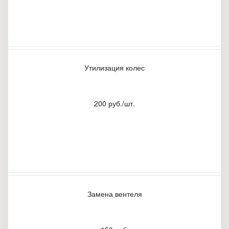
Утилизация колес
200 руб./шт.
Замена вентеля