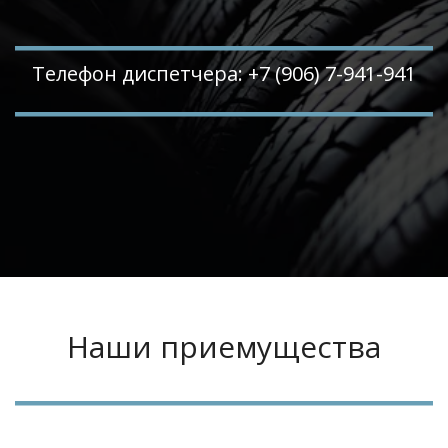
Телефон диспетчера: +7 (906) 7-941-941
Наши приемущества