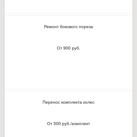
Ремонт бокового пореза
От 900 руб.
Перенос комплекта колес
От 500 руб./комплект