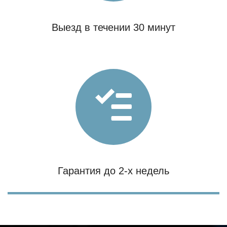
Выезд в течении 30 минут
Гарантия до 2-х недель