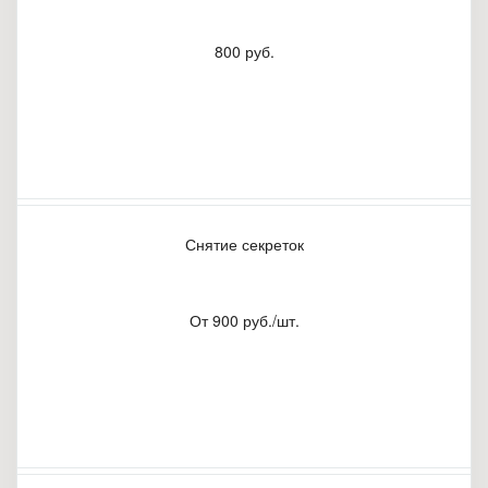
800 руб.
Снятие секреток
От 900 руб./шт.