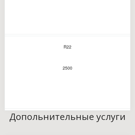
R22
2500
Допольнительные услуги