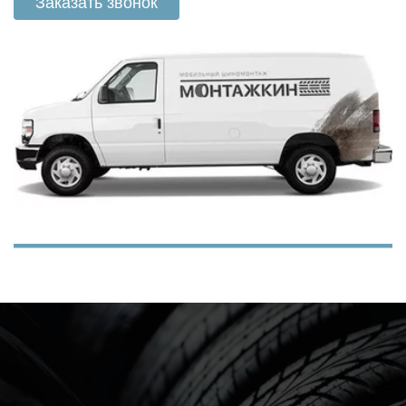
Заказать звонок