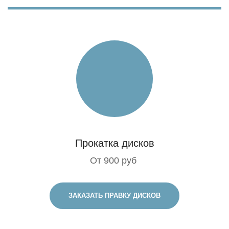
Прокатка дисков
От 900 руб
ЗАКАЗАТЬ ПРАВКУ ДИСКОВ