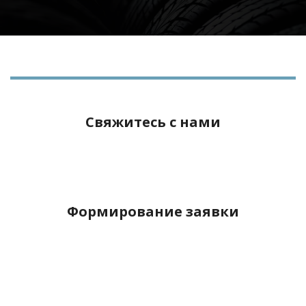
Свяжитесь с нами
Формирование заявки