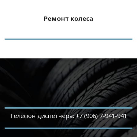
Ремонт колеса
Телефон диспетчера: +7 (906) 7-941-941