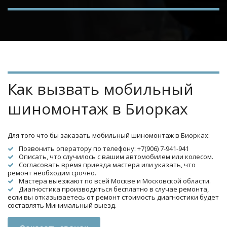
Как вызвать мобильный 
шиномонтаж в Биорках
Для того что бы заказать мобильный шиномонтаж в Биорках:
Позвонить оператору по телефону: +7(906) 7-941-941
Описать, что случилось с вашим автомобилем или колесом.
Согласовать время приезда мастера или указать, что 
ремонт необходим срочно.
Мастера выезжают по всей Москве и Московской области.
Диагностика производиться бесплатно в случае ремонта, 
если вы отказываетесь от ремонт стоимость диагностики будет 
составлять Минимальный выезд.