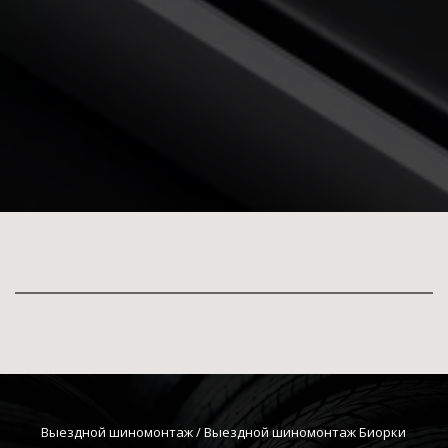
Выездной шиномонтаж
 / Выездной шиномонтаж Биорки