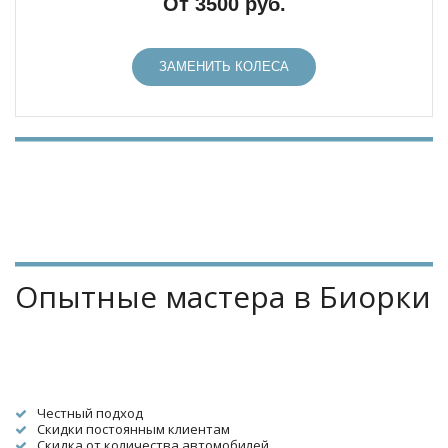
От 3500 руб.
ЗАМЕНИТЬ КОЛЕСА
Опытные мастера в Биорки
Честный подход
Скидки постоянным клиентам
Скидка от количества автомобилей