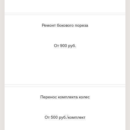
Ремонт бокового пореза
От 900 руб.
Перенос комплекта колес
От 500 руб./комплект