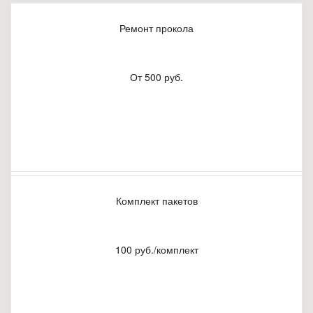
Ремонт прокола
От 500 руб.
Комплект пакетов
100 руб./комплект