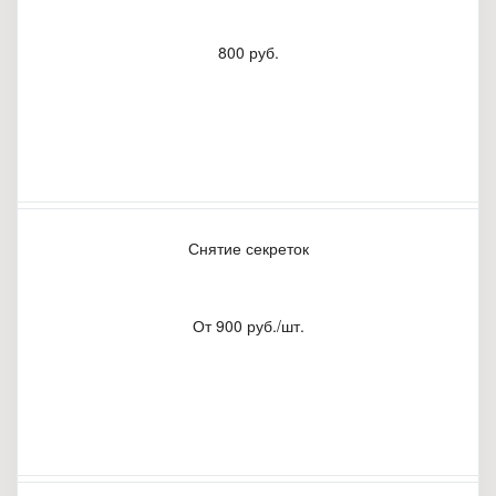
800 руб.
Снятие секреток
От 900 руб./шт.