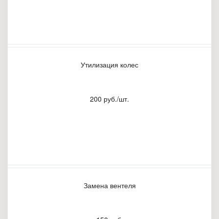
Утилизация колес
200 руб./шт.
Замена вентеля