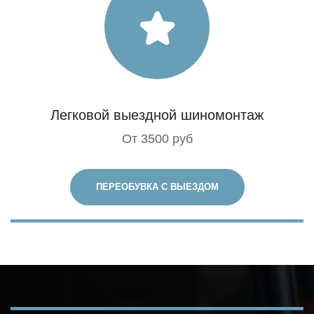
Легковой выездной шиномонтаж
От 3500 руб
ПЕРЕОБУВКА С ВЫЕЗДОМ