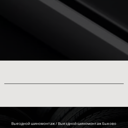
Выездной шиномонтаж
 / Выездной шиномонтаж Быково