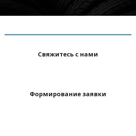
Свяжитесь с нами
Формирование заявки