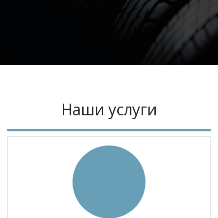
Наши услуги