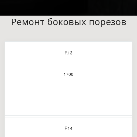
Ремонт боковых порезов
R13
1700
R14