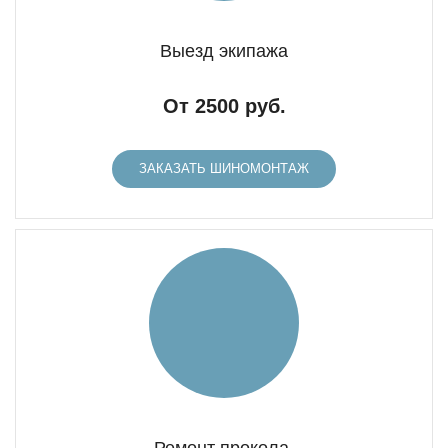
Выезд экипажа
От 2500 руб.
ЗАКАЗАТЬ ШИНОМОНТАЖ