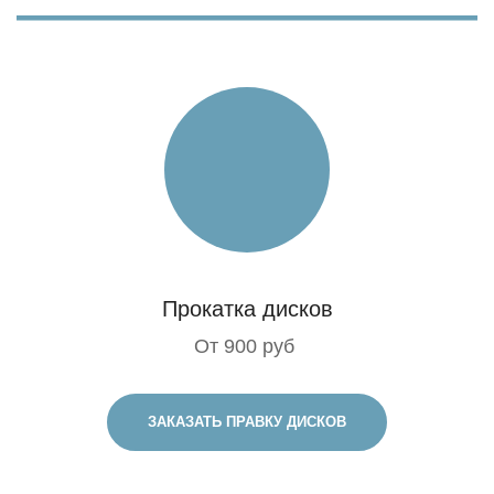
Прокатка дисков
От 900 руб
ЗАКАЗАТЬ ПРАВКУ ДИСКОВ