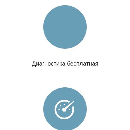
Диагностика бесплатная