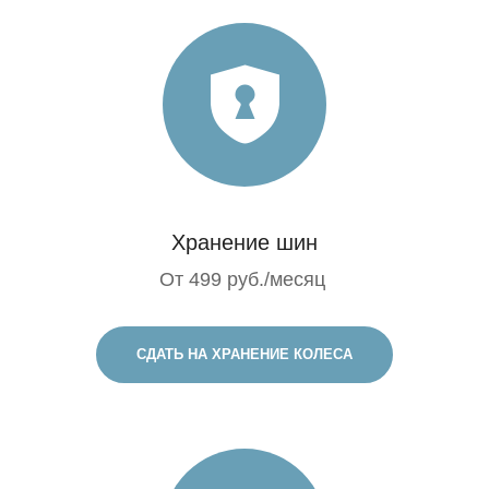
Хранение шин
От 499 руб./месяц
СДАТЬ НА ХРАНЕНИЕ КОЛЕСА