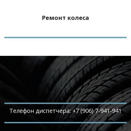
Ремонт колеса
Телефон диспетчера: +7 (906) 7-941-941