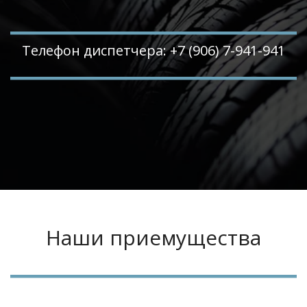
Телефон диспетчера: +7 (906) 7-941-941
Наши приемущества