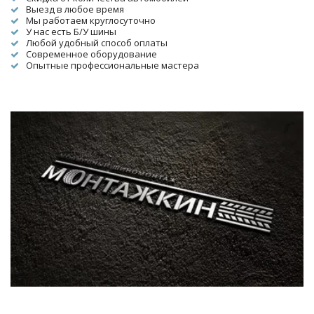
Выезд в любое время
Мы работаем круглосуточно
У нас есть Б/У шины
Любой удобный способ оплаты
Современное оборудование
Опытные профессиональные мастера