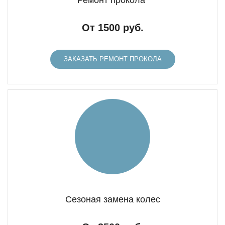
Ремонт прокола
От 1500 руб.
ЗАКАЗАТЬ РЕМОНТ ПРОКОЛА
Сезоная замена колес