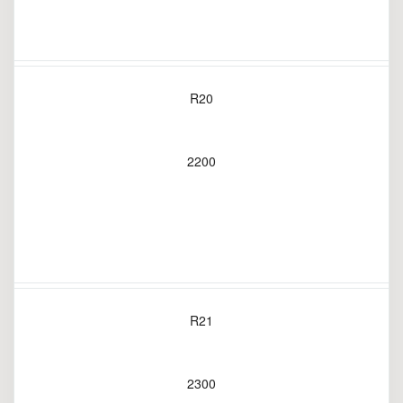
R20
2200
R21
2300