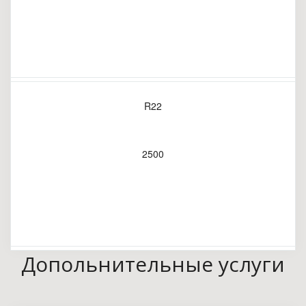
R22
2500
Допольнительные услуги