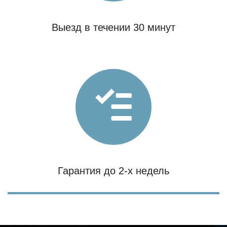
Выезд в течении 30 минут
Гарантия до 2-х недель