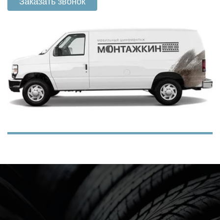
Заказать звонок