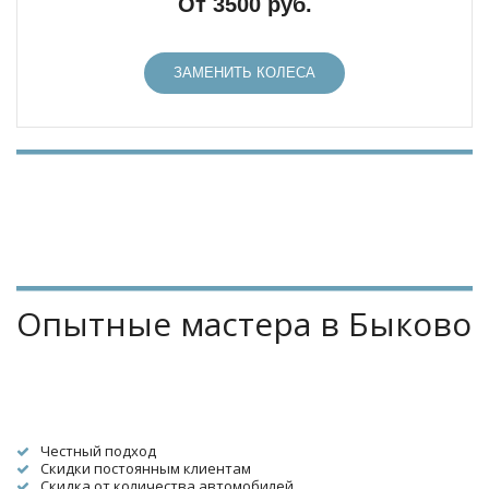
От 3500 руб.
ЗАМЕНИТЬ КОЛЕСА
Опытные мастера в Быково
Честный подход
Скидки постоянным клиентам
Скидка от количества автомобилей