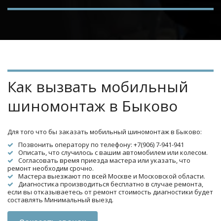
Как вызвать мобильный 
шиномонтаж в Быково
Для того что бы заказать мобильный шиномонтаж в Быково:
Позвонить оператору по телефону: +7(906) 7-941-941
Описать, что случилось с вашим автомобилем или колесом.
Согласовать время приезда мастера или указать, что 
ремонт необходим срочно.
Мастера выезжают по всей Москве и Московской области.
Диагностика производиться бесплатно в случае ремонта, 
если вы отказываетесь от ремонт стоимость диагностики будет 
составлять Минимальный выезд.