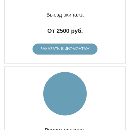
Выезд экипажа
От 2500 руб.
ЗАКАЗАТЬ ШИНОМОНТАЖ