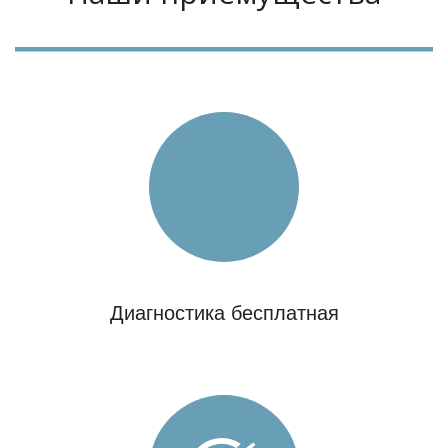
Диагностика бесплатная