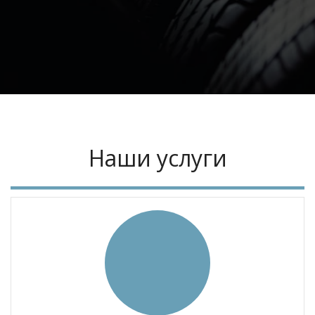
Наши услуги