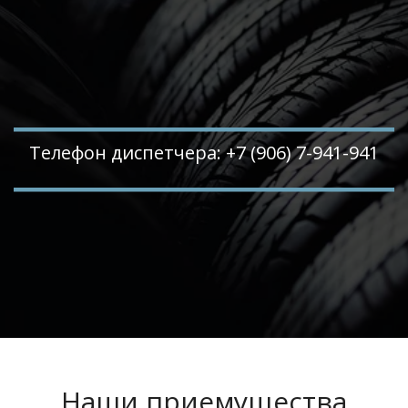
Телефон диспетчера: +7 (906) 7-941-941
Наши приемущества