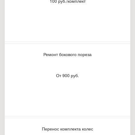
100 руб./комплект
Ремонт бокового пореза
От 900 руб.
Перенос комплекта колес