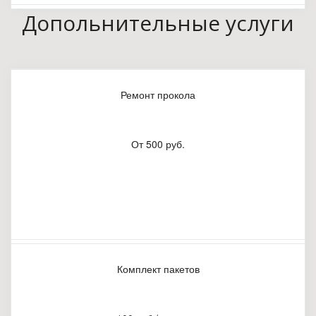
Допольнительные услуги
Ремонт прокола
От 500 руб.
Комплект пакетов