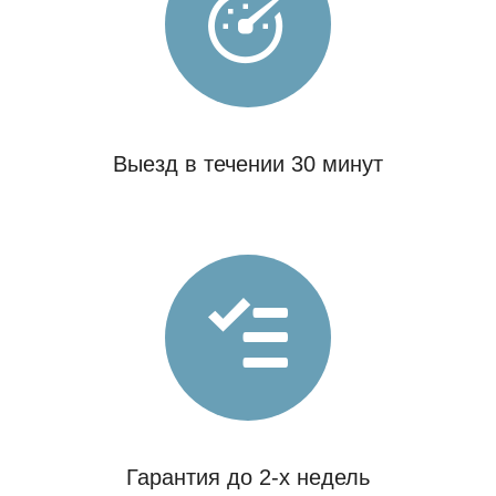
Выезд в течении 30 минут
Гарантия до 2-х недель