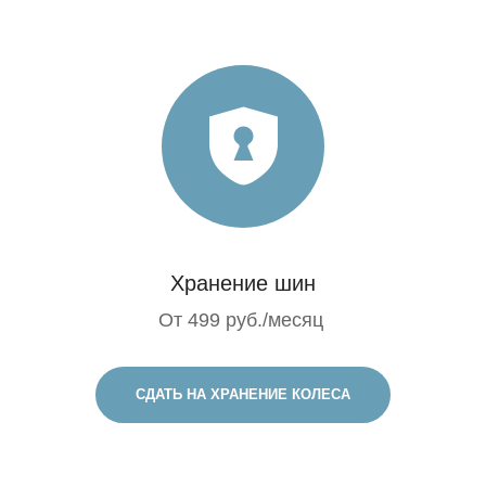
Хранение шин
От 499 руб./месяц
СДАТЬ НА ХРАНЕНИЕ КОЛЕСА