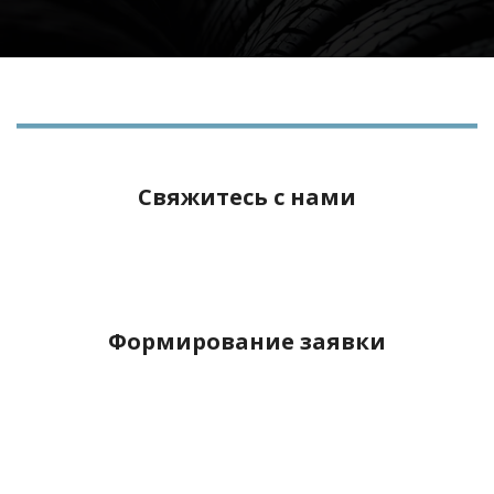
Свяжитесь с нами
Формирование заявки