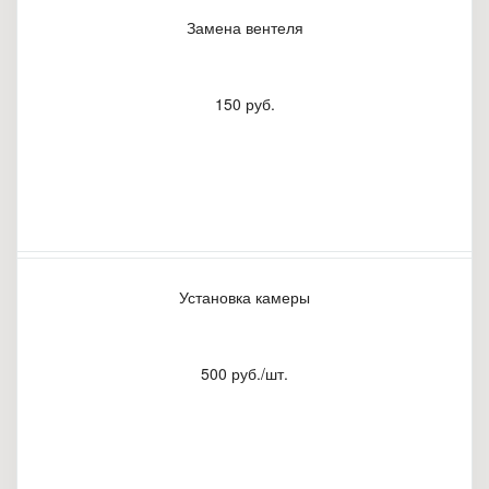
Замена вентеля
150 руб.
Установка камеры
500 руб./шт.