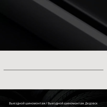
Выездной шиномонтаж
 / Выездной шиномонтаж Дедовск