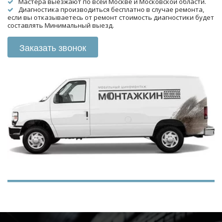
Мастера выезжают по всей Москве и Московской области.
Диагностика производиться бесплатно в случае ремонта, 
если вы отказываетесь от ремонт стоимость диагностики будет 
составлять Минимальный выезд.
Заказать звонок