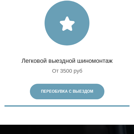
Легковой выездной шиномонтаж
От 3500 руб
ПЕРЕОБУВКА С ВЫЕЗДОМ