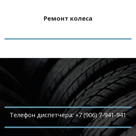
Ремонт колеса
Телефон диспетчера: +7 (906) 7-941-941