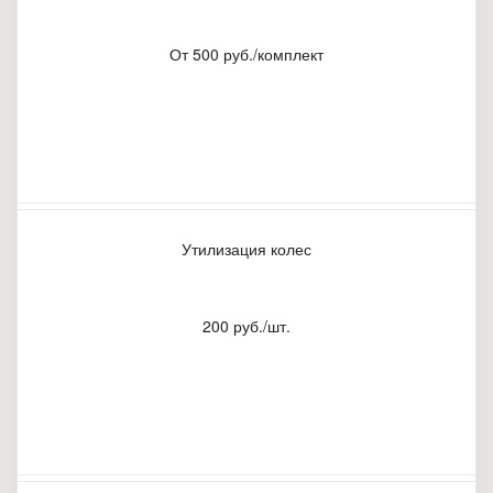
От 500 руб./комплект
Утилизация колес
200 руб./шт.