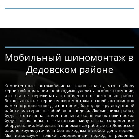
Мобильный шиномонтаж в 
Дедовском районе
Компетентные автомобилисты точно знают, что выбору
сервисной компании необходимо уделить особое внимание,
что бы не переживать за качество выполненных работ.
Воспользоваться сервисом шиномонтажа на колёсах возможно
даже в ограниченное для вас время, благодаря круглосуточной
работе мастеров в любой день недели. Любые виды работ,
будь - это сезонная замена резины, балансировка или прокол
будут выполнены в считанные минуты на современном
оборудовании. Мобильный шиномонтаж работает в Дедовском
районе круглосуточно и без выходных в любой день недели.
Мы используем только современный подход к решению