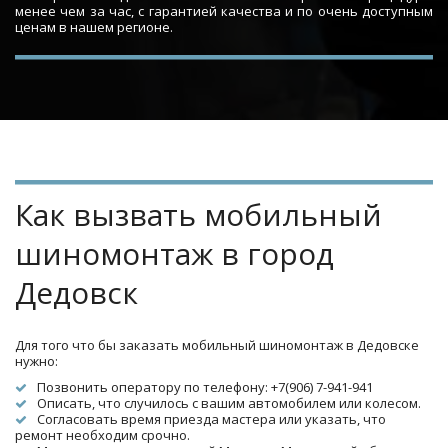
менее чем за час, с гарантией качества и по очень доступным
ценам в нашем регионе.
Как вызвать мобильный 
шиномонтаж в город 
Дедовск
Для того что бы заказать мобильный шиномонтаж в Дедовске 
нужно:
Позвонить оператору по телефону: +7(906) 7-941-941
Описать, что случилось с вашим автомобилем или колесом.
Согласовать время приезда мастера или указать, что 
ремонт необходим срочно.