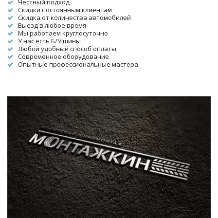
Честный подход
Скидки постоянным клиентам
Скидка от количества автомобилей
Выезд в любое время
Мы работаем круглосуточно
У нас есть Б/У шины
Любой удобный способ оплаты
Современное оборудование
Опытные профессиональные мастера