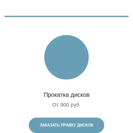
Прокатка дисков
От 900 руб
ЗАКАЗАТЬ ПРАВКУ ДИСКОВ