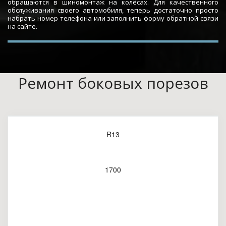
обращаются в шиномонтаж на колёсах. Для качественного
обслуживания своего автомобиля, теперь достаточно просто
набрать номер телефона или заполнить форму обратной связи
на сайте.
Ремонт боковых порезов
R13
1700