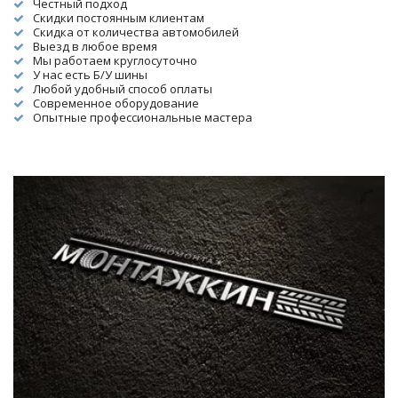
Честный подход
Скидки постоянным клиентам
Скидка от количества автомобилей
Выезд в любое время
Мы работаем круглосуточно
У нас есть Б/У шины
Любой удобный способ оплаты
Современное оборудование
Опытные профессиональные мастера