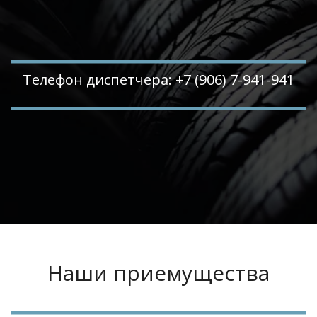
Телефон диспетчера: +7 (906) 7-941-941
Наши приемущества