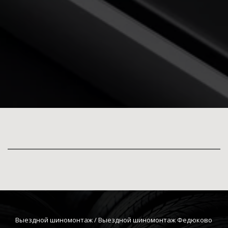
Выездной шиномонтаж
 / Выездной шиномонтаж Федюково