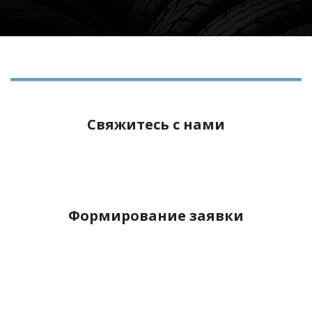
Свяжитесь с нами
Формирование заявки