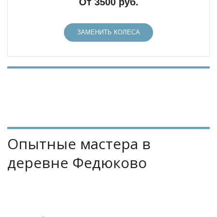
От 3500 руб.
ЗАМЕНИТЬ КОЛЕСА
Опытные мастера в 
деревне Федюково