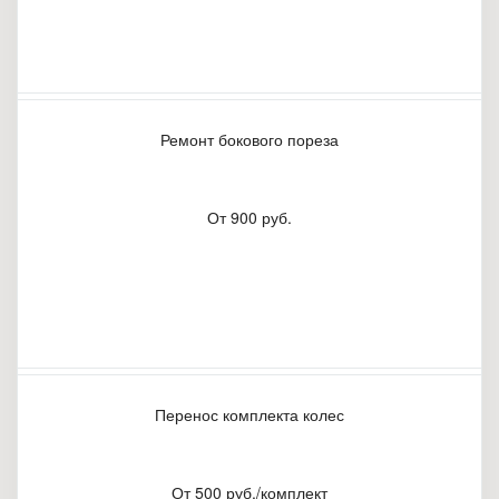
Ремонт бокового пореза
От 900 руб.
Перенос комплекта колес
От 500 руб./комплект