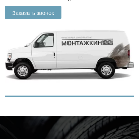
Заказать звонок