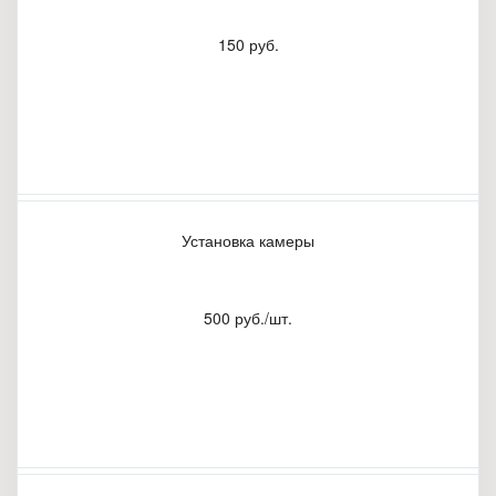
150 руб.
Установка камеры
500 руб./шт.