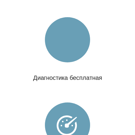
Диагностика бесплатная