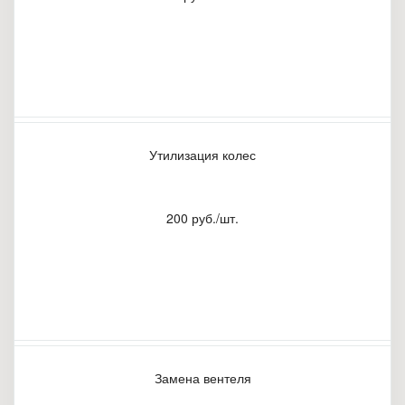
Утилизация колес
200 руб./шт.
Замена вентеля