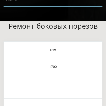
Ремонт боковых порезов
R13
1700