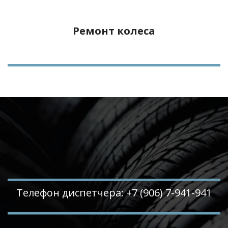
Ремонт колеса
Телефон диспетчера: +7 (906) 7-941-941