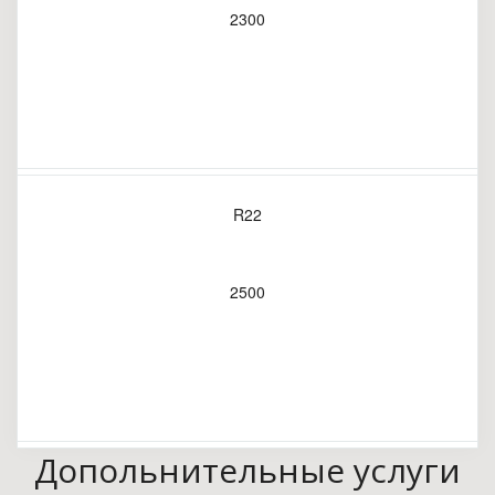
2300
R22
2500
Допольнительные услуги