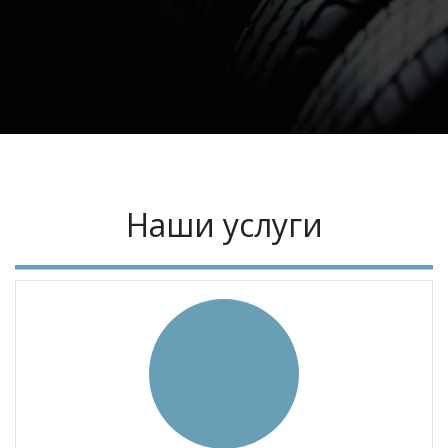
Наши услуги