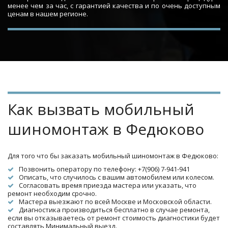
менее чем за час, с гарантией качества и по очень доступным
ценам в нашем регионе.
Как вызвать мобильный 
шиномонтаж в Федюково
Для того что бы заказать мобильный шиномонтаж в Федюково:
Позвонить оператору по телефону: +7(906) 7-941-941
Описать, что случилось с вашим автомобилем или колесом.
Согласовать время приезда мастера или указать, что 
ремонт необходим срочно.
Мастера выезжают по всей Москве и Московской области.
Диагностика производиться бесплатно в случае ремонта, 
если вы отказываетесь от ремонт стоимость диагностики будет 
составлять Минимальный выезд.