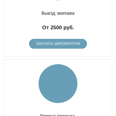
Выезд экипажа
От 2500 руб.
ЗАКАЗАТЬ ШИНОМОНТАЖ