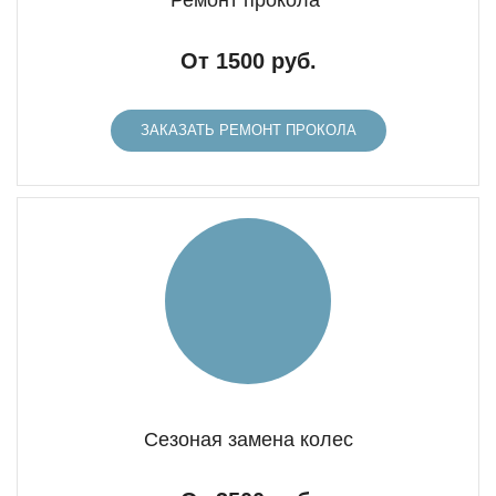
Ремонт прокола
От 1500 руб.
ЗАКАЗАТЬ РЕМОНТ ПРОКОЛА
Сезоная замена колес