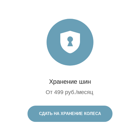
Хранение шин
От 499 руб./месяц
СДАТЬ НА ХРАНЕНИЕ КОЛЕСА