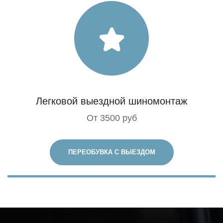
Легковой выездной шиномонтаж
От 3500 руб
ПЕРЕОБУВКА С ВЫЕЗДОМ