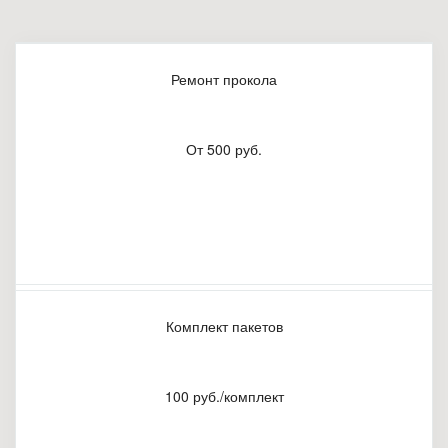
Ремонт прокола
От 500 руб.
Комплект пакетов
100 руб./комплект