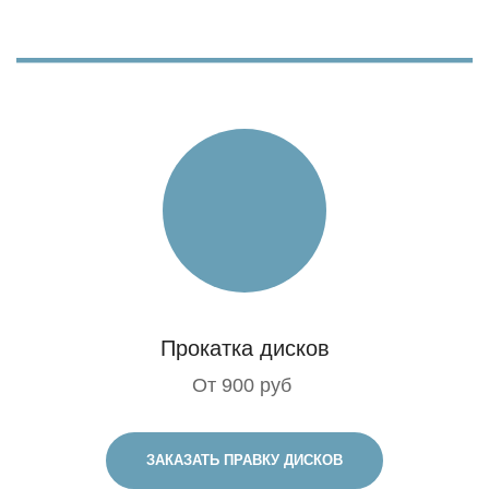
Прокатка дисков
От 900 руб
ЗАКАЗАТЬ ПРАВКУ ДИСКОВ