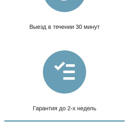
Выезд в течении 30 минут
Гарантия до 2-х недель