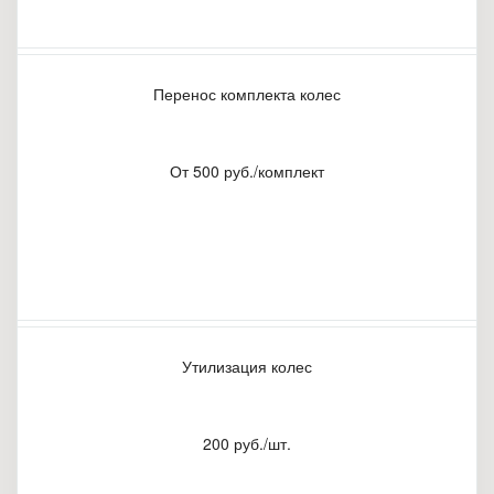
Перенос комплекта колес
От 500 руб./комплект
Утилизация колес
200 руб./шт.