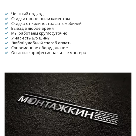
Честный подход
Скидки постоянным клиентам
Скидка от количества автомобилей
Выезд в любое время
Мы работаем круглосуточно
У нас есть Б/У шины
Любой удобный способ оплаты
Современное оборудование
Опытные профессиональные мастера