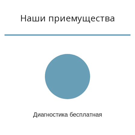
Наши приемущества
Диагностика бесплатная