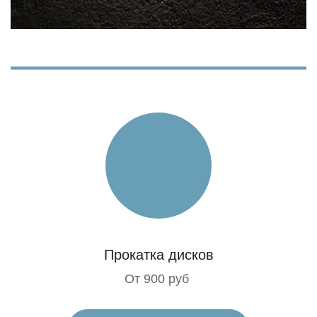
Прокатка дисков
От 900 руб