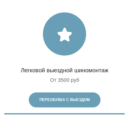
Легковой выездной шиномонтаж
От 3500 руб
ПЕРЕОБУВКА С ВЫЕЗДОМ