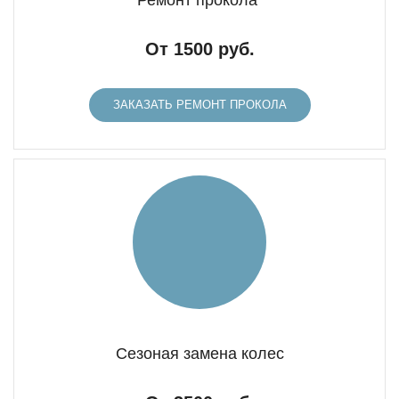
Ремонт прокола
От 1500 руб.
ЗАКАЗАТЬ РЕМОНТ ПРОКОЛА
Сезоная замена колес