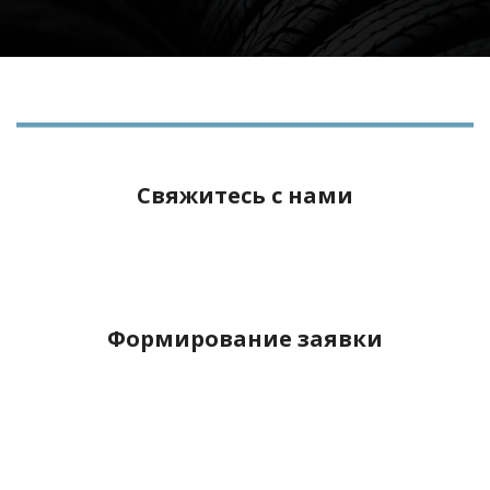
Свяжитесь с нами
Формирование заявки