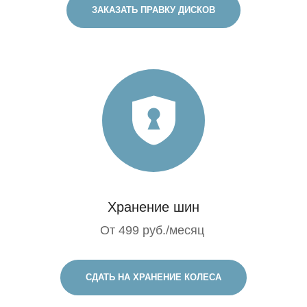
ЗАКАЗАТЬ ПРАВКУ ДИСКОВ
Хранение шин
От 499 руб./месяц
СДАТЬ НА ХРАНЕНИЕ КОЛЕСА