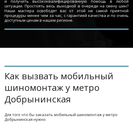
и получить высококвалифицированную помощь в любой
ситуации. Простоять весь выходной в очереди на смену шин?
Наши мастера освободят вас от этой не самой приятной
процедуры менее чем за час, с гарантией качества и по очень
доступным ценам в нашем регионе.
Как вызвать мобильный 
шиномонтаж у метро 
Добрынинская
Для того что бы заказать мобильный шиномонтаж у метро 
Добрынинская нужно: