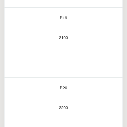
R19
2100
R20
2200