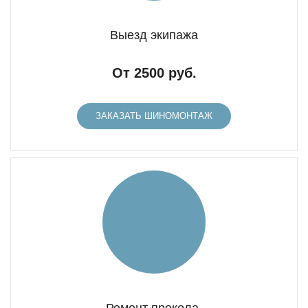
Выезд экипажа
От 2500 руб.
ЗАКАЗАТЬ ШИНОМОНТАЖ