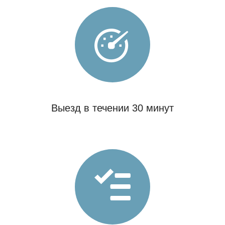
Выезд в течении 30 минут