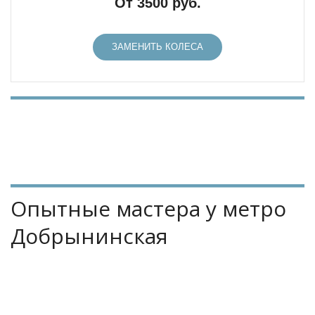
От 3500 руб.
ЗАМЕНИТЬ КОЛЕСА
Опытные мастера у метро 
Добрынинская