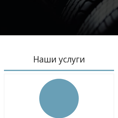
Наши услуги