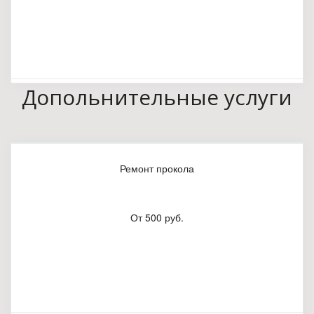
Допольнительные услуги
Ремонт прокола
От 500 руб.