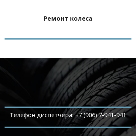
Ремонт колеса
Телефон диспетчера: +7 (906) 7-941-941