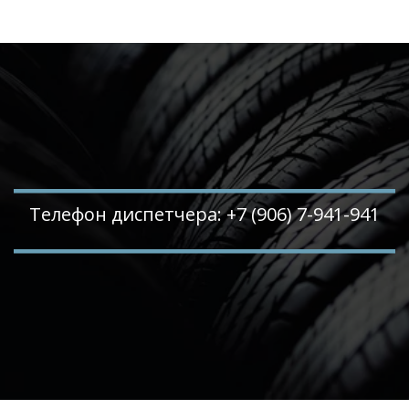
Телефон диспетчера: +7 (906) 7-941-941