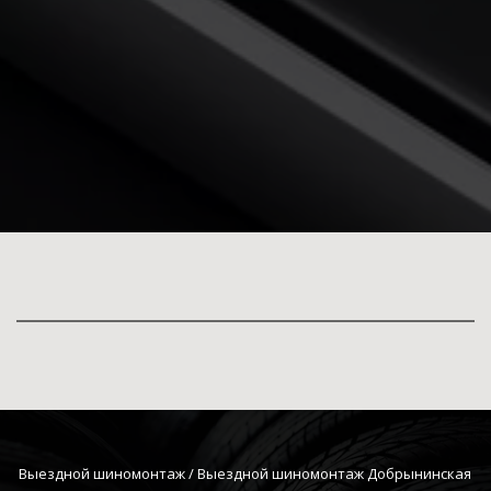
Выездной шиномонтаж
 / Выездной шиномонтаж Добрынинская