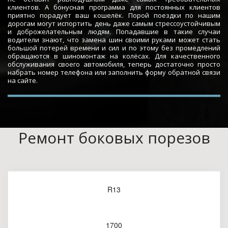
клиентов. А бонусная программа для постоянных клиентов
приятно порадует ваш кошелёк. Порой поездки по нашим
дорогам могут испортить день даже самым стрессоустойчивым
и доброжелательным людям. Попадавшие в такие случаи
водители знают, что замена шин своими руками может стать
большой потерей времени и сил и по этому без промедлений
обращаются в шиномонтаж на колёсах. Для качественного
обслуживания своего автомобиля, теперь достаточно просто
набрать номер телефона или заполнить форму обратной связи
на сайте.
Ремонт боковых порезов
R13
1700