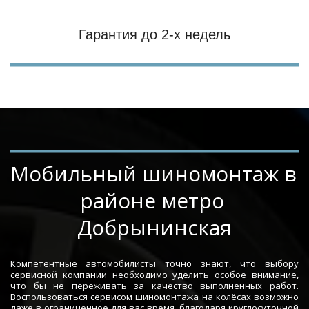
Гарантия до 2-х недель
Мобильный шиномонтаж в 
районе метро 
Добрынинская
Компетентные автомобилисты точно знают, что выбору
сервисной компании необходимо уделить особое внимание,
что бы не переживать за качество выполненных работ.
Воспользоваться сервисом шиномонтажа на колёсах возможно
даже в ограниченное для вас время, благодаря круглосуточной