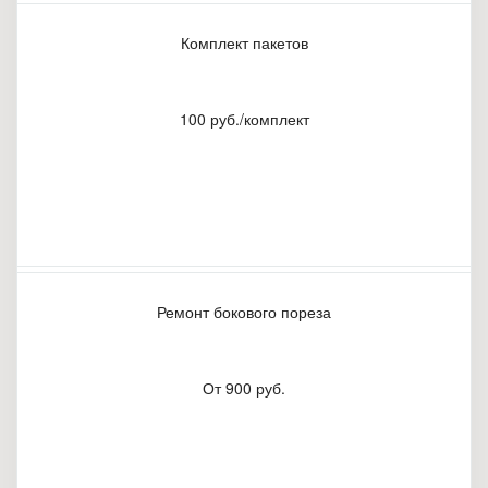
Комплект пакетов
100 руб./комплект
Ремонт бокового пореза
От 900 руб.