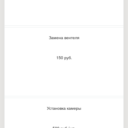
Замена вентеля
150 руб.
Установка камеры