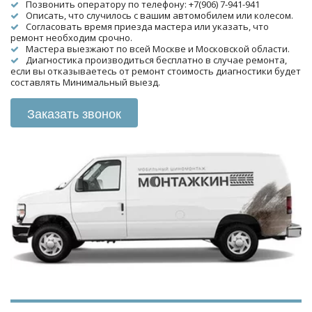
Позвонить оператору по телефону: +7(906) 7-941-941
Описать, что случилось с вашим автомобилем или колесом.
Согласовать время приезда мастера или указать, что 
ремонт необходим срочно.
Мастера выезжают по всей Москве и Московской области.
Диагностика производиться бесплатно в случае ремонта, 
если вы отказываетесь от ремонт стоимость диагностики будет 
составлять Минимальный выезд.
Заказать звонок