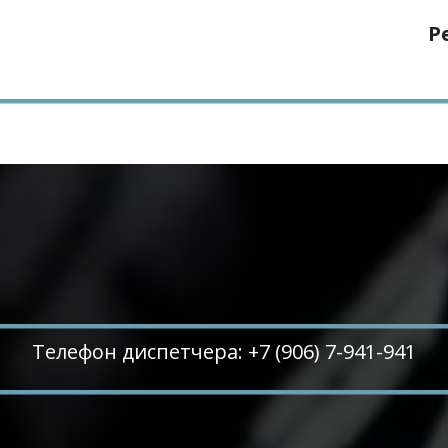
Р
Телефон диспетчера: +7 (906) 7-941-941