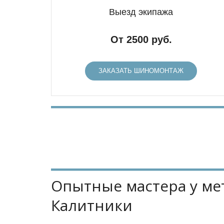
Выезд экипажа
От 2500 руб.
ЗАКАЗАТЬ ШИНОМОНТАЖ
Опытные мастера у мет
Калитники