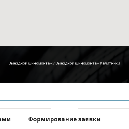
Выездной шиномонтаж
 / Выездной шиномонтаж Калитники
нами
Формирование заявки