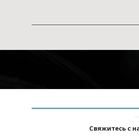
Свяжитесь с 