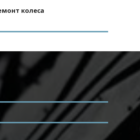
емонт колеса