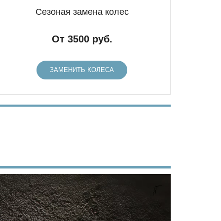
Сезоная замена колес
От 3500 руб.
ЗАМЕНИТЬ КОЛЕСА