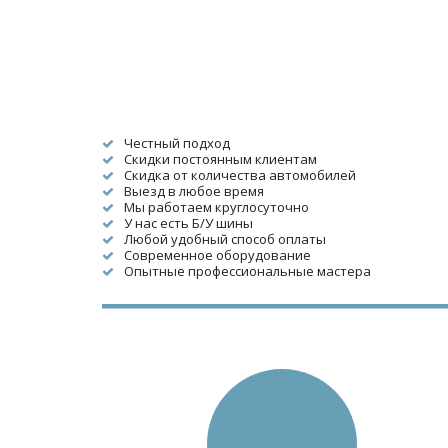
Честный подход
Скидки постоянным клиентам
Скидка от количества автомобилей
Выезд в любое время
Мы работаем круглосуточно
У нас есть Б/У шины
Любой удобный способ оплаты
Современное оборудование
Опытные профессиональные мастера