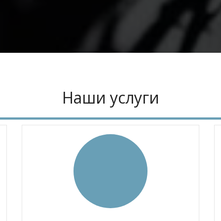
Наши услуги