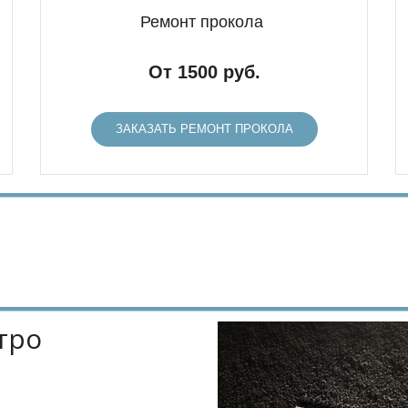
Ремонт прокола
От 1500 руб.
ЗАКАЗАТЬ РЕМОНТ ПРОКОЛА
ро 