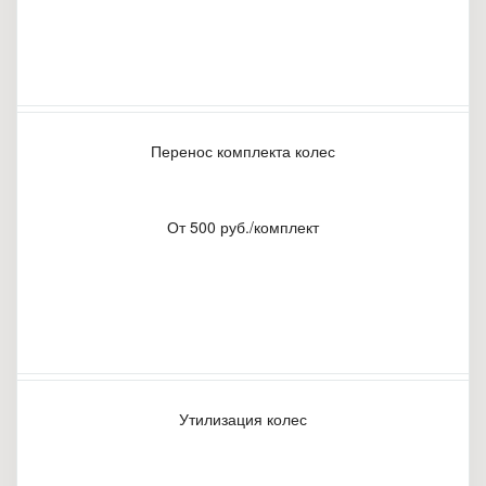
Перенос комплекта колес
От 500 руб./комплект
Утилизация колес