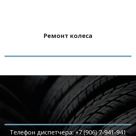
Ремонт колеса
Телефон диспетчера: +7 (906) 7-941-941