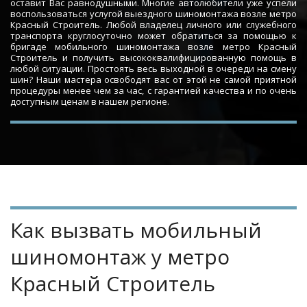
оставит Вас равнодушными. Многие автолюбители уже успели
воспользоваться услугой выездного шиномонтажа возле метро
Красный Строитель. Любой владелец личного или служебного
транспорта круглосуточно может обратиться за помощью к
бригаде мобильного шиномонтажа возле метро Красный
Строитель и получить высококвалифицированную помощь в
любой ситуации. Простоять весь выходной в очереди на смену
шин? Наши мастера освободят вас от этой не самой приятной
процедуры менее чем за час, с гарантией качества и по очень
доступным ценам в нашем регионе.
Как вызвать мобильный 
шиномонтаж у метро 
Красный 
Строитель