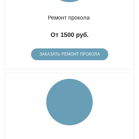
Ремонт прокола
От 1500 руб.
ЗАКАЗАТЬ РЕМОНТ ПРОКОЛА