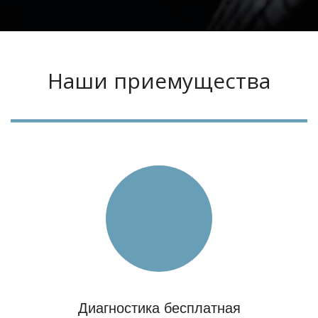
Наши приемущества
Диагностика бесплатная