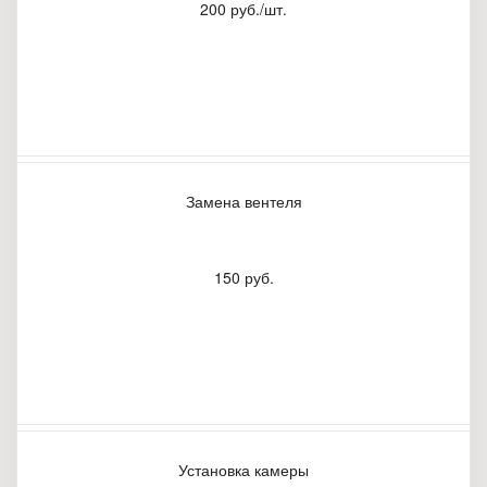
200 руб./шт.
Замена вентеля
150 руб.
Установка камеры