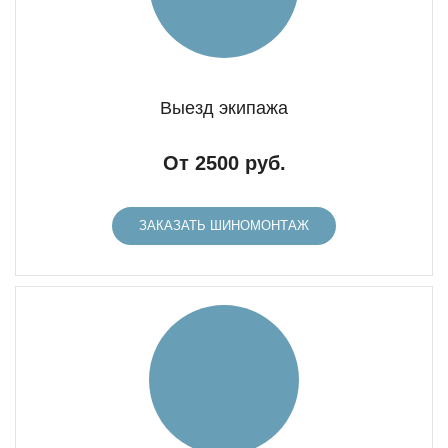
Выезд экипажа
От 2500 руб.
ЗАКАЗАТЬ ШИНОМОНТАЖ