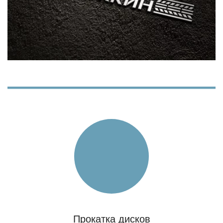
Прокатка дисков