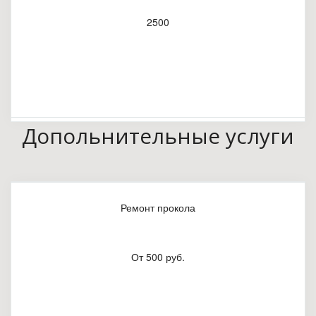
2500
Допольнительные услуги
Ремонт прокола
От 500 руб.