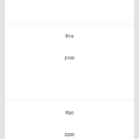
R19
2100
R20
2200