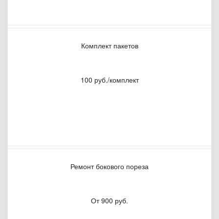
Комплект пакетов
100 руб./комплект
Ремонт бокового пореза
От 900 руб.