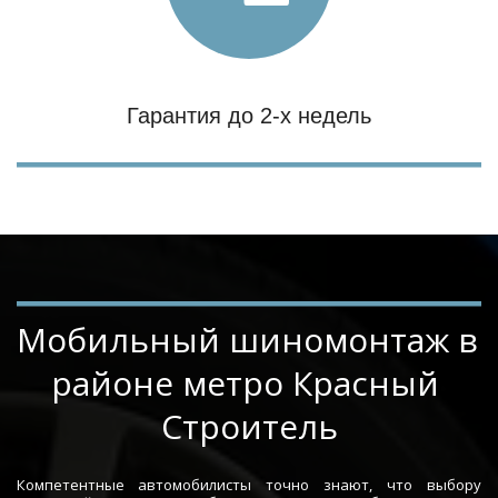
Гарантия до 2-х недель
Мобильный шиномонтаж в 
районе метро Красный 
Строитель
Компетентные автомобилисты точно знают, что выбору