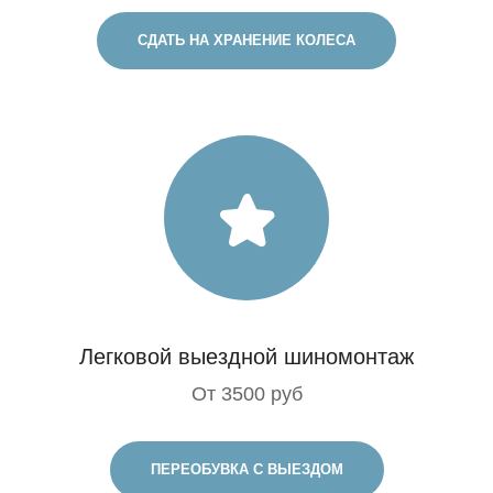
СДАТЬ НА ХРАНЕНИЕ КОЛЕСА
Легковой выездной шиномонтаж
От 3500 руб
ПЕРЕОБУВКА С ВЫЕЗДОМ