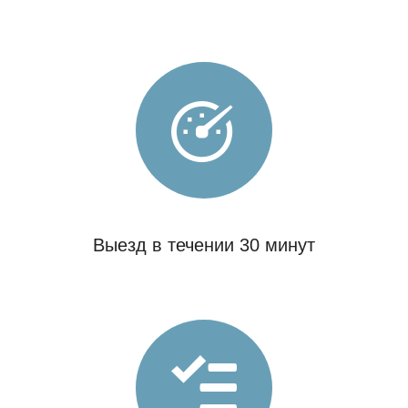
Выезд в течении 30 минут