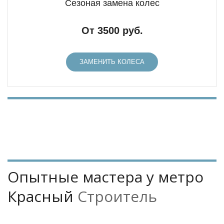
Сезоная замена колес
От 3500 руб.
ЗАМЕНИТЬ КОЛЕСА
Опытные мастера у метро 
Красный 
Строитель