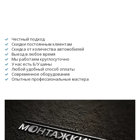
Честный подход
Скидки постоянным клиентам
Скидка от количества автомобилей
Выезд в любое время
Мы работаем круглосуточно
У нас есть Б/У шины
Любой удобный способ оплаты
Современное оборудование
Опытные профессиональные мастера