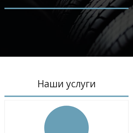
Наши услуги