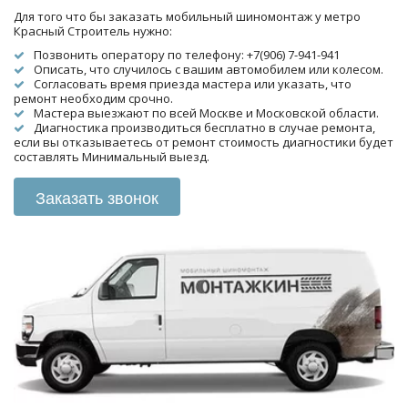
Для того что бы заказать мобильный шиномонтаж у метро 
Красный Строитель нужно:
Позвонить оператору по телефону: +7(906) 7-941-941
Описать, что случилось с вашим автомобилем или колесом.
Согласовать время приезда мастера или указать, что 
ремонт необходим срочно.
Мастера выезжают по всей Москве и Московской области.
Диагностика производиться бесплатно в случае ремонта, 
если вы отказываетесь от ремонт стоимость диагностики будет 
составлять Минимальный выезд.
Заказать звонок