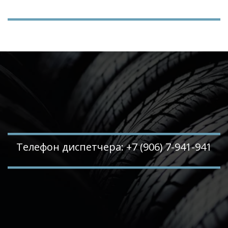
Телефон диспетчера: +7 (906) 7-941-941