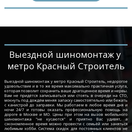
­­­­Выездной шиномонтаж у 
метро Красный Строитель
Выездной шиномонтаж у метро Красный Строитель, недорогое
удовольствие и в то же время максимально практичная услуга,
которая позволит сохранить ваше драгоценное время и нервы.
Вам не придётся записываться или стоять в очереди на СТО,
мокнуть под дождём меняя запаску самостоятельно или бежать
с канистрой до заправки. Мы работаем в любое время дня и
ночи 24/7 и готовы оказать профессиональную помощь на
дороге в Москве и МО. Цены при этом на вызов мобильного
шиномонтажа "не кусаются" и приятно Вас удивят, а
сэкономленное время можно провести с семьёй или заняться
любимым хобби. Система скидок для постоянных клиентов не