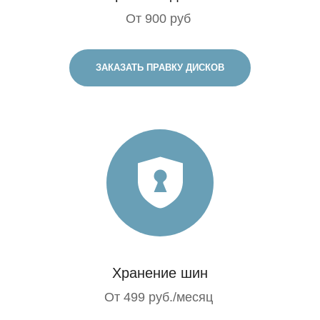
От 900 руб
ЗАКАЗАТЬ ПРАВКУ ДИСКОВ
Хранение шин
От 499 руб./месяц