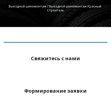
Выездной шиномонтаж
 / Выездной шиномонтаж Красный 
Строитель
Свяжитесь с нами
Формирование заявки