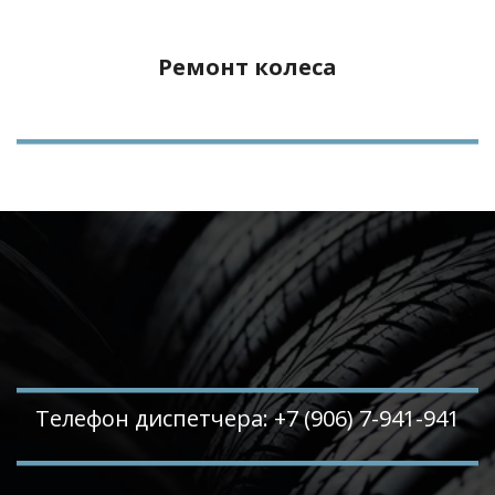
Ремонт колеса
Телефон диспетчера: +7 (906) 7-941-941