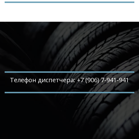
Телефон диспетчера: +7 (906) 7-941-941