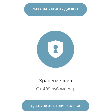
ЗАКАЗАТЬ ПРАВКУ ДИСКОВ
Хранение шин
От 499 руб./месяц
СДАТЬ НА ХРАНЕНИЕ КОЛЕСА