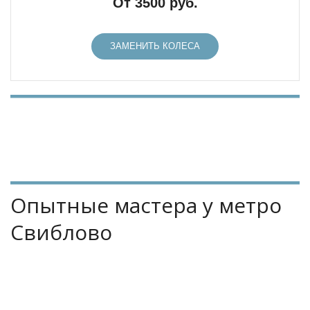
От 3500 руб.
ЗАМЕНИТЬ КОЛЕСА
Опытные мастера у метро 
Свиблово