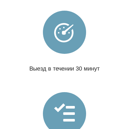
Выезд в течении 30 минут