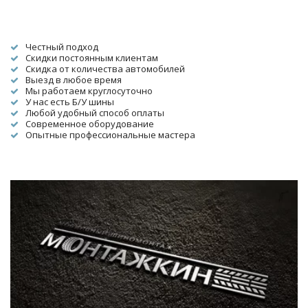
Честный подход
Скидки постоянным клиентам
Скидка от количества автомобилей
Выезд в любое время
Мы работаем круглосуточно
У нас есть Б/У шины
Любой удобный способ оплаты
Современное оборудование
Опытные профессиональные мастера