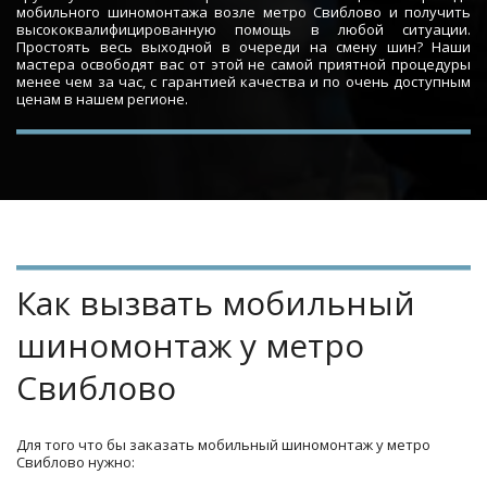
мобильного шиномонтажа возле метро Свиблово и получить
высококвалифицированную помощь в любой ситуации.
Простоять весь выходной в очереди на смену шин? Наши
мастера освободят вас от этой не самой приятной процедуры
менее чем за час, с гарантией качества и по очень доступным
ценам в нашем регионе.
Как вызвать мобильный 
шиномонтаж у метро 
Свиблово
Для того что бы заказать мобильный шиномонтаж у метро 
Свиблово нужно: