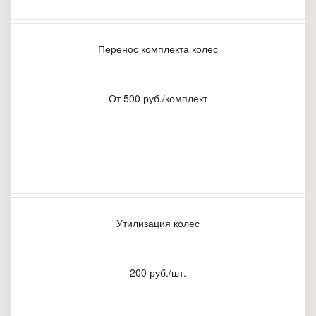
Перенос комплекта колес
От 500 руб./комплект
Утилизация колес
200 руб./шт.