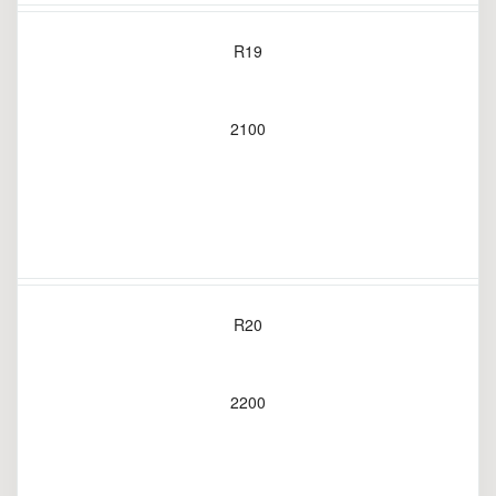
R19
2100
R20
2200