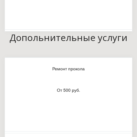
Допольнительные услуги
Ремонт прокола
От 500 руб.