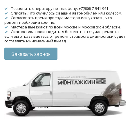
Позвонить оператору по телефону: +7(906) 7-941-941
Описать, что случилось с вашим автомобилем или колесом.
Согласовать время приезда мастера или указать, что 
ремонт необходим срочно.
Мастера выезжают по всей Москве и Московской области.
Диагностика производиться бесплатно в случае ремонта, 
если вы отказываетесь от ремонт стоимость диагностики будет 
составлять Минимальный выезд.
Заказать звонок