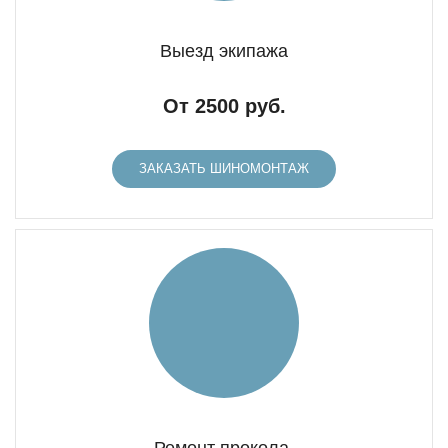
Выезд экипажа
От 2500 руб.
ЗАКАЗАТЬ ШИНОМОНТАЖ