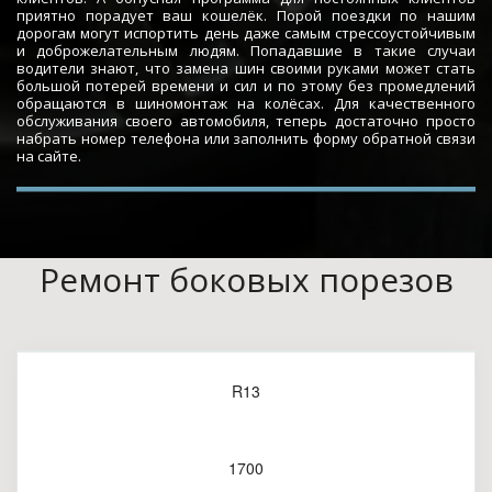
приятно порадует ваш кошелёк. Порой поездки по нашим
дорогам могут испортить день даже самым стрессоустойчивым
и доброжелательным людям. Попадавшие в такие случаи
водители знают, что замена шин своими руками может стать
большой потерей времени и сил и по этому без промедлений
обращаются в шиномонтаж на колёсах. Для качественного
обслуживания своего автомобиля, теперь достаточно просто
набрать номер телефона или заполнить форму обратной связи
на сайте.
Ремонт боковых порезов
R13
1700