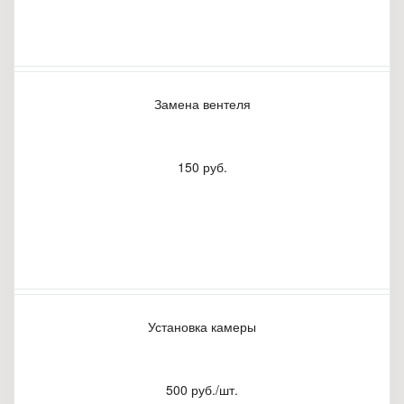
Замена вентеля
150 руб.
Установка камеры
500 руб./шт.