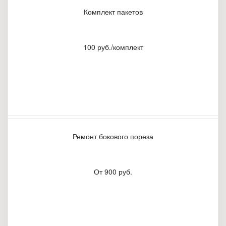
Комплект пакетов
100 руб./комплект
Ремонт бокового пореза
От 900 руб.