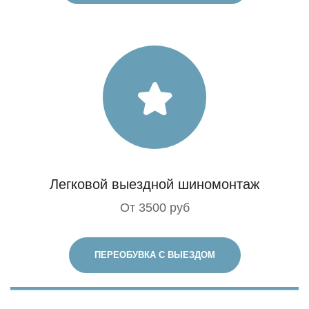
Легковой выездной шиномонтаж
От 3500 руб
ПЕРЕОБУВКА С ВЫЕЗДОМ