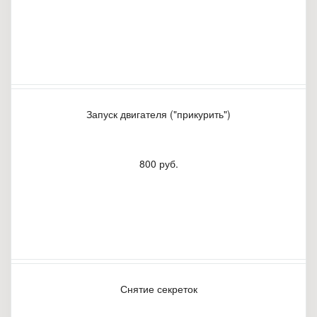
Запуск двигателя ("прикурить")
800 руб.
Снятие секреток