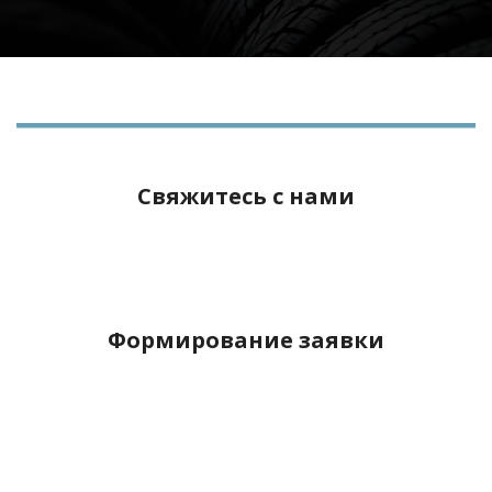
Свяжитесь с нами
Формирование заявки