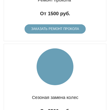
Ремонт прокола
От 1500 руб.
ЗАКАЗАТЬ РЕМОНТ ПРОКОЛА
Сезоная замена колес