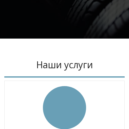
Наши услуги