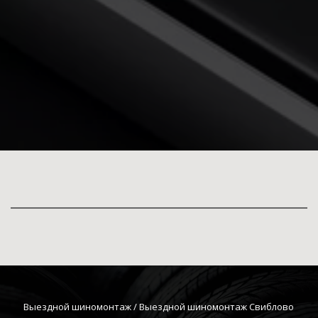
Выездной шиномонтаж
 / Выездной шиномонтаж Свиблово