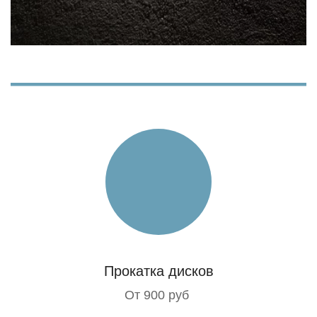
Прокатка дисков
От 900 руб