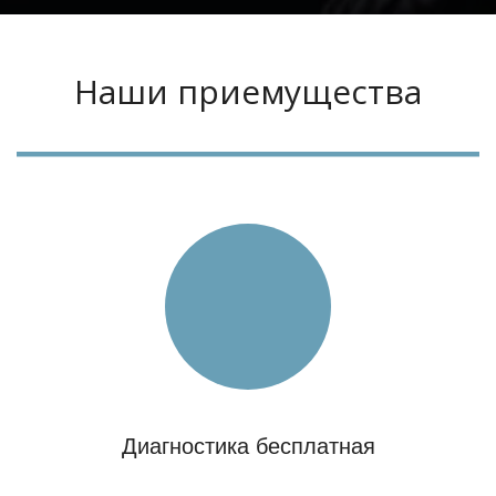
Наши приемущества
Диагностика бесплатная