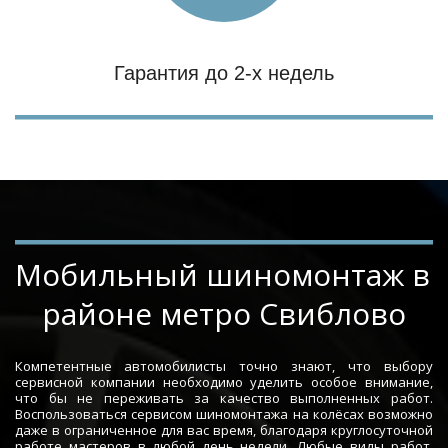
Гарантия до 2-х недель
Мобильный шиномонтаж в 
районе метро Свиблово
Компетентные автомобилисты точно знают, что выбору
сервисной компании необходимо уделить особое внимание,
что бы не переживать за качество выполненных работ.
Воспользоваться сервисом шиномонтажа на колёсах возможно
даже в ограниченное для вас время, благодаря круглосуточной
работе мастеров в любой день недели. Любые виды работ,