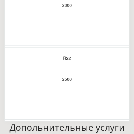
2300
R22
2500
Допольнительные услуги