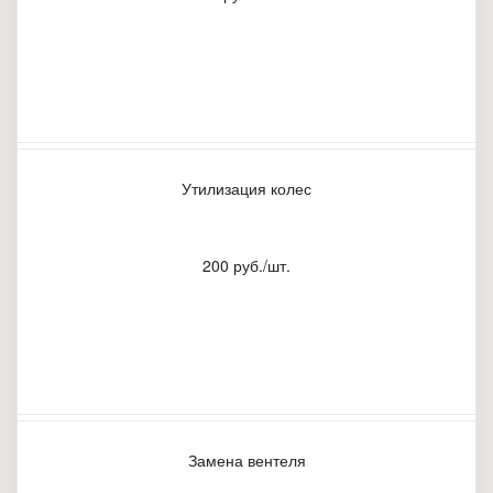
Утилизация колес
200 руб./шт.
Замена вентеля