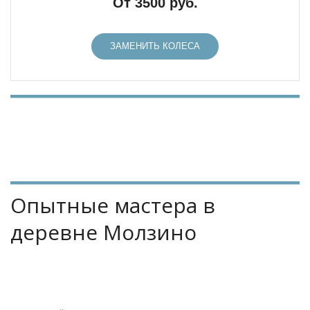
От 3500 руб.
ЗАМЕНИТЬ КОЛЕСА
Опытные мастера в 
деревне Молзино