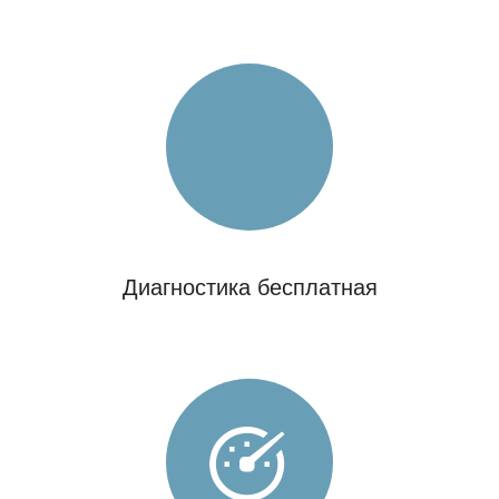
Диагностика бесплатная