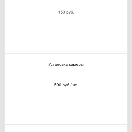
150 руб.
Установка камеры
500 руб./шт.