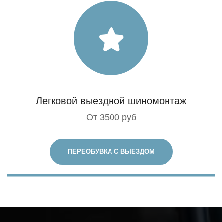
Легковой выездной шиномонтаж
От 3500 руб
ПЕРЕОБУВКА С ВЫЕЗДОМ