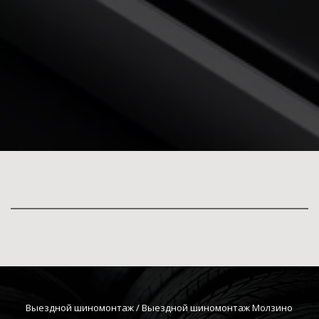
Выездной шиномонтаж
 / Выездной шиномонтаж Молзино