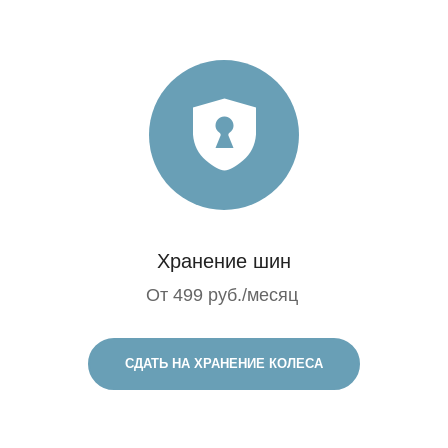
Хранение шин
От 499 руб./месяц
СДАТЬ НА ХРАНЕНИЕ КОЛЕСА