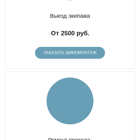
Выезд экипажа
От 2500 руб.
ЗАКАЗАТЬ ШИНОМОНТАЖ