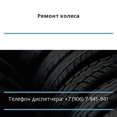
Ремонт колеса
Телефон диспетчера: +7 (906) 7-941-941