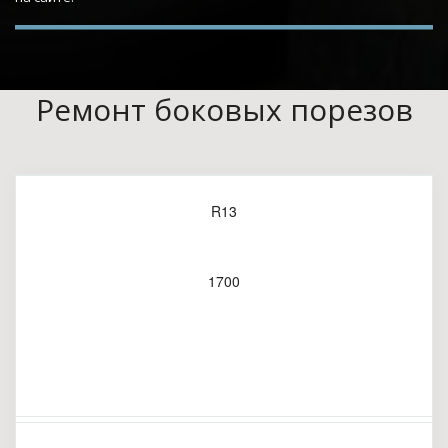
Ремонт боковых порезов
R13
1700