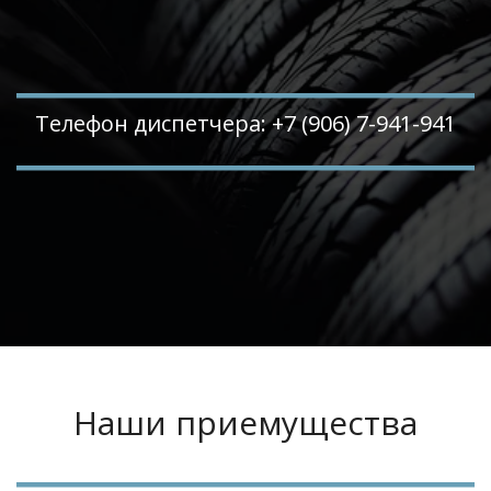
Телефон диспетчера: +7 (906) 7-941-941
Наши приемущества