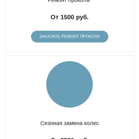
Ремонт прокола
От 1500 руб.
ЗАКАЗАТЬ РЕМОНТ ПРОКОЛА
Сезоная замена колес