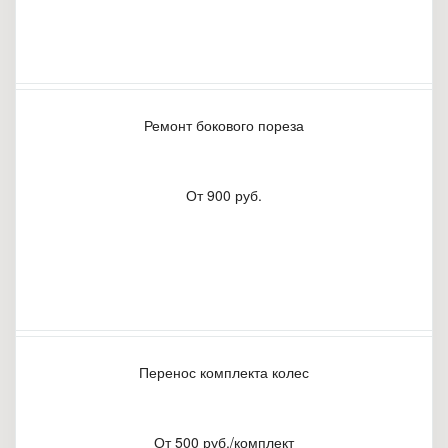
Ремонт бокового пореза
От 900 руб.
Перенос комплекта колес
От 500 руб./комплект