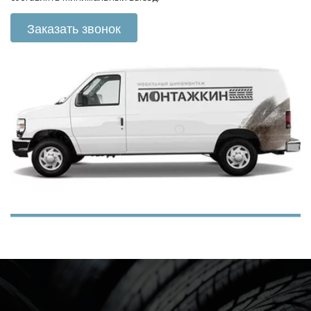
Заказать звонок