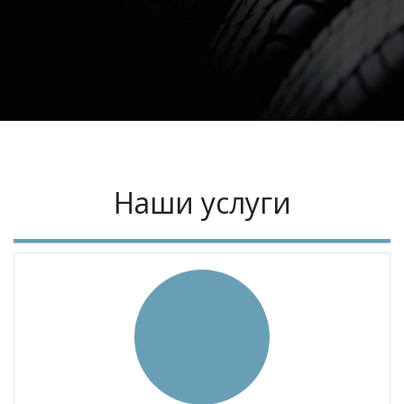
Наши услуги