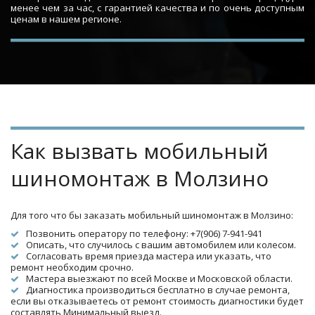
менее чем за час, с гарантией качества и по очень доступным
ценам в нашем регионе.
Как вызвать мобильный 
шиномонтаж в Молзино
Для того что бы заказать мобильный шиномонтаж в Молзино:
Позвонить оператору по телефону: +7(906) 7-941-941
Описать, что случилось с вашим автомобилем или колесом.
Согласовать время приезда мастера или указать, что 
ремонт необходим срочно.
Мастера выезжают по всей Москве и Московской области.
Диагностика производиться бесплатно в случае ремонта, 
если вы отказываетесь от ремонт стоимость диагностики будет 
составлять Минимальный выезд.