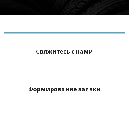
Свяжитесь с нами
Формирование заявки