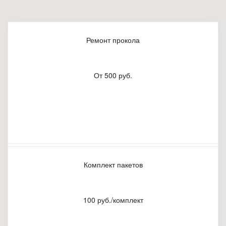
Ремонт прокола
От 500 руб.
Комплект пакетов
100 руб./комплект