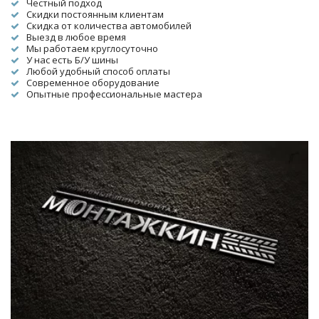
Честный подход
Скидки постоянным клиентам
Скидка от количества автомобилей
Выезд в любое время
Мы работаем круглосуточно
У нас есть Б/У шины
Любой удобный способ оплаты
Современное оборудование
Опытные профессиональные мастера