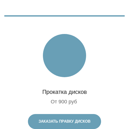
Прокатка дисков
От 900 руб
ЗАКАЗАТЬ ПРАВКУ ДИСКОВ