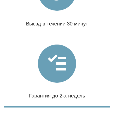
Выезд в течении 30 минут
Гарантия до 2-х недель