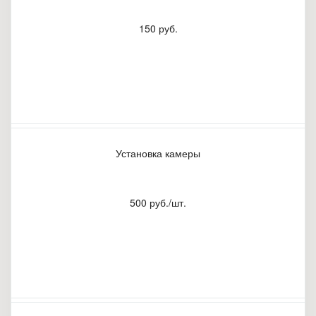
150 руб.
Установка камеры
500 руб./шт.