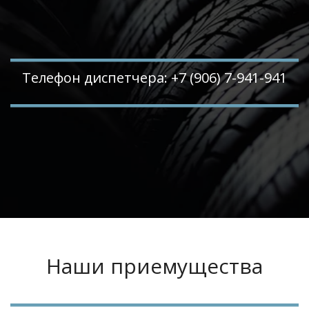
Телефон диспетчера: +7 (906) 7-941-941
Наши приемущества