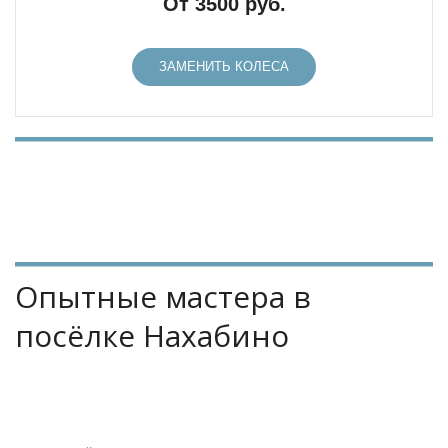
От 3500 руб.
ЗАМЕНИТЬ КОЛЕСА
Опытные мастера в 
посёлке Нахабино