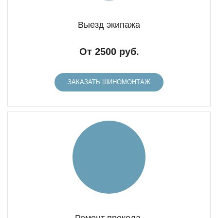
Выезд экипажа
От 2500 руб.
ЗАКАЗАТЬ ШИНОМОНТАЖ