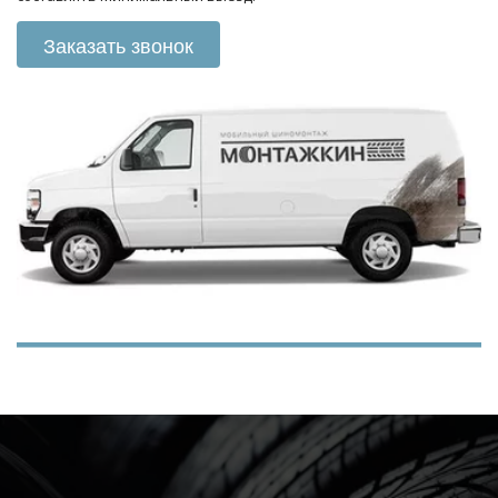
Заказать звонок