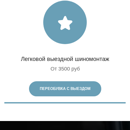
Легковой выездной шиномонтаж
От 3500 руб
ПЕРЕОБУВКА С ВЫЕЗДОМ