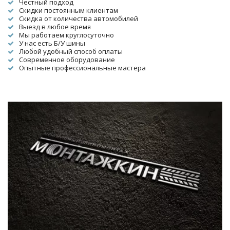
Честный подход
Скидки постоянным клиентам
Скидка от количества автомобилей
Выезд в любое время
Мы работаем круглосуточно
У нас есть Б/У шины
Любой удобный способ оплаты
Современное оборудование
Опытные профессиональные мастера