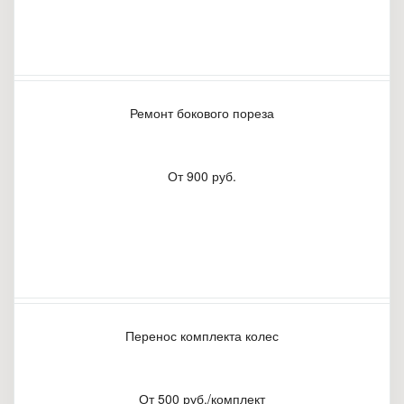
Ремонт бокового пореза
От 900 руб.
Перенос комплекта колес
От 500 руб./комплект