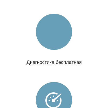
Диагностика бесплатная