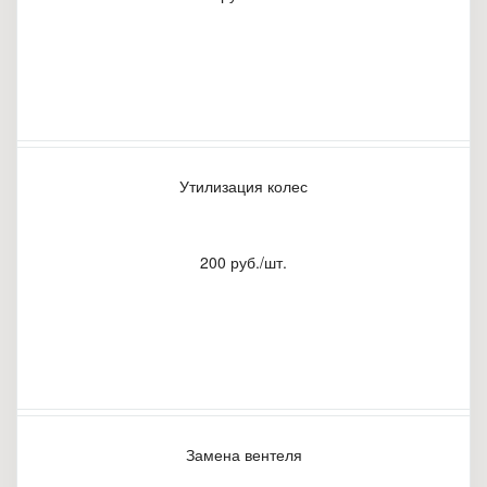
Утилизация колес
200 руб./шт.
Замена вентеля