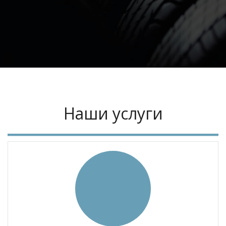
Наши услуги