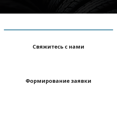
Свяжитесь с нами
Формирование заявки