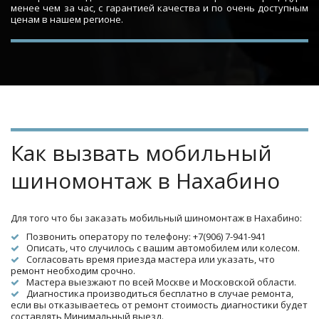
менее чем за час, с гарантией качества и по очень доступным
ценам в нашем регионе.
Как вызвать мобильный 
шиномонтаж в Нахабино
Для того что бы заказать мобильный шиномонтаж в Нахабино:
Позвонить оператору по телефону: +7(906) 7-941-941
Описать, что случилось с вашим автомобилем или колесом.
Согласовать время приезда мастера или указать, что 
ремонт необходим срочно.
Мастера выезжают по всей Москве и Московской области.
Диагностика производиться бесплатно в случае ремонта, 
если вы отказываетесь от ремонт стоимость диагностики будет 
составлять Минимальный выезд.