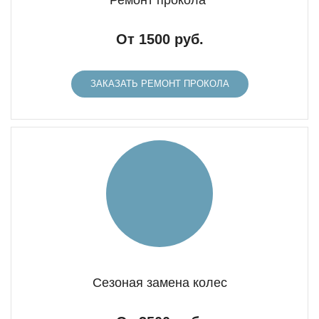
Ремонт прокола
От 1500 руб.
ЗАКАЗАТЬ РЕМОНТ ПРОКОЛА
Сезоная замена колес