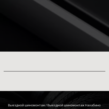
Выездной шиномонтаж
 / Выездной шиномонтаж Нахабино