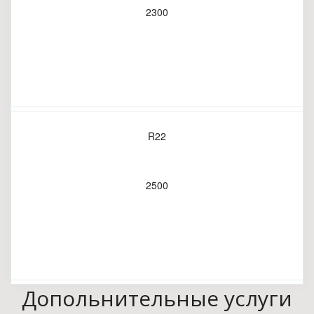
2300
R22
2500
Допольнительные услуги