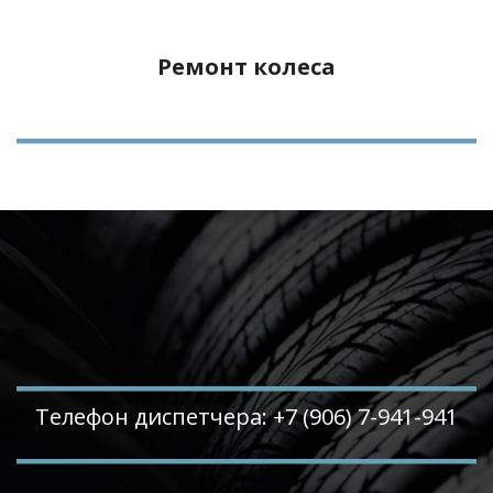
Ремонт колеса
Телефон диспетчера: +7 (906) 7-941-941