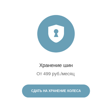
Хранение шин
От 499 руб./месяц
СДАТЬ НА ХРАНЕНИЕ КОЛЕСА