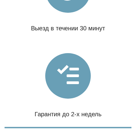
Выезд в течении 30 минут
Гарантия до 2-х недель