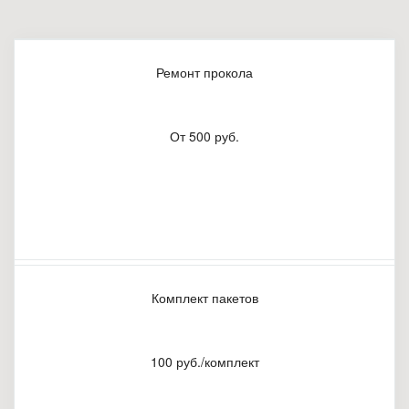
Ремонт прокола
От 500 руб.
Комплект пакетов
100 руб./комплект