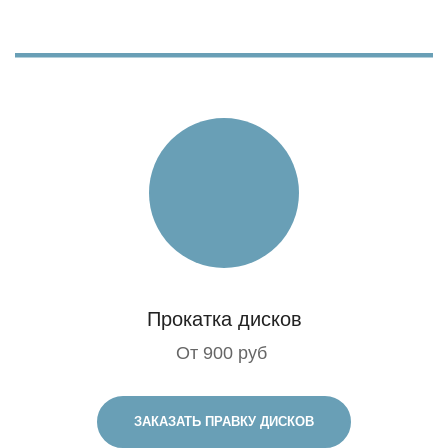
Прокатка дисков
От 900 руб
ЗАКАЗАТЬ ПРАВКУ ДИСКОВ