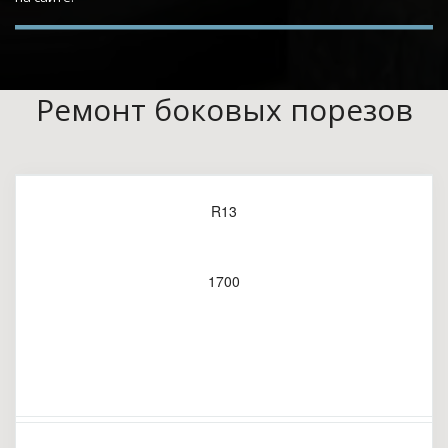
Ремонт боковых порезов
R13
1700