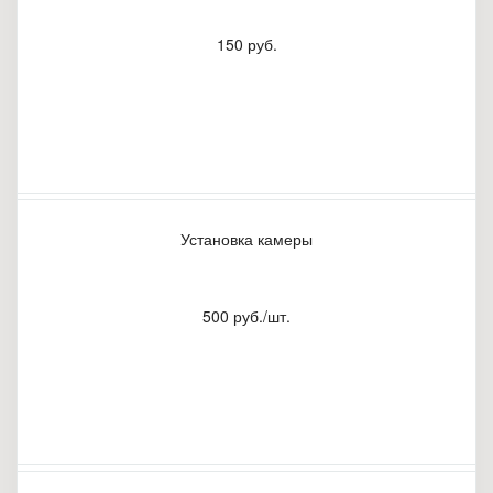
150 руб.
Установка камеры
500 руб./шт.