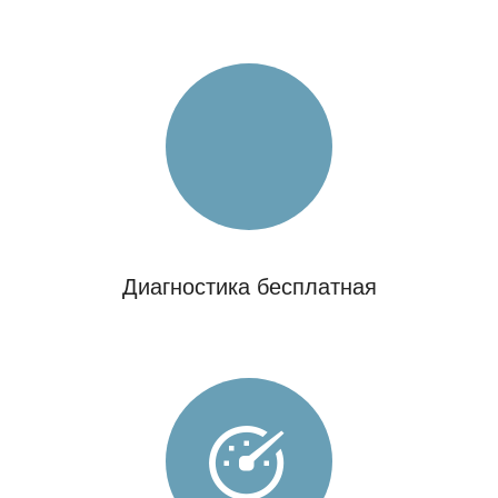
Диагностика бесплатная