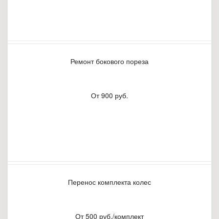
Ремонт бокового пореза
От 900 руб.
Перенос комплекта колес
От 500 руб./комплект