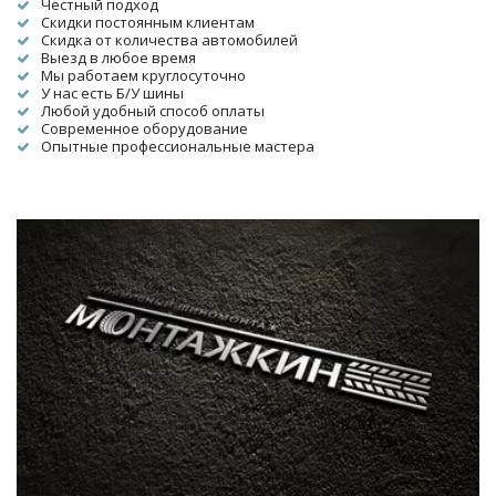
Честный подход
Скидки постоянным клиентам
Скидка от количества автомобилей
Выезд в любое время
Мы работаем круглосуточно
У нас есть Б/У шины
Любой удобный способ оплаты
Современное оборудование
Опытные профессиональные мастера