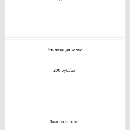
Утилизация колес
200 руб./шт.
Замена вентеля