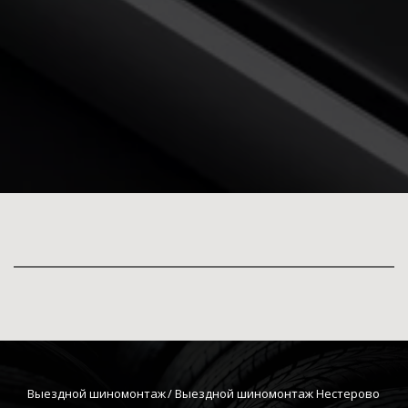
Выездной шиномонтаж
 / Выездной шиномонтаж Нестерово