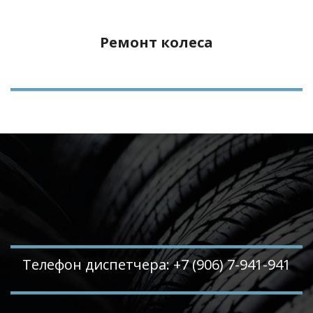
Ремонт колеса
Телефон диспетчера: +7 (906) 7-941-941