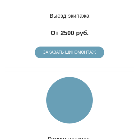
Выезд экипажа
От 2500 руб.
ЗАКАЗАТЬ ШИНОМОНТАЖ