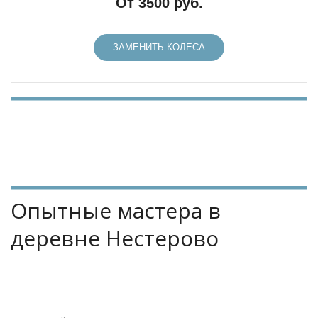
От 3500 руб.
ЗАМЕНИТЬ КОЛЕСА
Опытные мастера в 
деревне Нестерово