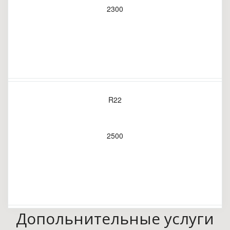
2300
R22
2500
Допольнительные услуги