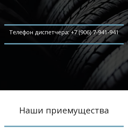
Телефон диспетчера: +7 (906) 7-941-941
Наши приемущества