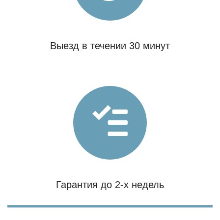
Выезд в течении 30 минут
Гарантия до 2-х недель