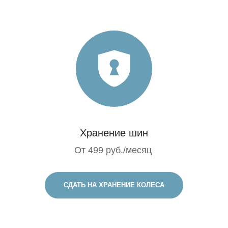
Хранение шин
От 499 руб./месяц
СДАТЬ НА ХРАНЕНИЕ КОЛЕСА