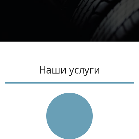
Наши услуги