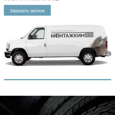
Заказать звонок