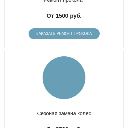
Ремонт прокола
От 1500 руб.
ЗАКАЗАТЬ РЕМОНТ ПРОКОЛА
Сезоная замена колес