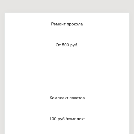
Ремонт прокола
От 500 руб.
Комплект пакетов
100 руб./комплект