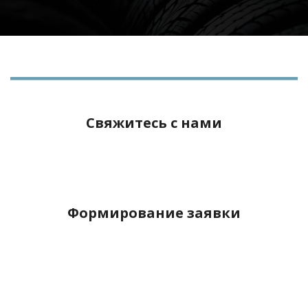
Свяжитесь с нами
Формирование заявки