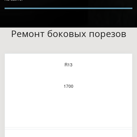
Ремонт боковых порезов
R13
1700