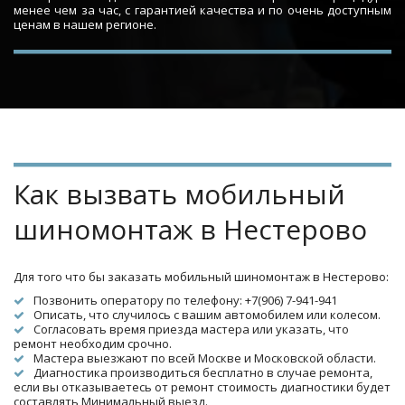
менее чем за час, с гарантией качества и по очень доступным
ценам в нашем регионе.
Как вызвать мобильный 
шиномонтаж в Нестерово
Для того что бы заказать мобильный шиномонтаж в Нестерово:
Позвонить оператору по телефону: +7(906) 7-941-941
Описать, что случилось с вашим автомобилем или колесом.
Согласовать время приезда мастера или указать, что 
ремонт необходим срочно.
Мастера выезжают по всей Москве и Московской области.
Диагностика производиться бесплатно в случае ремонта, 
если вы отказываетесь от ремонт стоимость диагностики будет 
составлять Минимальный выезд.