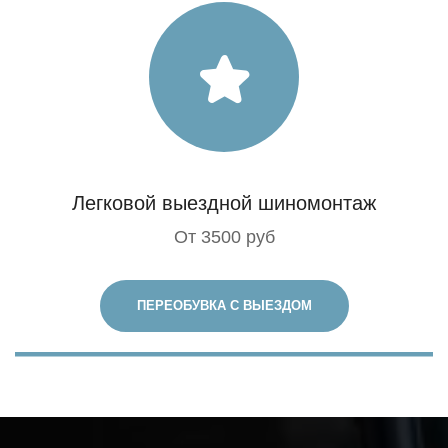
Легковой выездной шиномонтаж
От 3500 руб
ПЕРЕОБУВКА С ВЫЕЗДОМ