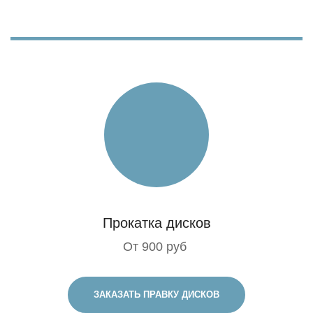
Прокатка дисков
От 900 руб
ЗАКАЗАТЬ ПРАВКУ ДИСКОВ