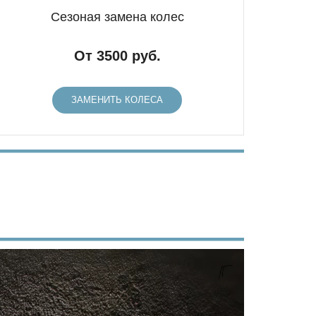
Сезоная замена колес
От 3500 руб.
ЗАМЕНИТЬ КОЛЕСА