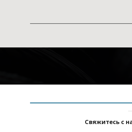
Свяжитесь с 