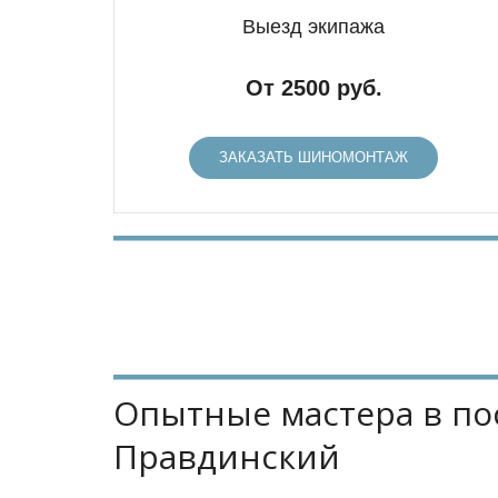
Выезд экипажа
От 2500 руб.
ЗАКАЗАТЬ ШИНОМОНТАЖ
Опытные мастера в пос
Правдинский