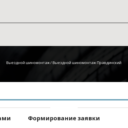
Выездной шиномонтаж
 / Выездной шиномонтаж Правдинский
нами
Формирование заявки