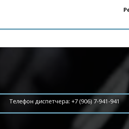
Р
Телефон диспетчера: +7 (906) 7-941-941