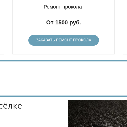
Ремонт прокола
От 1500 руб.
ЗАКАЗАТЬ РЕМОНТ ПРОКОЛА
ёлке 