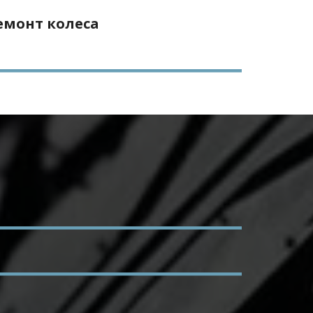
емонт колеса