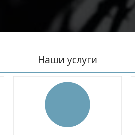
Наши услуги