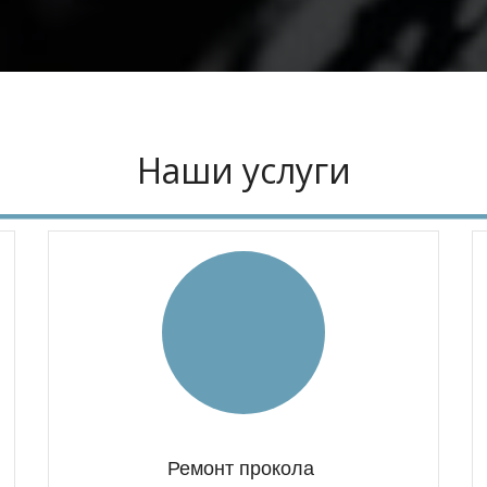
Наши услуги
Ремонт прокола