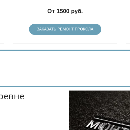
От 1500 руб.
ЗАКАЗАТЬ РЕМОНТ ПРОКОЛА
ревне 