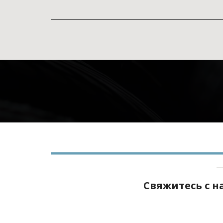
Свяжитесь с 