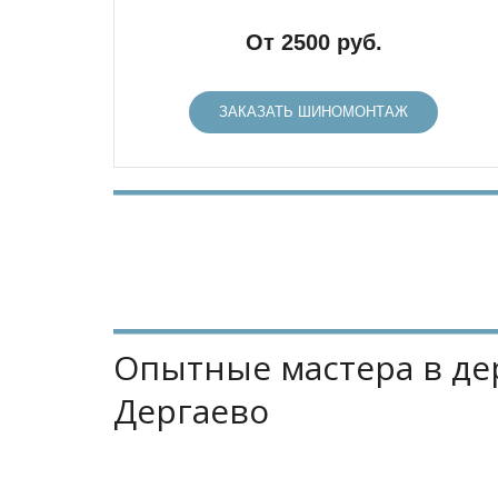
От 2500 руб.
ЗАКАЗАТЬ ШИНОМОНТАЖ
Опытные мастера в де
Дергаево