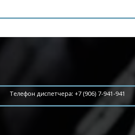
Телефон диспетчера: +7 (906) 7-941-941