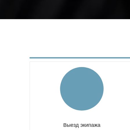
Выезд экипажа