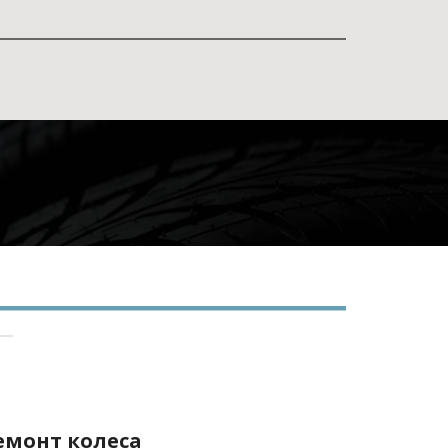
емонт колеса