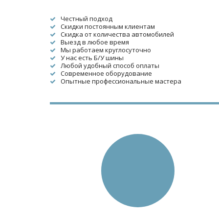
Честный подход
Скидки постоянным клиентам
Скидка от количества автомобилей
Выезд в любое время
Мы работаем круглосуточно
У нас есть Б/У шины
Любой удобный способ оплаты
Современное оборудование
Опытные профессиональные мастера