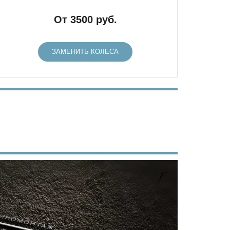
От 3500 руб.
ЗАМЕНИТЬ КОЛЕСА