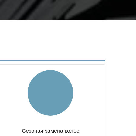
Сезоная замена колес