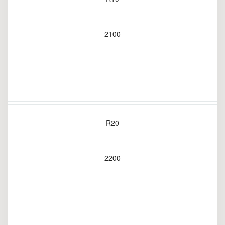
2100
R20
2200