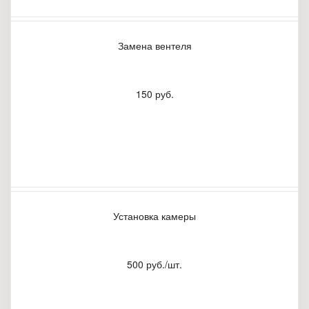
Замена вентеля
150 руб.
Установка камеры
500 руб./шт.