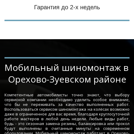
Гарантия до 2-х недель
Мобильный шиномонтаж в 
Орехово-Зуевском районе
Компетентные автомобилисты точно знают, что выбору
сервисной компании необходимо уделить особое внимание,
что бы не переживать за качество выполненных работ.
Воспользоваться сервисом шиномонтажа на колёсах возможно
даже в ограниченное для вас время, благодаря круглосуточной
работе мастеров в любой день недели. Любые виды работ,
будь - это сезонная замена резины, балансировка или прокол
будут выполнены в считанные минуты на современном
оборудовании. Мобильный шиномонтаж работает в Орехово-