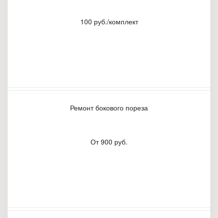
100 руб./комплект
Ремонт бокового пореза
От 900 руб.