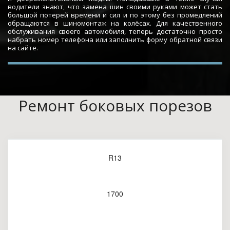
водители знают, что замена шин своими руками может стать
большой потерей времени и сил и по этому без промедлений
обращаются в шиномонтаж на колёсах. Для качественного
обслуживания своего автомобиля, теперь достаточно просто
набрать номер телефона или заполнить форму обратной связи
на сайте.
Ремонт боковых порезов
R13
1700