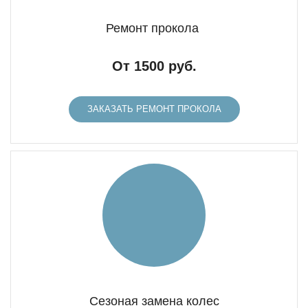
Ремонт прокола
От 1500 руб.
ЗАКАЗАТЬ РЕМОНТ ПРОКОЛА
Сезоная замена колес