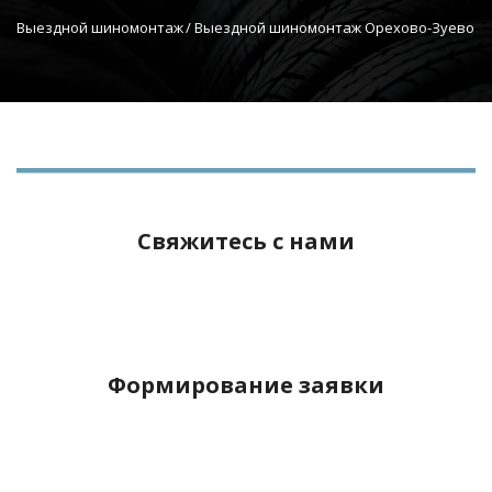
Выездной шиномонтаж
 / Выездной шиномонтаж Орехово-Зуево
Свяжитесь с нами
Формирование заявки