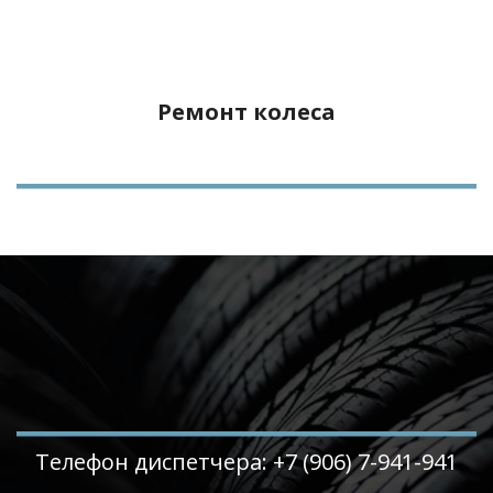
Ремонт колеса
Телефон диспетчера: +7 (906) 7-941-941