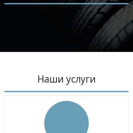
Наши услуги