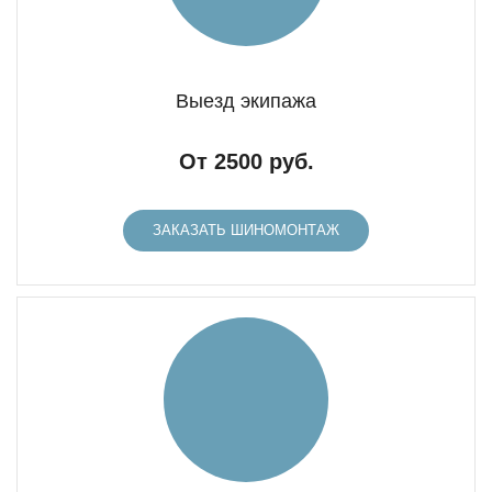
Выезд экипажа
От 2500 руб.
ЗАКАЗАТЬ ШИНОМОНТАЖ