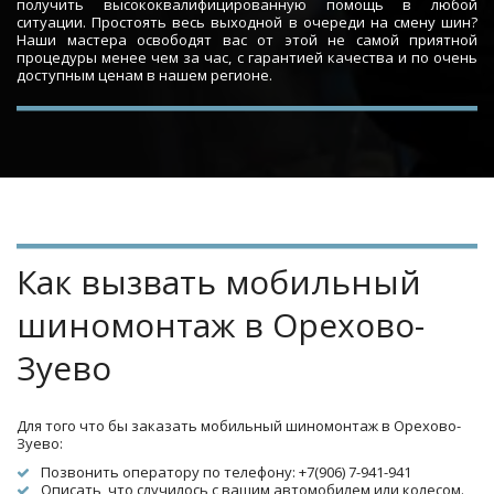
получить высококвалифицированную помощь в любой
ситуации. Простоять весь выходной в очереди на смену шин?
Наши мастера освободят вас от этой не самой приятной
процедуры менее чем за час, с гарантией качества и по очень
доступным ценам в нашем регионе.
Как вызвать мобильный 
шиномонтаж в Орехово-
Зуево
Для того что бы заказать мобильный шиномонтаж в Орехово-
Зуево:
Позвонить оператору по телефону: +7(906) 7-941-941
Описать, что случилось с вашим автомобилем или колесом.