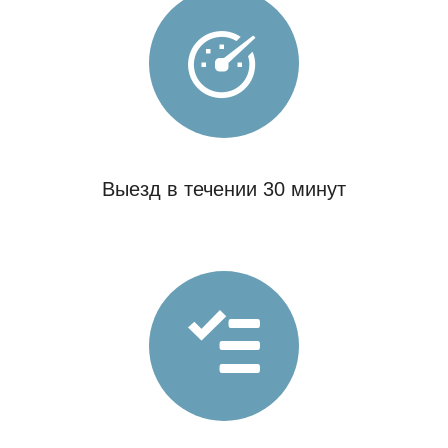
Выезд в течении 30 минут