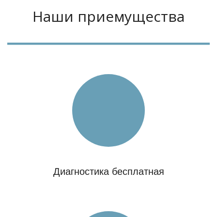
Наши приемущества
Диагностика бесплатная