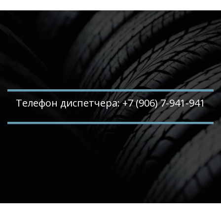
Телефон диспетчера: +7 (906) 7-941-941