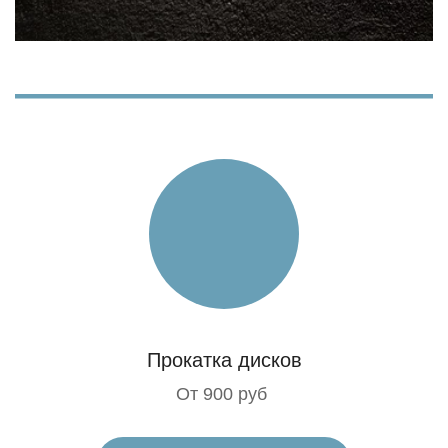
Прокатка дисков
От 900 руб