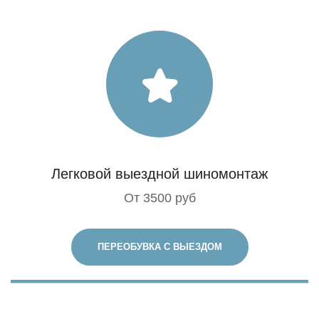
Легковой выездной шиномонтаж
От 3500 руб
ПЕРЕОБУВКА С ВЫЕЗДОМ