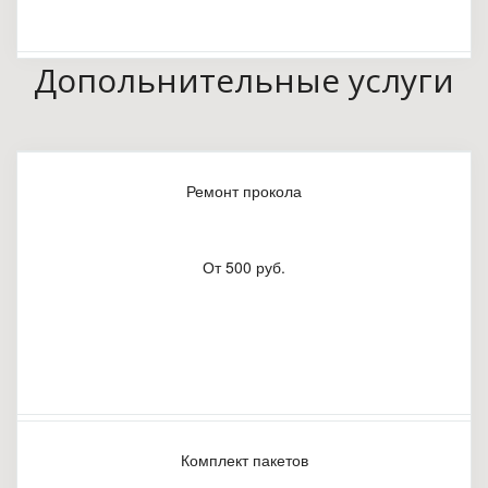
Допольнительные услуги
Ремонт прокола
От 500 руб.
Комплект пакетов