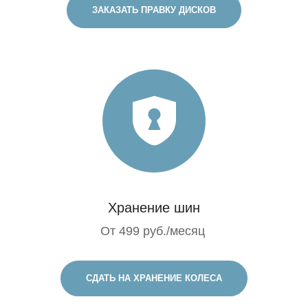
ЗАКАЗАТЬ ПРАВКУ ДИСКОВ
Хранение шин
От 499 руб./месяц
СДАТЬ НА ХРАНЕНИЕ КОЛЕСА