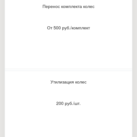
Перенос комплекта колес
От 500 руб./комплект
Утилизация колес
200 руб./шт.