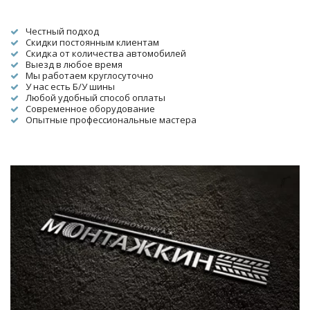
Честный подход
Скидки постоянным клиентам
Скидка от количества автомобилей
Выезд в любое время
Мы работаем круглосуточно
У нас есть Б/У шины
Любой удобный способ оплаты
Современное оборудование
Опытные профессиональные мастера