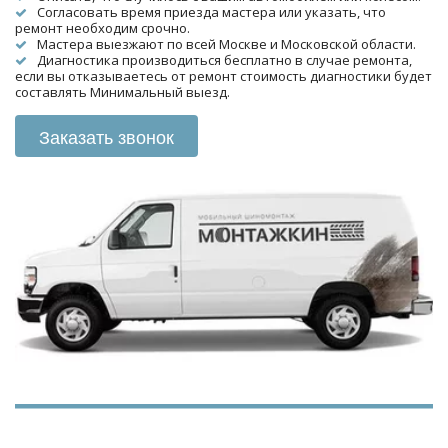
Согласовать время приезда мастера или указать, что 
ремонт необходим срочно.
Мастера выезжают по всей Москве и Московской области.
Диагностика производиться бесплатно в случае ремонта, 
если вы отказываетесь от ремонт стоимость диагностики будет 
составлять Минимальный выезд.
Заказать звонок