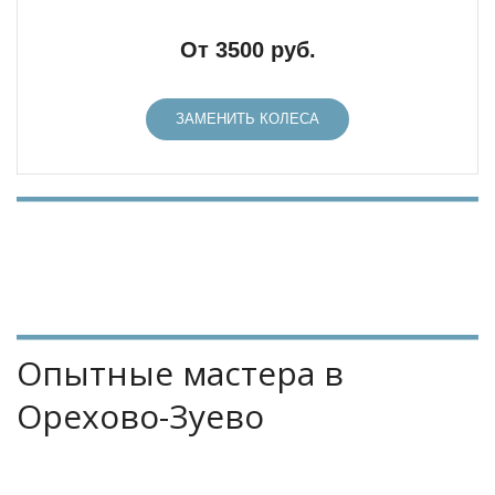
От 3500 руб.
ЗАМЕНИТЬ КОЛЕСА
Опытные мастера в 
Орехово-Зуево