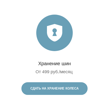
Хранение шин
От 499 руб./месяц
СДАТЬ НА ХРАНЕНИЕ КОЛЕСА