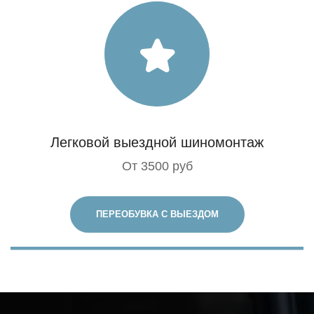
Легковой выездной шиномонтаж
От 3500 руб
ПЕРЕОБУВКА С ВЫЕЗДОМ