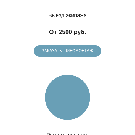
Выезд экипажа
От 2500 руб.
ЗАКАЗАТЬ ШИНОМОНТАЖ