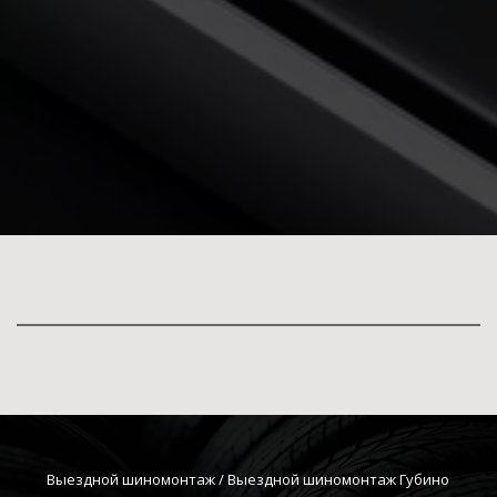
Выездной шиномонтаж
 / Выездной шиномонтаж Губино