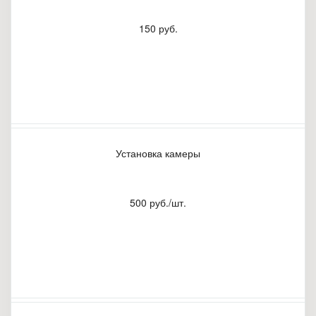
150 руб.
Установка камеры
500 руб./шт.