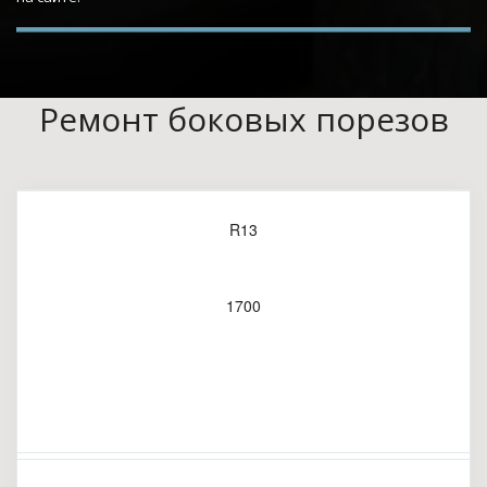
Ремонт боковых порезов
R13
1700