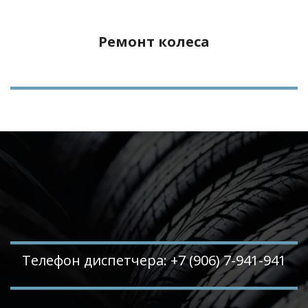
Ремонт колеса
Телефон диспетчера: +7 (906) 7-941-941