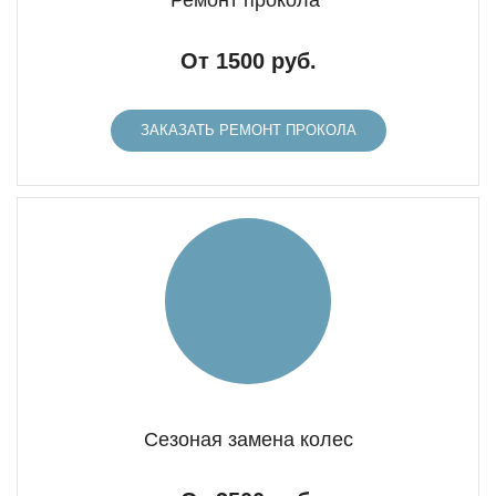
Ремонт прокола
От 1500 руб.
ЗАКАЗАТЬ РЕМОНТ ПРОКОЛА
Сезоная замена колес