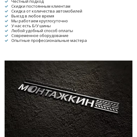
Честный подход
Скидки постоянным клиентам
Скидка от количества автомобилей
Выезд в любое время
Мы работаем круглосуточно
У нас есть Б/У шины
Любой удобный способ оплаты
Современное оборудование
Опытные профессиональные мастера