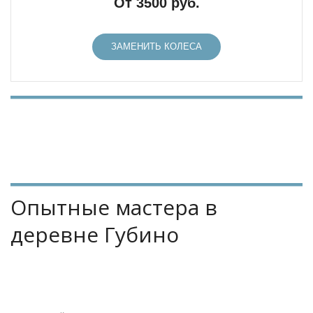
От 3500 руб.
ЗАМЕНИТЬ КОЛЕСА
Опытные мастера в 
деревне Губино