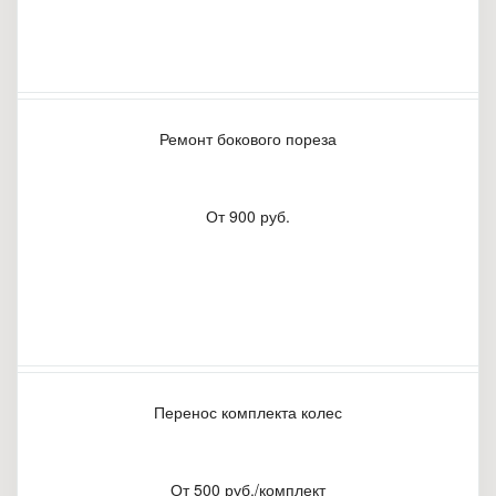
Ремонт бокового пореза
От 900 руб.
Перенос комплекта колес
От 500 руб./комплект