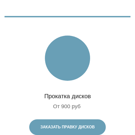
Прокатка дисков
От 900 руб
ЗАКАЗАТЬ ПРАВКУ ДИСКОВ