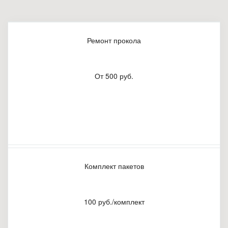
Ремонт прокола
От 500 руб.
Комплект пакетов
100 руб./комплект