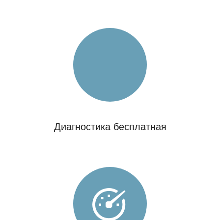
Диагностика бесплатная