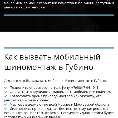
менее чем за час, с гарантией качества и по очень доступным
ценам в нашем регионе.
Как вызвать мобильный 
шиномонтаж в Губино
Для того что бы заказать мобильный шиномонтаж в Губино:
Позвонить оператору по телефону: +7(906) 7-941-941
Описать, что случилось с вашим автомобилем или колесом.
Согласовать время приезда мастера или указать, что 
ремонт необходим срочно.
Мастера выезжают по всей Москве и Московской области.
Диагностика производиться бесплатно в случае ремонта, 
если вы отказываетесь от ремонт стоимость диагностики будет 
составлять Минимальный выезд.