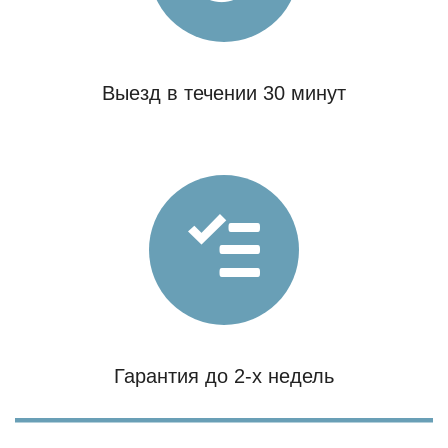
Выезд в течении 30 минут
Гарантия до 2-х недель