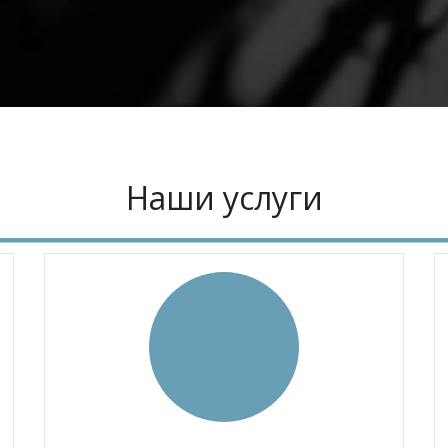
Наши услуги