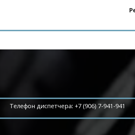
Р
Телефон диспетчера: +7 (906) 7-941-941