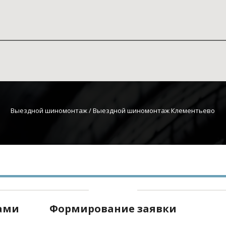
Выездной шиномонтаж
 / Выездной шиномонтаж Клементьево
нами
Формирование заявки