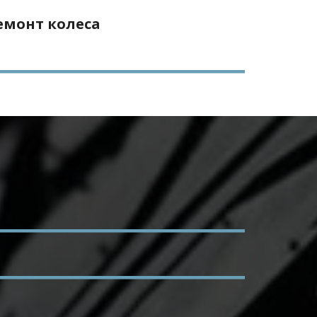
емонт колеса