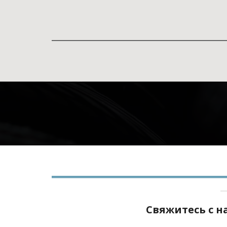
Свяжитесь с 