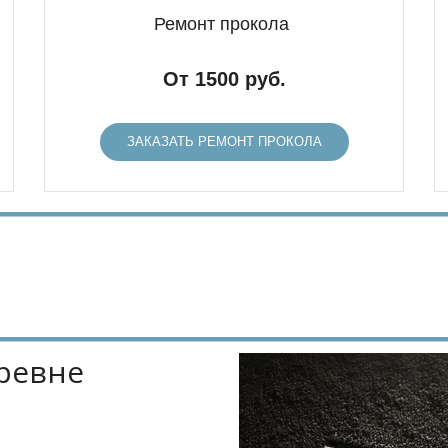
Ремонт прокола
От 1500 руб.
ЗАКАЗАТЬ РЕМОНТ ПРОКОЛА
ревне 