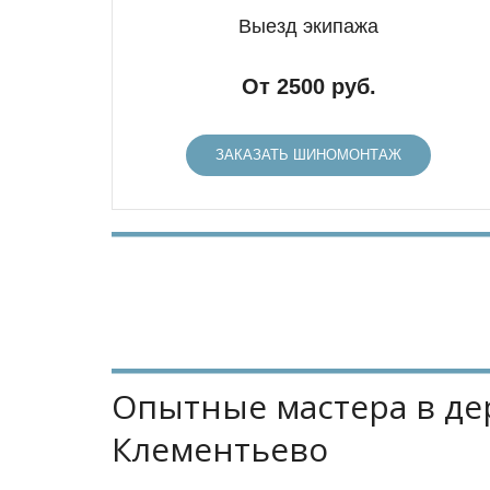
Выезд экипажа
От 2500 руб.
ЗАКАЗАТЬ ШИНОМОНТАЖ
Опытные мастера в де
Клементьево