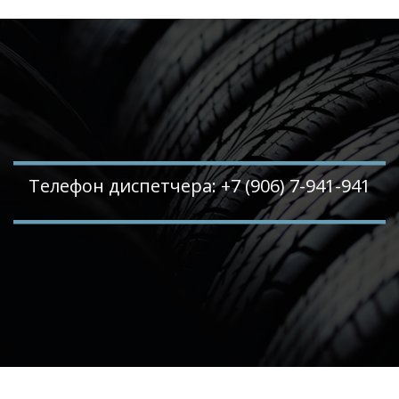
Телефон диспетчера: +7 (906) 7-941-941