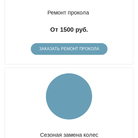
Ремонт прокола
От 1500 руб.
ЗАКАЗАТЬ РЕМОНТ ПРОКОЛА
Сезоная замена колес