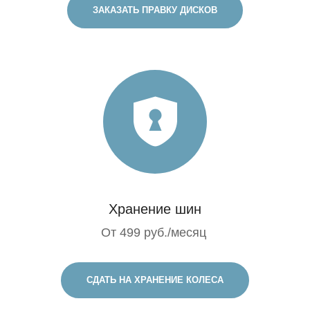
ЗАКАЗАТЬ ПРАВКУ ДИСКОВ
Хранение шин
От 499 руб./месяц
СДАТЬ НА ХРАНЕНИЕ КОЛЕСА