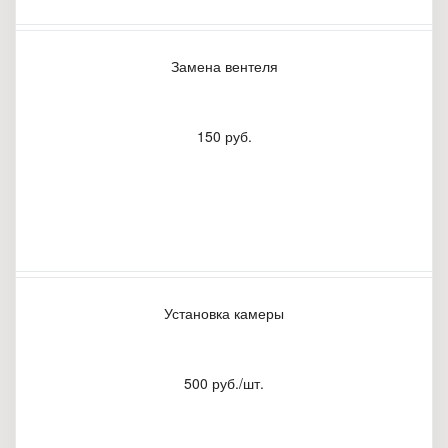
Замена вентеля
150 руб.
Установка камеры
500 руб./шт.