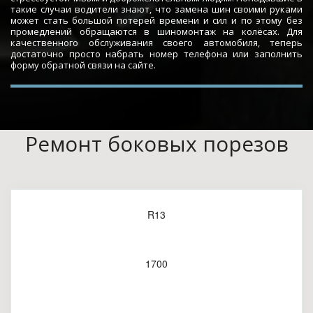
такие случаи водители знают, что замена шин своими руками
может стать большой потерей времени и сил и по этому без
промедлений обращаются в шиномонтаж на колёсах. Для
качественного обслуживания своего автомобиля, теперь
достаточно просто набрать номер телефона или заполнить
форму обратной связи на сайте.
Ремонт боковых порезов
R13
1700