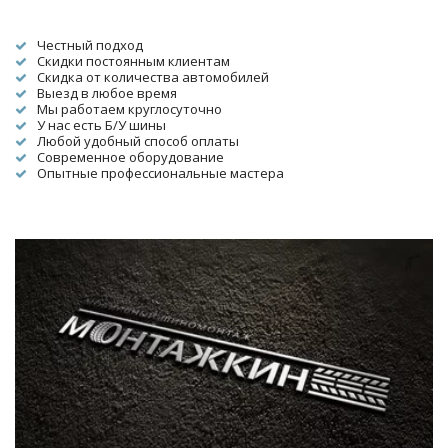
Честный подход
Скидки постоянным клиентам
Скидка от количества автомобилей
Выезд в любое время
Мы работаем круглосуточно
У нас есть Б/У шины
Любой удобный способ оплаты
Современное оборудование
Опытные профессиональные мастера