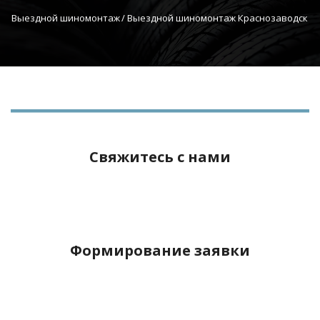
Выездной шиномонтаж
 / Выездной шиномонтаж Краснозаводск
Свяжитесь с нами
Формирование заявки