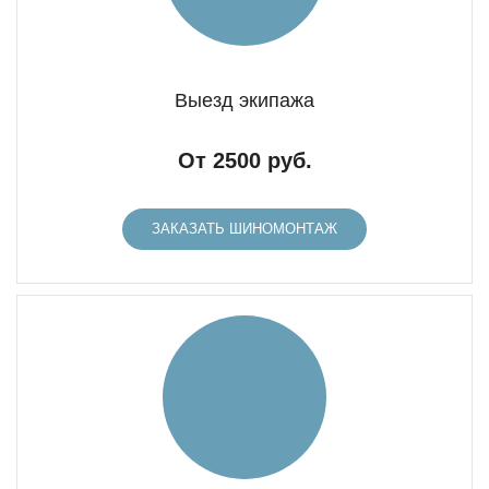
Выезд экипажа
От 2500 руб.
ЗАКАЗАТЬ ШИНОМОНТАЖ