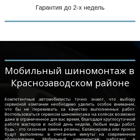
Гарантия до 2-х недель
Мобильный шиномонтаж в 
Краснозаводском районе
Компетентные автомобилисты точно знают, что выбору
сервисной компании необходимо уделить особое внимание,
что бы не переживать за качество выполненных работ.
Воспользоваться сервисом шиномонтажа на колёсах возможно
даже в ограниченное для вас время, благодаря круглосуточной
работе мастеров в любой день недели. Любые виды работ,
будь - это сезонная замена резины, балансировка или прокол
будут выполнены в считанные минуты на современном
оборудовании. Мобильный шиномонтаж работает в