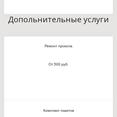
Допольнительные услуги
Ремонт прокола
От 500 руб.
Комплект пакетов