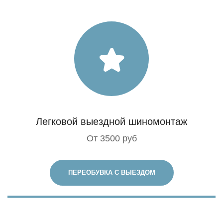
Легковой выездной шиномонтаж
От 3500 руб
ПЕРЕОБУВКА С ВЫЕЗДОМ