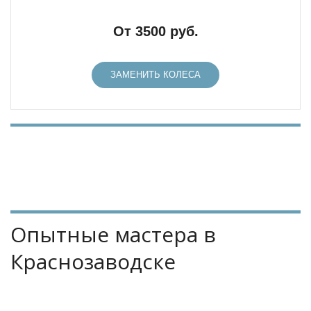
От 3500 руб.
ЗАМЕНИТЬ КОЛЕСА
Опытные мастера в 
Краснозаводске