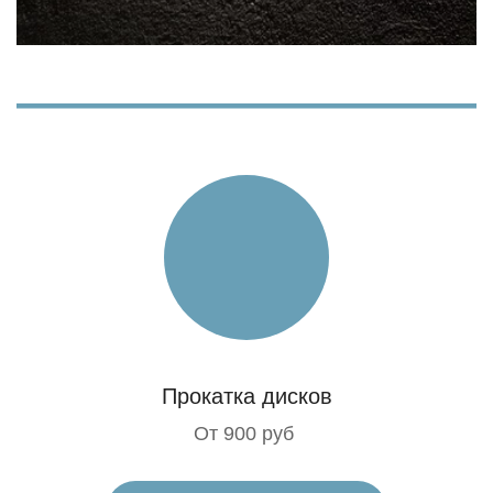
Прокатка дисков
От 900 руб