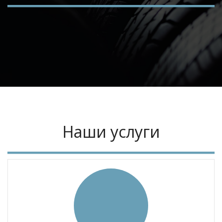
Наши услуги