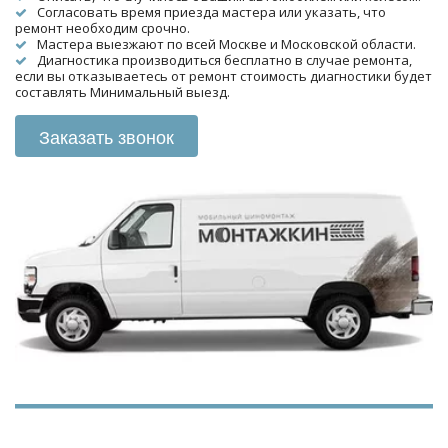
Согласовать время приезда мастера или указать, что 
ремонт необходим срочно.
Мастера выезжают по всей Москве и Московской области.
Диагностика производиться бесплатно в случае ремонта, 
если вы отказываетесь от ремонт стоимость диагностики будет 
составлять Минимальный выезд.
Заказать звонок