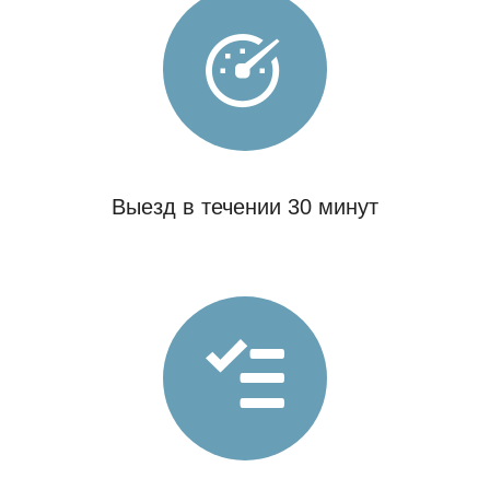
Выезд в течении 30 минут