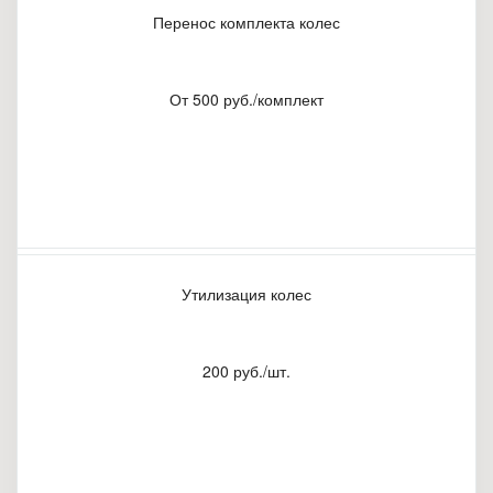
Перенос комплекта колес
От 500 руб./комплект
Утилизация колес
200 руб./шт.