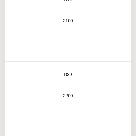
2100
R20
2200