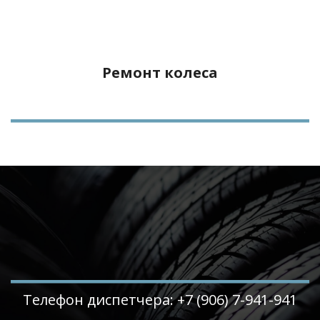
Ремонт колеса
Телефон диспетчера: +7 (906) 7-941-941