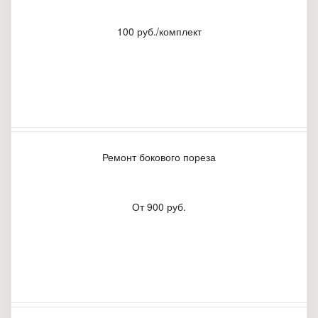
100 руб./комплект
Ремонт бокового пореза
От 900 руб.