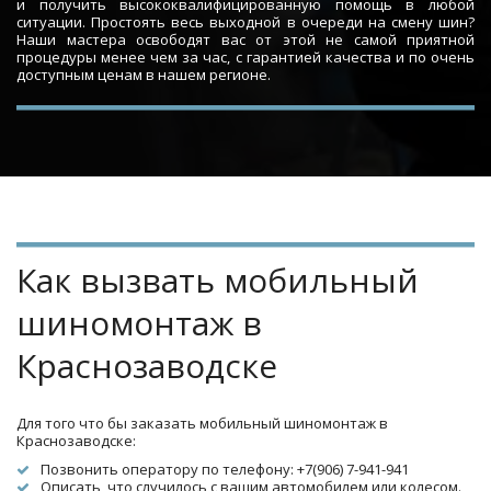
и получить высококвалифицированную помощь в любой
ситуации. Простоять весь выходной в очереди на смену шин?
Наши мастера освободят вас от этой не самой приятной
процедуры менее чем за час, с гарантией качества и по очень
доступным ценам в нашем регионе.
Как вызвать мобильный 
шиномонтаж в 
Краснозаводске
Для того что бы заказать мобильный шиномонтаж в 
Краснозаводске:
Позвонить оператору по телефону: +7(906) 7-941-941
Описать, что случилось с вашим автомобилем или колесом.