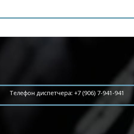
Телефон диспетчера: +7 (906) 7-941-941