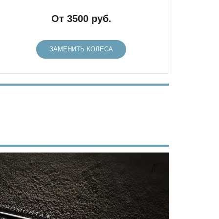
От 3500 руб.
ЗАМЕНИТЬ КОЛЕСА