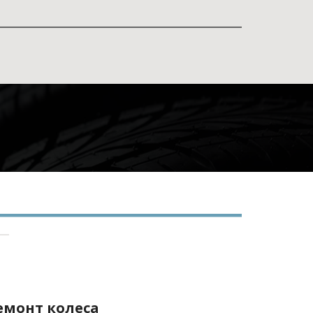
емонт колеса