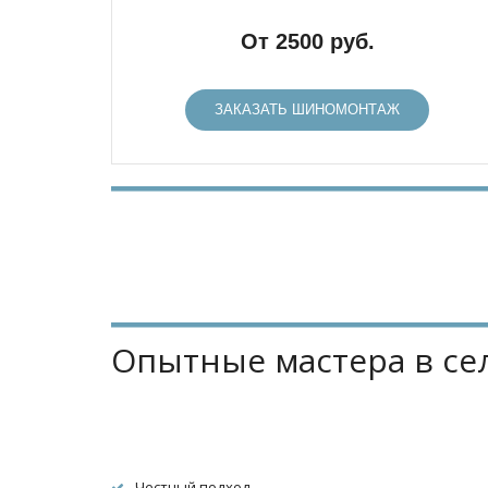
От 2500 руб.
ЗАКАЗАТЬ ШИНОМОНТАЖ
Опытные мастера в с
Честный подход