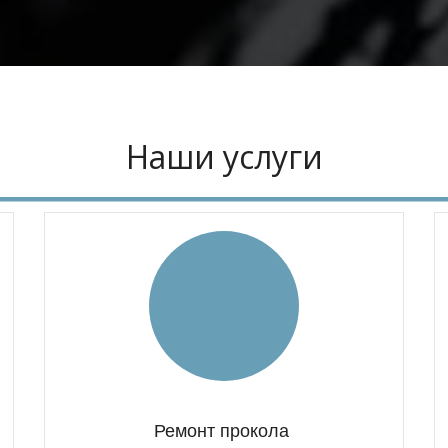
Наши услуги
Ремонт прокола