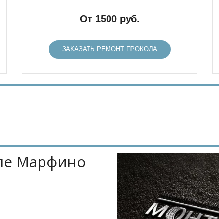
От 1500 руб.
ЗАКАЗАТЬ РЕМОНТ ПРОКОЛА
еле Марфино