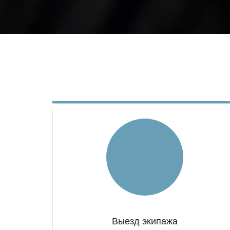
Выезд экипажа