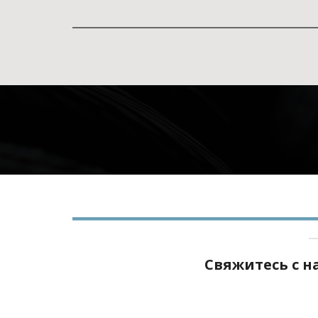
Свяжитесь с 