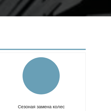
Сезоная замена колес