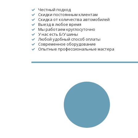
Честный подход
Скидки постоянным клиентам
Скидка от количества автомобилей
Выезд в любое время
Мы работаем круглосуточно
У нас есть Б/У шины
Любой удобный способ оплаты
Современное оборудование
Опытные профессиональные мастера