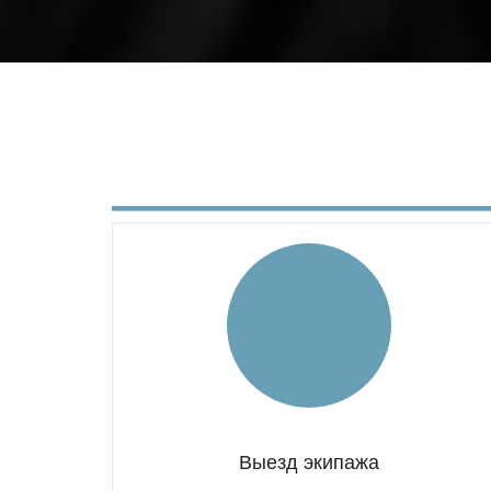
Выезд экипажа