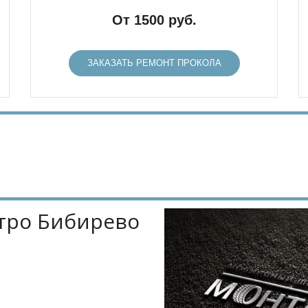
От 1500 руб.
ЗАКАЗАТЬ РЕМОНТ ПРОКОЛА
тро Бибирево