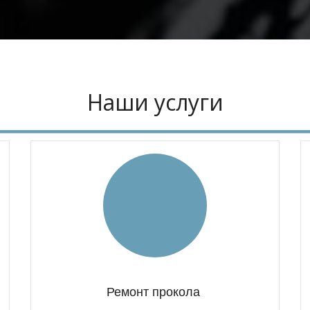
Наши услуги
Ремонт прокола