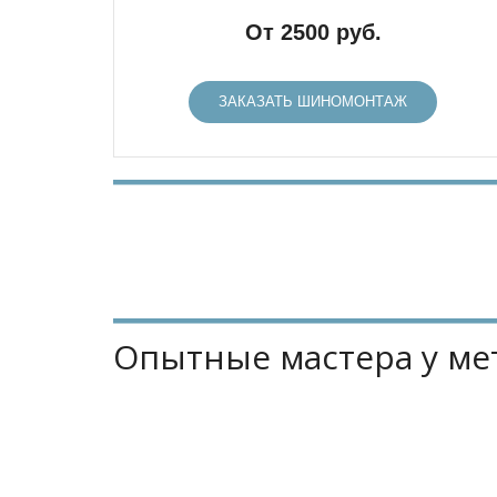
От 2500 руб.
ЗАКАЗАТЬ ШИНОМОНТАЖ
Опытные мастера у ме