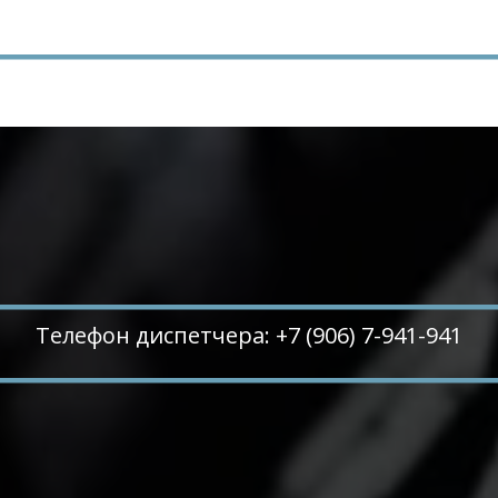
Телефон диспетчера: +7 (906) 7-941-941