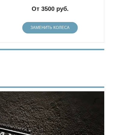
От 3500 руб.
ЗАМЕНИТЬ КОЛЕСА