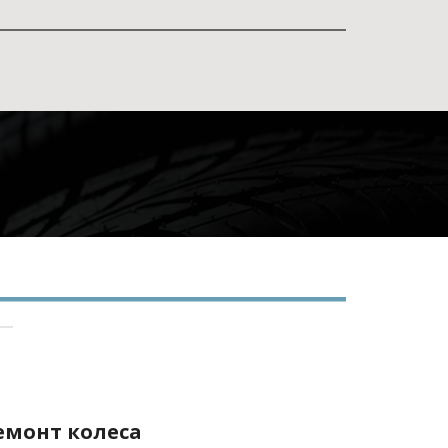
емонт колеса