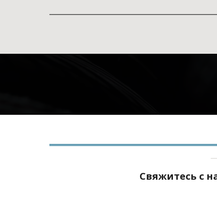
Свяжитесь с 