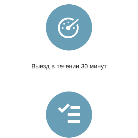
Выезд в течении 30 минут