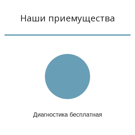
Наши приемущества
Диагностика бесплатная