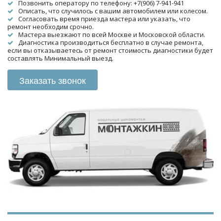
Позвонить оператору по телефону: +7(906) 7-941-941
Описать, что случилось с вашим автомобилем или колесом.
Согласовать время приезда мастера или указать, что 
ремонт необходим срочно.
Мастера выезжают по всей Москве и Московской области.
Диагностика производиться бесплатно в случае ремонта, 
если вы отказываетесь от ремонт стоимость диагностики будет 
составлять Минимальный выезд.
Заказать звонок