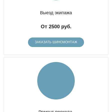
Выезд экипажа
От 2500 руб.
ЗАКАЗАТЬ ШИНОМОНТАЖ