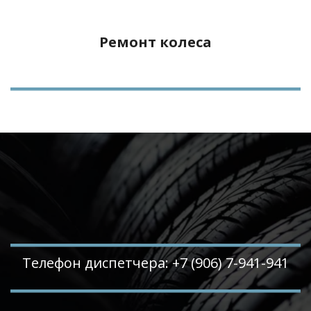
Ремонт колеса
Телефон диспетчера: +7 (906) 7-941-941