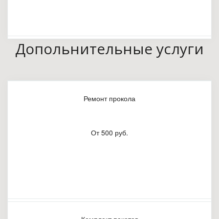
Допольнительные услуги
Ремонт прокола
От 500 руб.