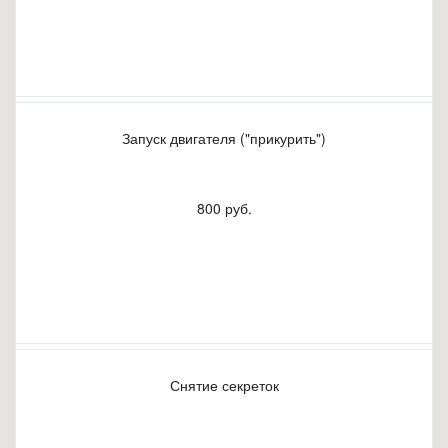
Запуск двигателя ("прикурить")
800 руб.
Снятие секреток