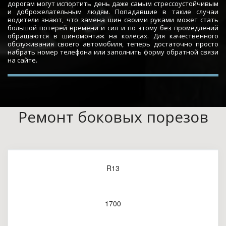
дорогам могут испортить день даже самым стрессоустойчивым
и доброжелательным людям. Попадавшие в такие случаи
водители знают, что замена шин своими руками может стать
большой потерей времени и сил и по этому без промедлений
обращаются в шиномонтаж на колёсах. Для качественного
обслуживания своего автомобиля, теперь достаточно просто
набрать номер телефона или заполнить форму обратной связи
на сайте.
Ремонт боковых порезов
R13
1700