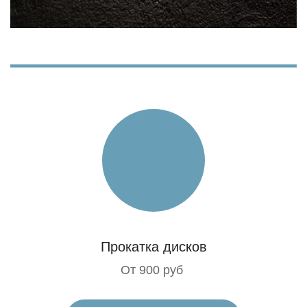
Прокатка дисков
От 900 руб