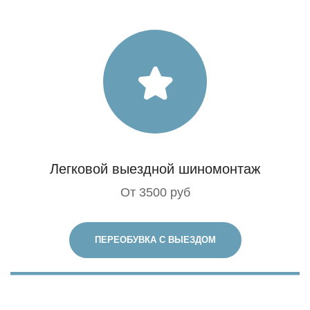
Легковой выездной шиномонтаж
От 3500 руб
ПЕРЕОБУВКА С ВЫЕЗДОМ