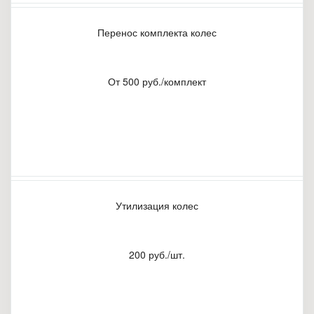
Перенос комплекта колес
От 500 руб./комплект
Утилизация колес
200 руб./шт.