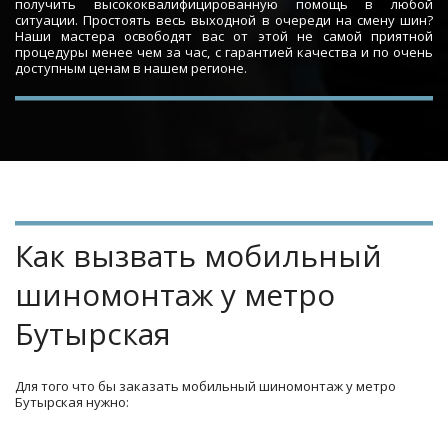
получить высококвалифицированную помощь в любой
ситуации. Простоять весь выходной в очереди на смену шин?
Наши мастера освободят вас от этой не самой приятной
процедуры менее чем за час, с гарантией качества и по очень
доступным ценам в нашем регионе.
Как вызвать мобильный 
шиномонтаж у метро 
Бутырская
Для того что бы заказать мобильный шиномонтаж у метро 
Бутырская нужно: