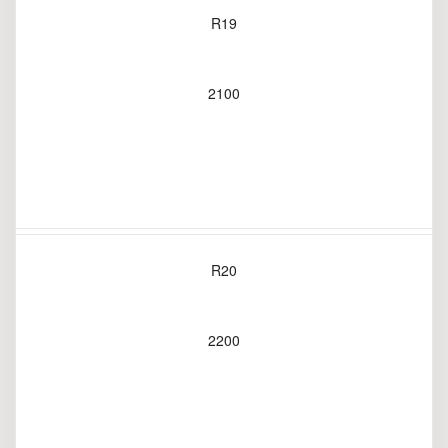
R19
2100
R20
2200