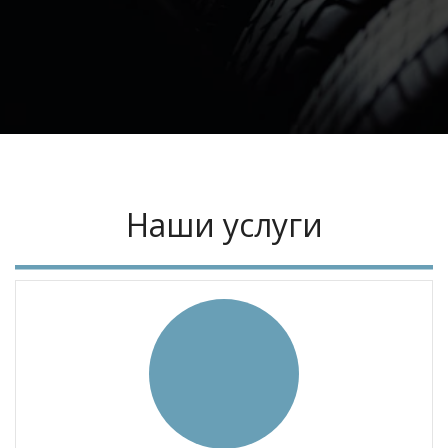
Наши услуги