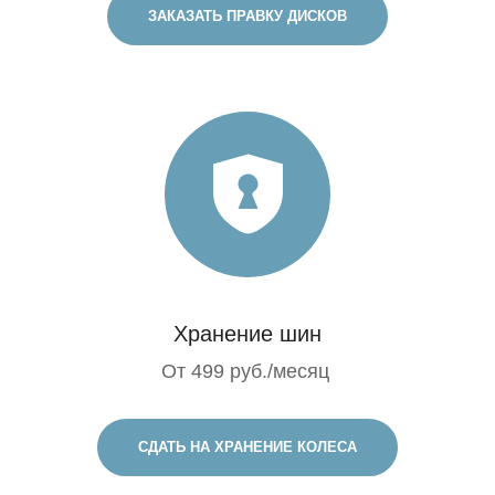
ЗАКАЗАТЬ ПРАВКУ ДИСКОВ
Хранение шин
От 499 руб./месяц
СДАТЬ НА ХРАНЕНИЕ КОЛЕСА