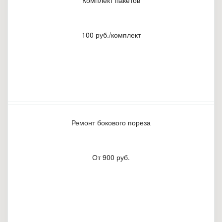
Комплект пакетов
100 руб./комплект
Ремонт бокового пореза
От 900 руб.