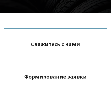
Свяжитесь с нами
Формирование заявки