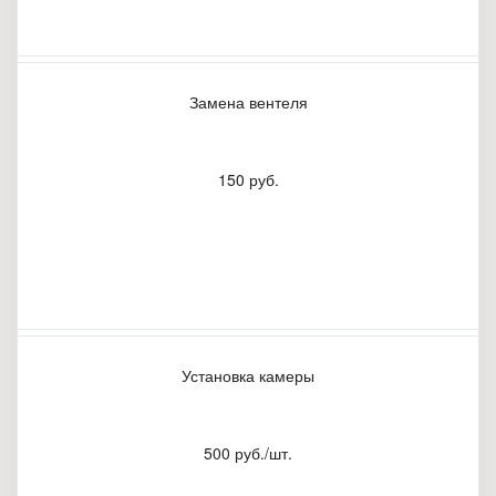
Замена вентеля
150 руб.
Установка камеры
500 руб./шт.