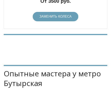
От 3500 руб.
ЗАМЕНИТЬ КОЛЕСА
Опытные мастера у метро 
Бутырская