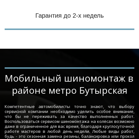
Гарантия до 2-х недель
Мобильный шиномонтаж в 
районе метро Бутырская
Компетентные автомобилисты точно знают, что выбору
сервисной компании необходимо уделить особое внимание,
что бы не переживать за качество выполненных работ.
Воспользоваться сервисом шиномонтажа на колёсах возможно
даже в ограниченное для вас время, благодаря круглосуточной
работе мастеров в любой день недели. Любые виды работ,
будь - это сезонная замена резины, балансировка или прокол