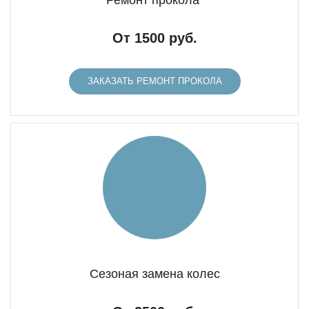
Ремонт прокола
От 1500 руб.
ЗАКАЗАТЬ РЕМОНТ ПРОКОЛА
Сезоная замена колес