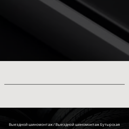
Выездной шиномонтаж
 / Выездной шиномонтаж Бутырская