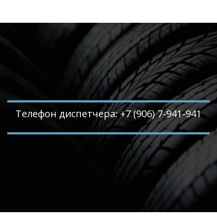
Телефон диспетчера: +7 (906) 7-941-941