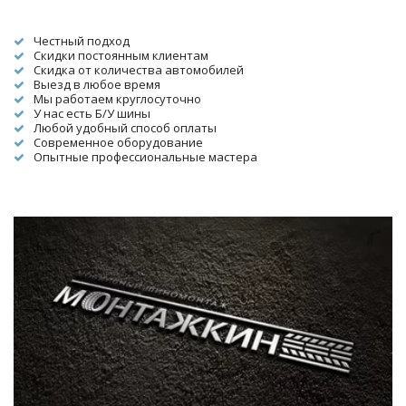
Честный подход
Скидки постоянным клиентам
Скидка от количества автомобилей
Выезд в любое время
Мы работаем круглосуточно
У нас есть Б/У шины
Любой удобный способ оплаты
Современное оборудование
Опытные профессиональные мастера