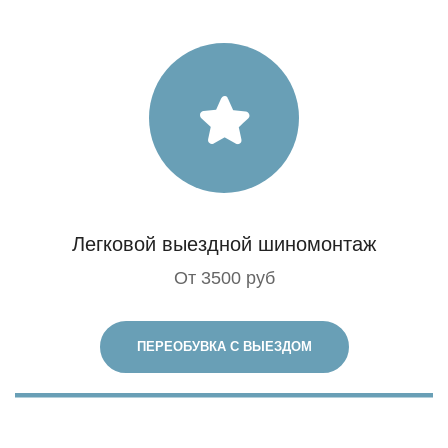
Легковой выездной шиномонтаж
От 3500 руб
ПЕРЕОБУВКА С ВЫЕЗДОМ