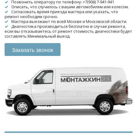
Позвонить оператору по телефону: +7(906) 7-941-941
Описать, что случилось с вашим автомобилем или колесом.
Согласовать время приезда мастера или указать, что 
ремонт необходим срочно.
Мастера выезжают по всей Москве и Московской области.
Диагностика производиться бесплатно в случае ремонта, 
если вы отказываетесь от ремонт стоимость диагностики будет 
составлять Минимальный выезд.
Заказать звонок