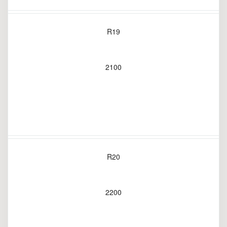
R19
2100
R20
2200