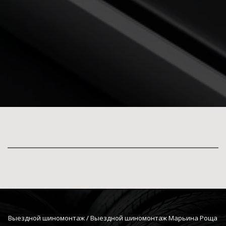
Выездной шиномонтаж
 / Выездной шиномонтаж Марьина Роща