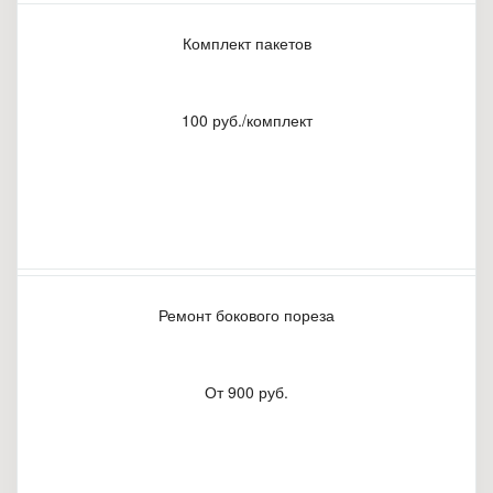
Комплект пакетов
100 руб./комплект
Ремонт бокового пореза
От 900 руб.