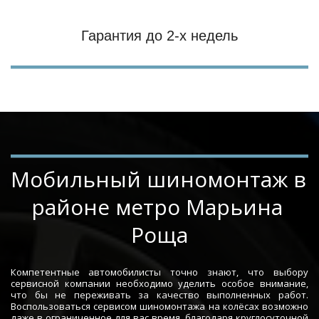
Гарантия до 2-х недель
Мобильный шиномонтаж в 
районе метро Марьина 
Роща
Компетентные автомобилисты точно знают, что выбору
сервисной компании необходимо уделить особое внимание,
что бы не переживать за качество выполненных работ.
Воспользоваться сервисом шиномонтажа на колёсах возможно
даже в ограниченное для вас время, благодаря круглосуточной