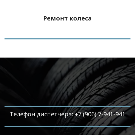
Ремонт колеса
Телефон диспетчера: +7 (906) 7-941-941