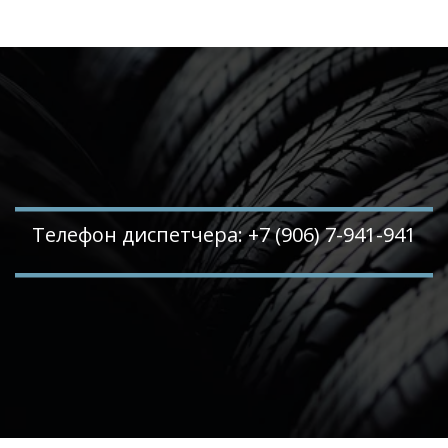
Телефон диспетчера: +7 (906) 7-941-941