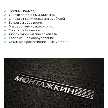
Честный подход
Скидки постоянным клиентам
Скидка от количества автомобилей
Выезд в любое время
Мы работаем круглосуточно
У нас есть Б/У шины
Любой удобный способ оплаты
Современное оборудование
Опытные профессиональные мастера