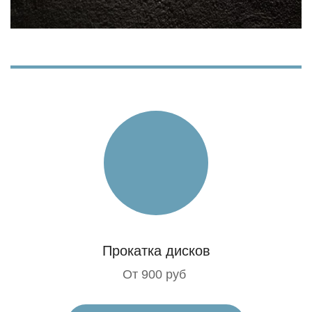
Прокатка дисков
От 900 руб