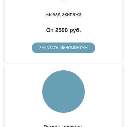
Выезд экипажа
От 2500 руб.
ЗАКАЗАТЬ ШИНОМОНТАЖ