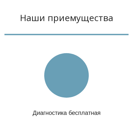
Наши приемущества
Диагностика бесплатная