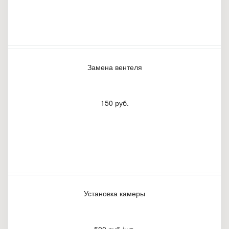
Замена вентеля
150 руб.
Установка камеры