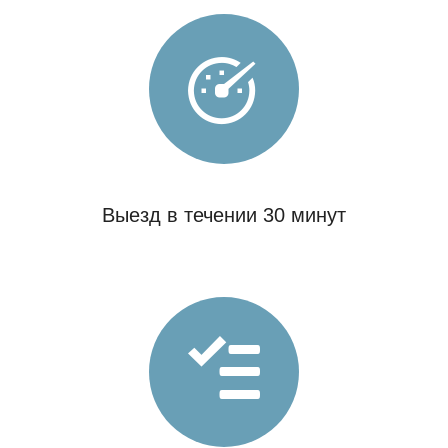
Выезд в течении 30 минут