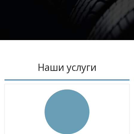
Наши услуги