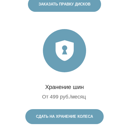
ЗАКАЗАТЬ ПРАВКУ ДИСКОВ
Хранение шин
От 499 руб./месяц
СДАТЬ НА ХРАНЕНИЕ КОЛЕСА