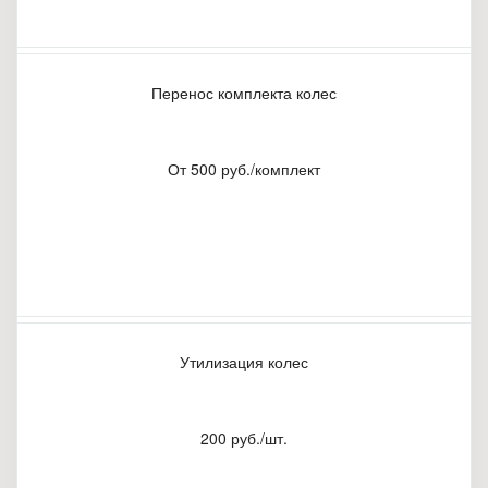
Перенос комплекта колес
От 500 руб./комплект
Утилизация колес
200 руб./шт.