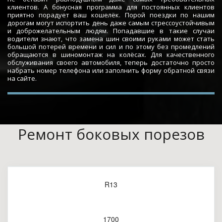
клиентов. А бонусная программа для постоянных клиентов
приятно порадует ваш кошелёк. Порой поездки по нашим
дорогам могут испортить день даже самым стрессоустойчивым
и доброжелательным людям. Попадавшие в такие случаи
водители знают, что замена шин своими руками может стать
большой потерей времени и сил и по этому без промедлений
обращаются в шиномонтаж на колёсах. Для качественного
обслуживания своего автомобиля, теперь достаточно просто
набрать номер телефона или заполнить форму обратной связи
на сайте.
Ремонт боковых порезов
R13
1700