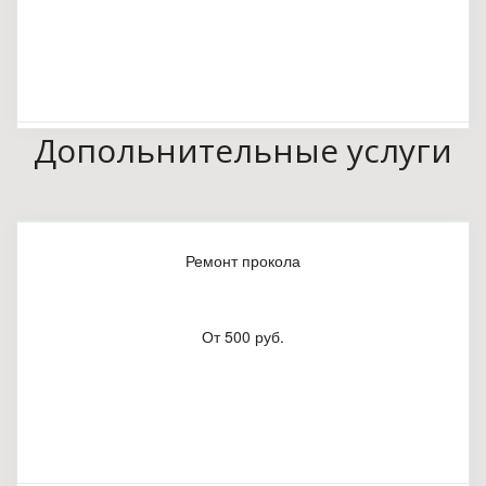
Допольнительные услуги
Ремонт прокола
От 500 руб.