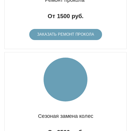
Ремонт прокола
От 1500 руб.
ЗАКАЗАТЬ РЕМОНТ ПРОКОЛА
Сезоная замена колес