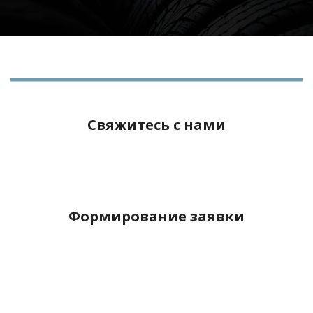
Свяжитесь с нами
Формирование заявки