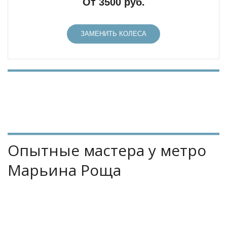
От 3500 руб.
ЗАМЕНИТЬ КОЛЕСА
Опытные мастера у метро 
Марьина Роща