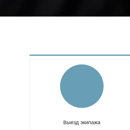
Выезд экипажа