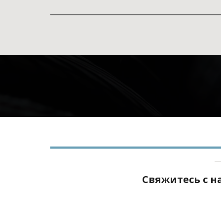
Свяжитесь с 