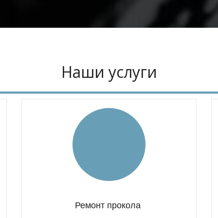
Наши услуги
Ремонт прокола