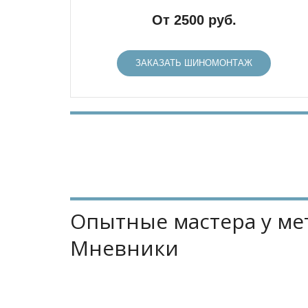
От 2500 руб.
ЗАКАЗАТЬ ШИНОМОНТАЖ
Опытные мастера у мет
Мневники