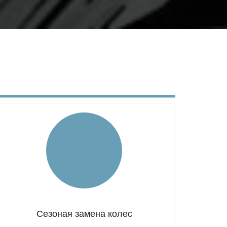
Сезоная замена колес