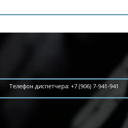
Телефон диспетчера: +7 (906) 7-941-941