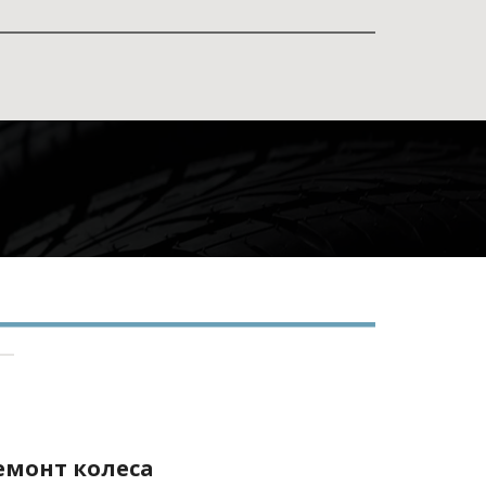
емонт колеса