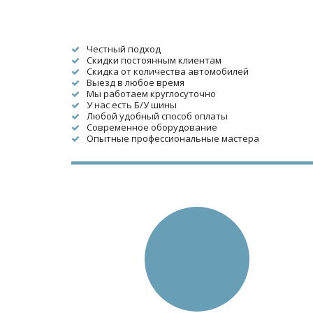
Честный подход
Скидки постоянным клиентам
Скидка от количества автомобилей
Выезд в любое время
Мы работаем круглосуточно
У нас есть Б/У шины
Любой удобный способ оплаты
Современное оборудование
Опытные профессиональные мастера