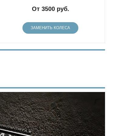
От 3500 руб.
ЗАМЕНИТЬ КОЛЕСА