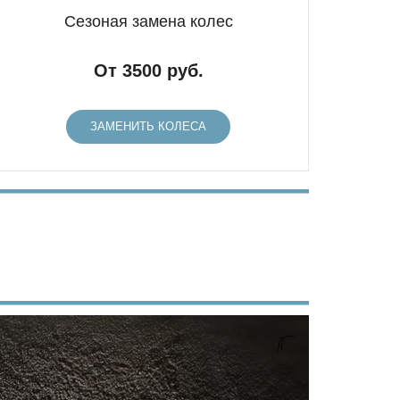
Сезоная замена колес
От 3500 руб.
ЗАМЕНИТЬ КОЛЕСА