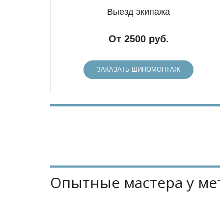
Выезд экипажа
От 2500 руб.
ЗАКАЗАТЬ ШИНОМОНТАЖ
Опытные мастера у ме