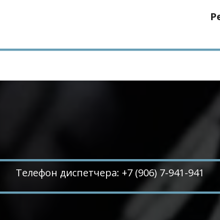
Р
Телефон диспетчера: +7 (906) 7-941-941