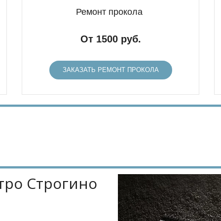
Ремонт прокола
От 1500 руб.
ЗАКАЗАТЬ РЕМОНТ ПРОКОЛА
тро Строгино