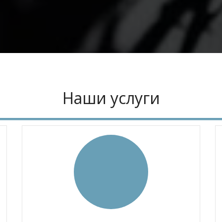
Наши услуги