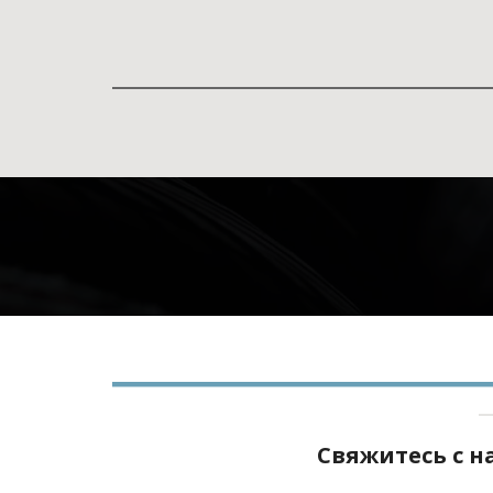
Свяжитесь с 