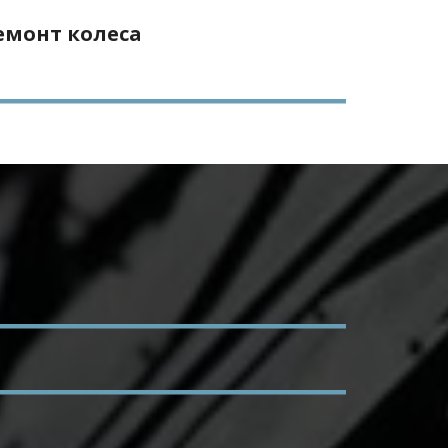
емонт колеса