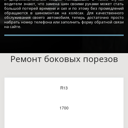
водители знают, что замена шин своими руками может стать
большой потерей времени и сил и по этому без промедлений
обращаются в шиномонтаж на колёсах. Для качественного
обслуживания своего автомобиля, теперь достаточно просто
набрать номер телефона или заполнить форму обратной связи
на сайте.
Ремонт боковых порезов
R13
1700