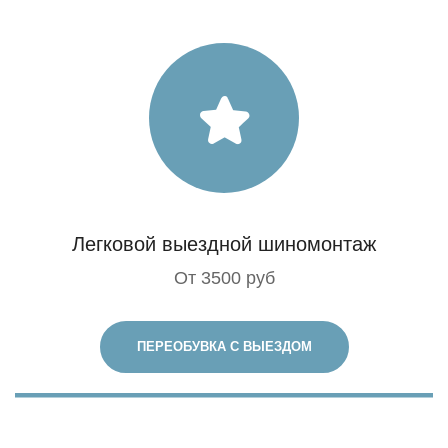
Легковой выездной шиномонтаж
От 3500 руб
ПЕРЕОБУВКА С ВЫЕЗДОМ