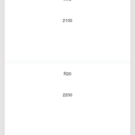
2100
R20
2200