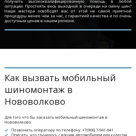
получить высококвалифицированную помощь в любой
ситуации. Простоять весь выходной в очереди на смену шин?
Наши мастера освободят вас от этой не самой приятной
процедуры менее чем за час, с гарантией качества и по очень
доступным ценам в нашем регионе.
Как вызвать мобильный 
шиномонтаж в 
Нововолково
Для того что бы заказать мобильный шиномонтаж в 
Нововолково:
Позвонить оператору по телефону: +7(906) 7-941-941
Описать, что случилось с вашим автомобилем или колесом.