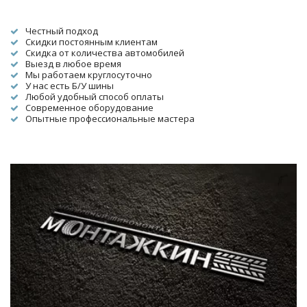
Честный подход
Скидки постоянным клиентам
Скидка от количества автомобилей
Выезд в любое время
Мы работаем круглосуточно
У нас есть Б/У шины
Любой удобный способ оплаты
Современное оборудование
Опытные профессиональные мастера