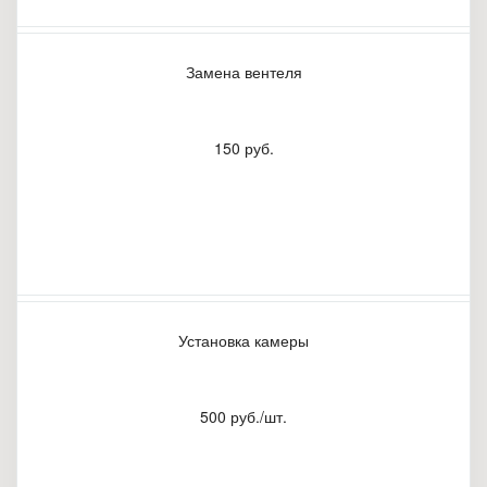
Замена вентеля
150 руб.
Установка камеры
500 руб./шт.