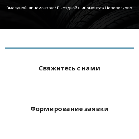
Выездной шиномонтаж
 / Выездной шиномонтаж Нововолково
Свяжитесь с нами
Формирование заявки