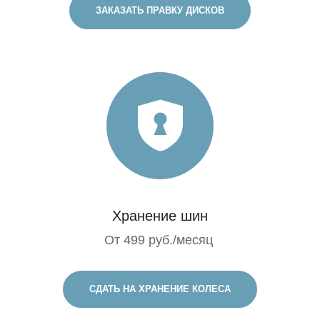
ЗАКАЗАТЬ ПРАВКУ ДИСКОВ
Хранение шин
От 499 руб./месяц
СДАТЬ НА ХРАНЕНИЕ КОЛЕСА