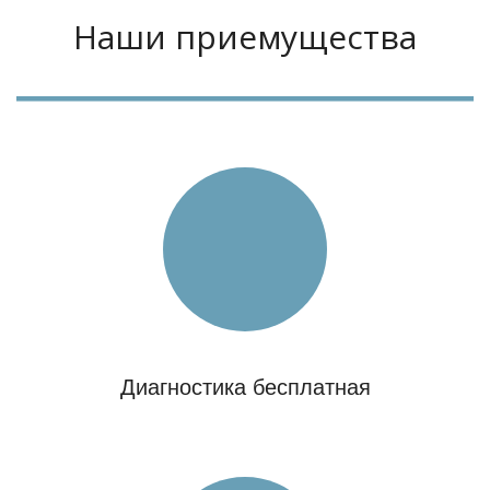
Наши приемущества
Диагностика бесплатная