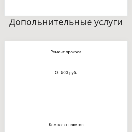
Допольнительные услуги
Ремонт прокола
От 500 руб.
Комплект пакетов