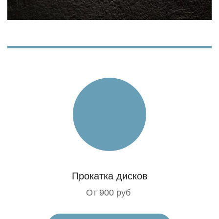
Прокатка дисков
От 900 руб