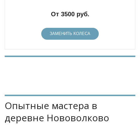
От 3500 руб.
ЗАМЕНИТЬ КОЛЕСА
Опытные мастера в 
деревне Нововолково