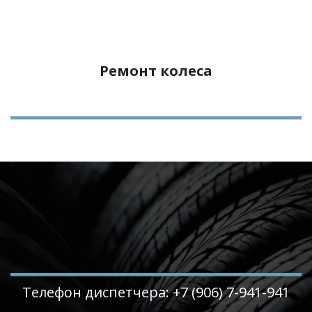
Ремонт колеса
Телефон диспетчера: +7 (906) 7-941-941