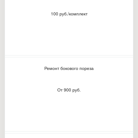
100 руб./комплект
Ремонт бокового пореза
От 900 руб.