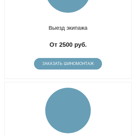
Выезд экипажа
От 2500 руб.
ЗАКАЗАТЬ ШИНОМОНТАЖ