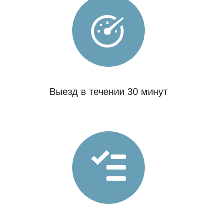
Выезд в течении 30 минут