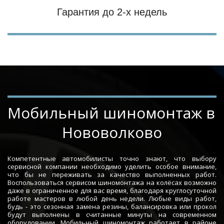
Гарантия до 2-х недель
Мобильный шиномонтаж в 
Нововолково
Компетентные автомобилисты точно знают, что выбору
сервисной компании необходимо уделить особое внимание,
что бы не переживать за качество выполненных работ.
Воспользоваться сервисом шиномонтажа на колёсах возможно
даже в ограниченное для вас время, благодаря круглосуточной
работе мастеров в любой день недели. Любые виды работ,
будь - это сезонная замена резины, балансировка или прокол
будут выполнены в считанные минуты на современном
оборудовании. Мобильный шиномонтаж работает в районе