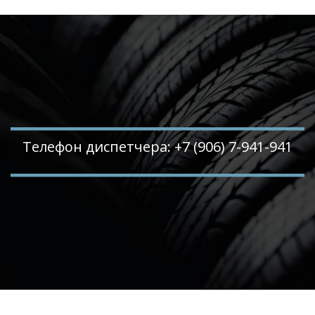
Телефон диспетчера: +7 (906) 7-941-941