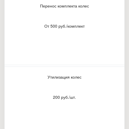
Перенос комплекта колес
От 500 руб./комплект
Утилизация колес
200 руб./шт.