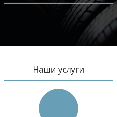
Наши услуги