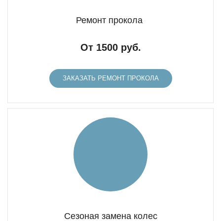
Ремонт прокола
От 1500 руб.
ЗАКАЗАТЬ РЕМОНТ ПРОКОЛА
Сезоная замена колес