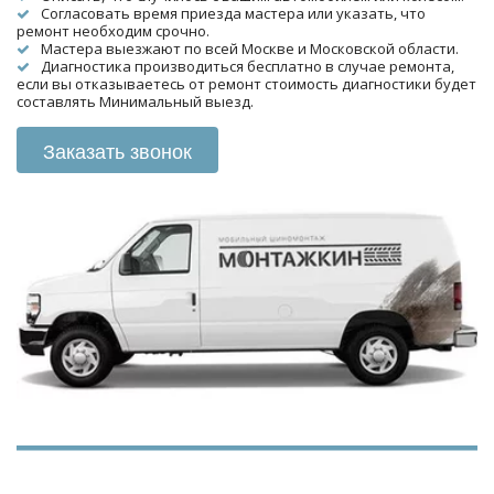
Согласовать время приезда мастера или указать, что 
ремонт необходим срочно.
Мастера выезжают по всей Москве и Московской области.
Диагностика производиться бесплатно в случае ремонта, 
если вы отказываетесь от ремонт стоимость диагностики будет 
составлять Минимальный выезд.
Заказать звонок