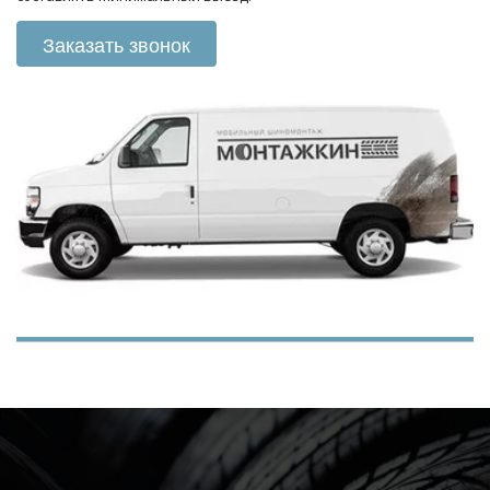
Заказать звонок