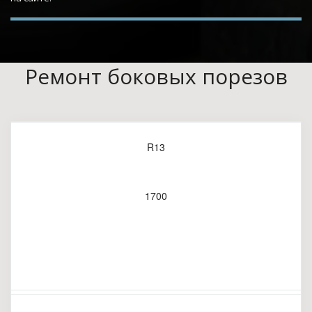
Ремонт боковых порезов
R13
1700