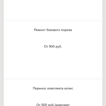
Ремонт бокового пореза
От 900 руб.
Перенос комплекта колес
От 500 руб./комплект