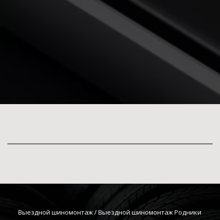
Выездной шиномонтаж
 / Выездной шиномонтаж Родники