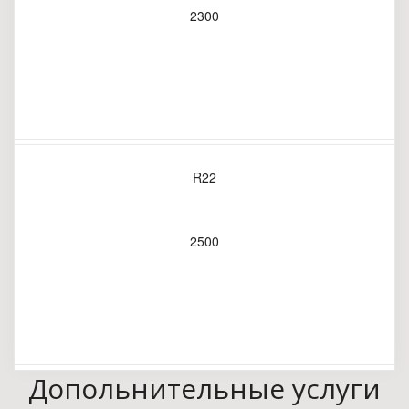
2300
R22
2500
Допольнительные услуги