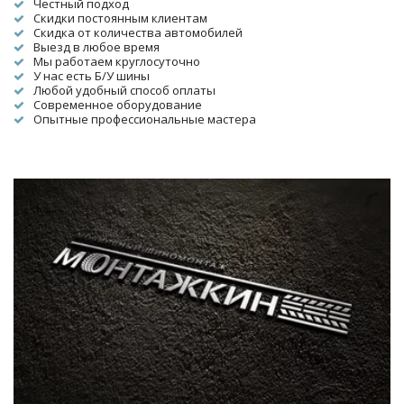
Честный подход
Скидки постоянным клиентам
Скидка от количества автомобилей
Выезд в любое время
Мы работаем круглосуточно
У нас есть Б/У шины
Любой удобный способ оплаты
Современное оборудование
Опытные профессиональные мастера