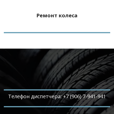
Ремонт колеса
Телефон диспетчера: +7 (906) 7-941-941