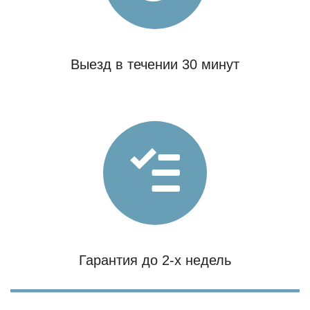
Выезд в течении 30 минут
Гарантия до 2-х недель