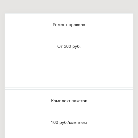
Ремонт прокола
От 500 руб.
Комплект пакетов
100 руб./комплект