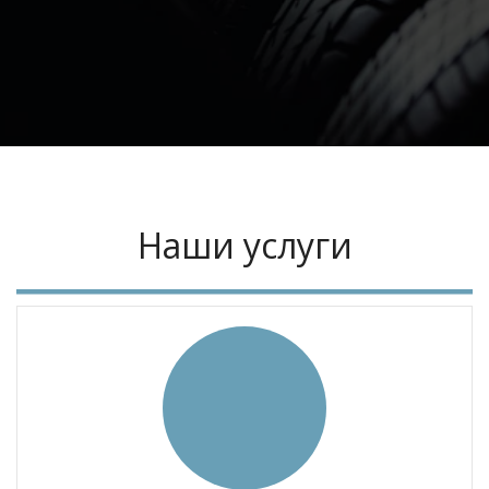
Наши услуги