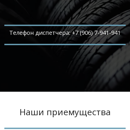
Телефон диспетчера: +7 (906) 7-941-941
Наши приемущества