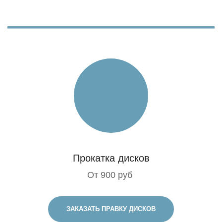
Прокатка дисков
От 900 руб
ЗАКАЗАТЬ ПРАВКУ ДИСКОВ