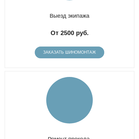
Выезд экипажа
От 2500 руб.
ЗАКАЗАТЬ ШИНОМОНТАЖ