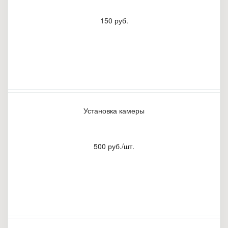
150 руб.
Установка камеры
500 руб./шт.