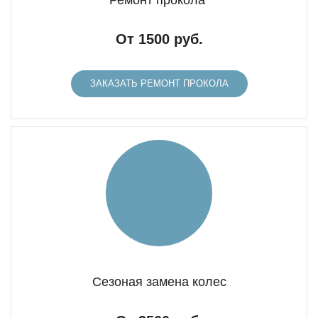
Ремонт прокола
От 1500 руб.
ЗАКАЗАТЬ РЕМОНТ ПРОКОЛА
Сезоная замена колес