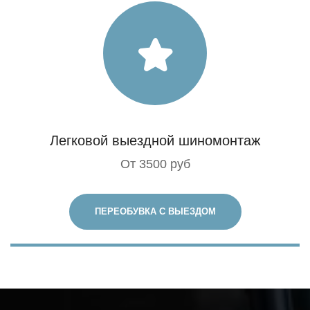
Легковой выездной шиномонтаж
От 3500 руб
ПЕРЕОБУВКА С ВЫЕЗДОМ