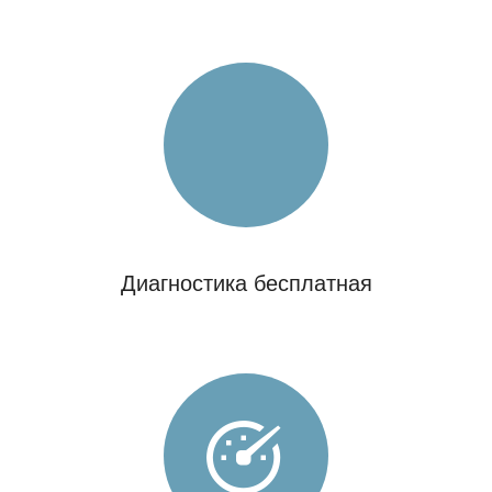
Диагностика бесплатная