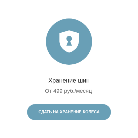
Хранение шин
От 499 руб./месяц
СДАТЬ НА ХРАНЕНИЕ КОЛЕСА