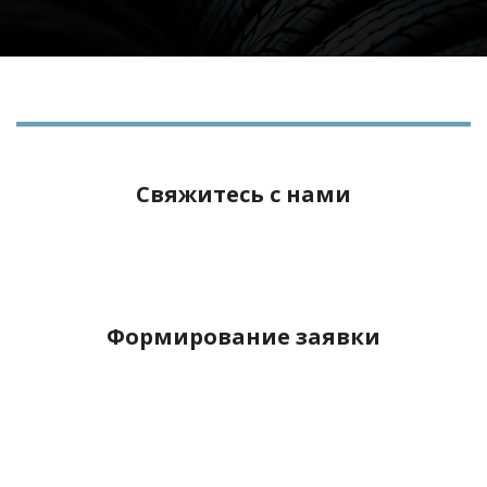
Свяжитесь с нами
Формирование заявки