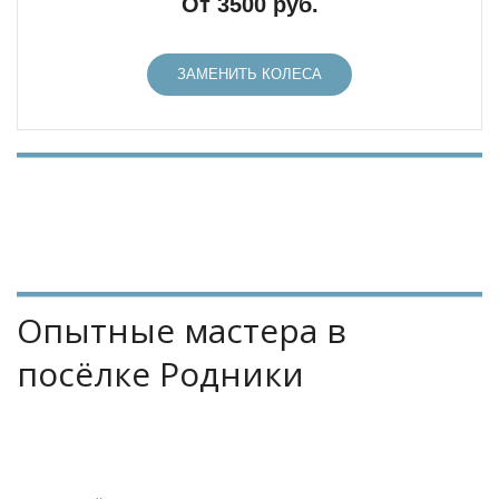
От 3500 руб.
ЗАМЕНИТЬ КОЛЕСА
Опытные мастера в 
посёлке Родники