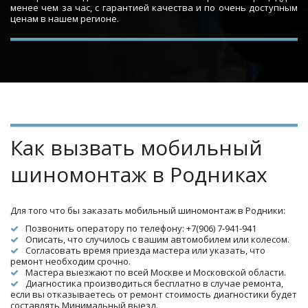
менее чем за час, с гарантией качества и по очень доступным
ценам в нашем регионе.
Как вызвать мобильный 
шиномонтаж в Родниках
Для того что бы заказать мобильный шиномонтаж в Родники:
Позвонить оператору по телефону: +7(906) 7-941-941
Описать, что случилось с вашим автомобилем или колесом.
Согласовать время приезда мастера или указать, что 
ремонт необходим срочно.
Мастера выезжают по всей Москве и Московской области.
Диагностика производиться бесплатно в случае ремонта, 
если вы отказываетесь от ремонт стоимость диагностики будет 
составлять Минимальный выезд.