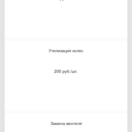
Утилизация колес
200 руб./шт.
Замена вентеля