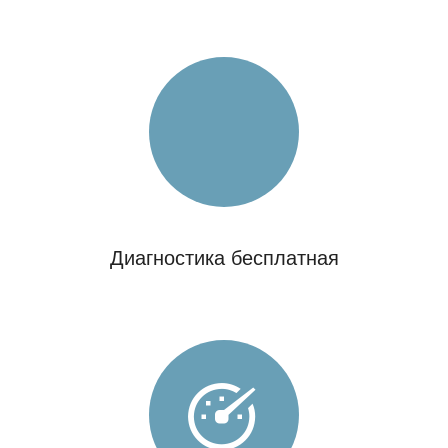
Диагностика бесплатная