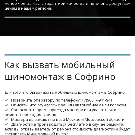
менее чем за час, с гарантией качества и по очень доступным
ценам в нашем регионе.
Как вызвать мобильный 
шиномонтаж в Софрино
Для того что бы заказать мобильный шиномонтаж в Софрино:
Позвонить оператору по телефону: +7(906) 7-941-941
Описать, что случилось с вашим автомобилем или колесом.
Согласовать время приезда мастера или указать, что 
ремонт необходим срочно.
Мастера выезжают по всей Москве и Московской области.
Диагностика производиться бесплатно в случае ремонта, 
если вы отказываетесь от ремонт стоимость диагностики будет 
составлять Минимальный выезд.