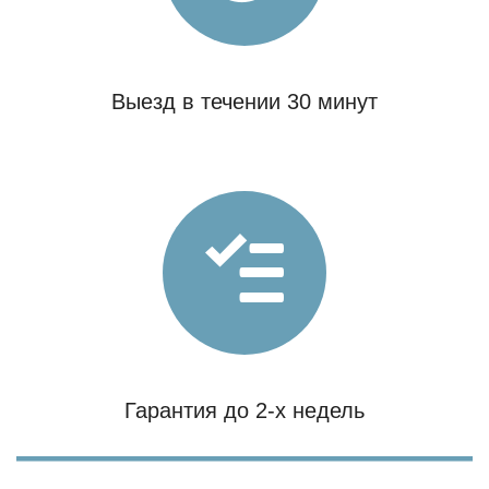
Выезд в течении 30 минут
Гарантия до 2-х недель