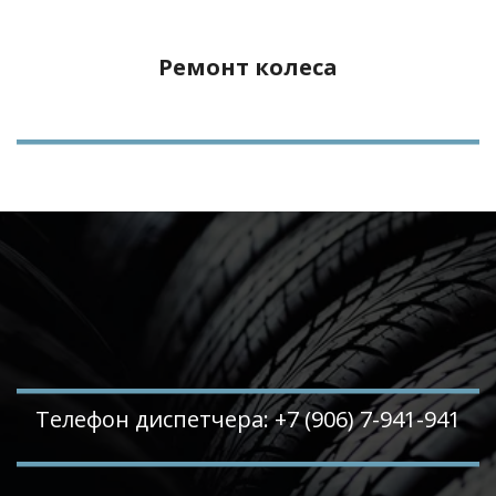
Ремонт колеса
Телефон диспетчера: +7 (906) 7-941-941