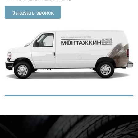
Заказать звонок