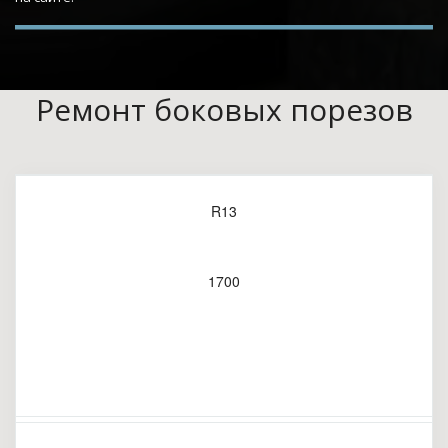
Ремонт боковых порезов
R13
1700