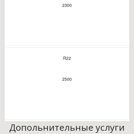
2300
R22
2500
Допольнительные услуги