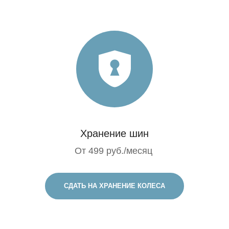
Хранение шин
От 499 руб./месяц
СДАТЬ НА ХРАНЕНИЕ КОЛЕСА