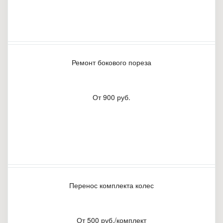
Ремонт бокового пореза
От 900 руб.
Перенос комплекта колес
От 500 руб./комплект