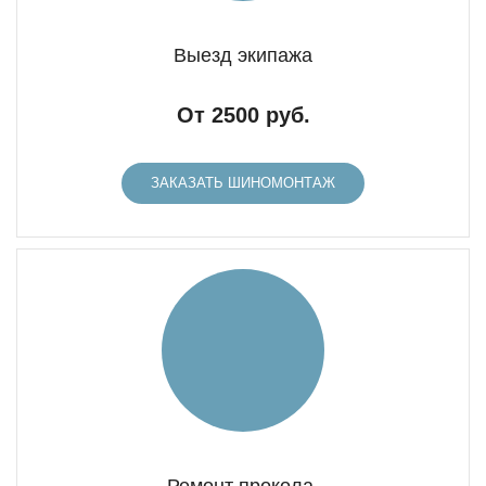
Выезд экипажа
От 2500 руб.
ЗАКАЗАТЬ ШИНОМОНТАЖ