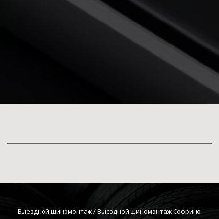
Выездной шиномонтаж
 / Выездной шиномонтаж Софрино