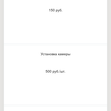
150 руб.
Установка камеры
500 руб./шт.