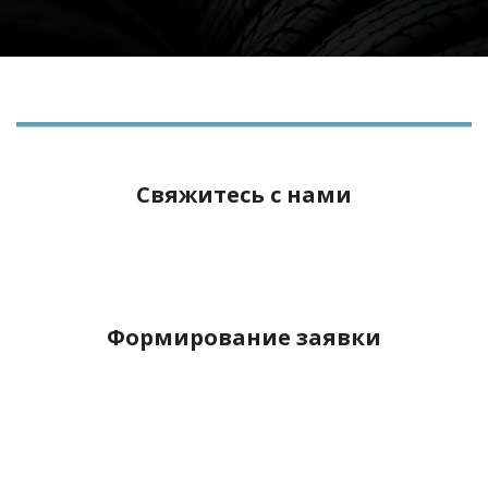
Свяжитесь с нами
Формирование заявки