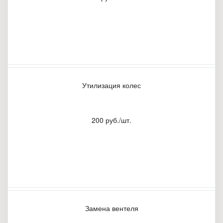
Утилизация колес
200 руб./шт.
Замена вентеля