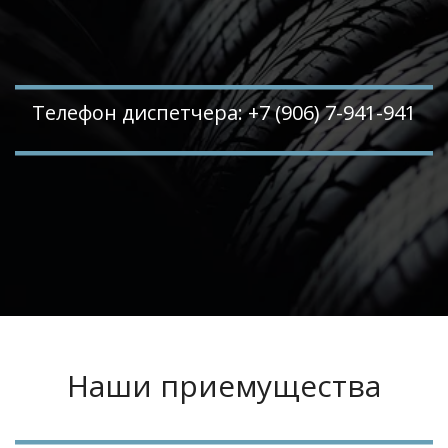
Телефон диспетчера: +7 (906) 7-941-941
Наши приемущества