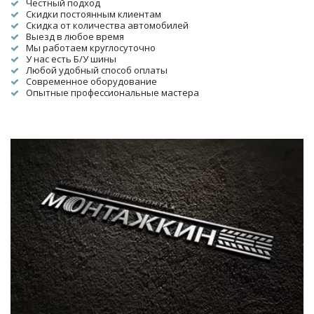
Честный подход
Скидки постоянным клиентам
Скидка от количества автомобилей
Выезд в любое время
Мы работаем круглосуточно
У нас есть Б/У шины
Любой удобный способ оплаты
Современное оборудование
Опытные профессиональные мастера