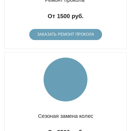
Ремонт прокола
От 1500 руб.
ЗАКАЗАТЬ РЕМОНТ ПРОКОЛА
Сезоная замена колес