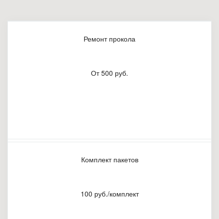
Ремонт прокола
От 500 руб.
Комплект пакетов
100 руб./комплект