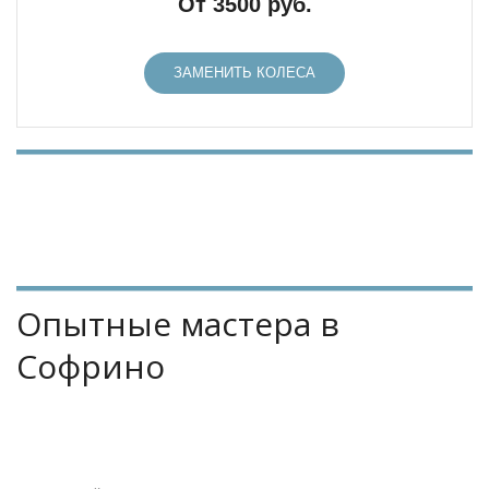
От 3500 руб.
ЗАМЕНИТЬ КОЛЕСА
Опытные мастера в 
Софрино