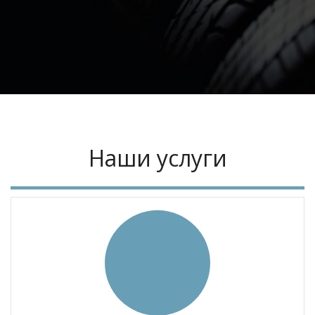
Наши услуги