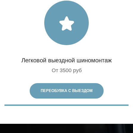
Легковой выездной шиномонтаж
От 3500 руб
ПЕРЕОБУВКА С ВЫЕЗДОМ