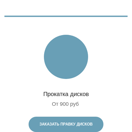
Прокатка дисков
От 900 руб
ЗАКАЗАТЬ ПРАВКУ ДИСКОВ