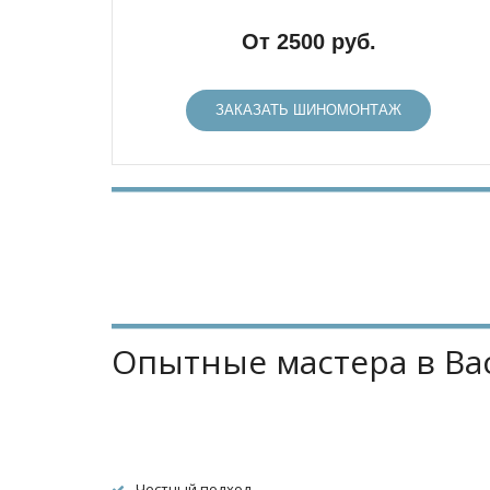
От 2500 руб.
ЗАКАЗАТЬ ШИНОМОНТАЖ
Опытные мастера в Ва
Честный подход