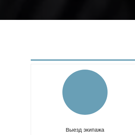
Выезд экипажа