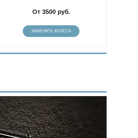
От 3500 руб.
ЗАМЕНИТЬ КОЛЕСА