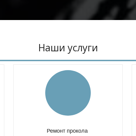
Наши услуги
Ремонт прокола