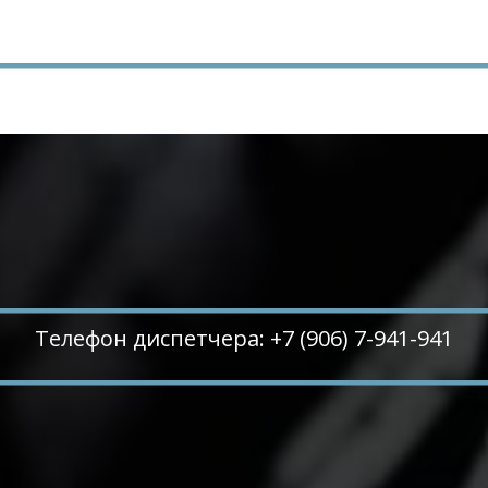
Телефон диспетчера: +7 (906) 7-941-941