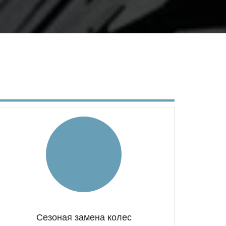
Сезоная замена колес