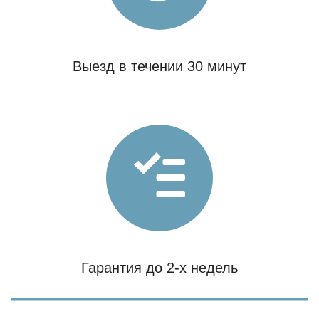
Выезд в течении 30 минут
Гарантия до 2-х недель