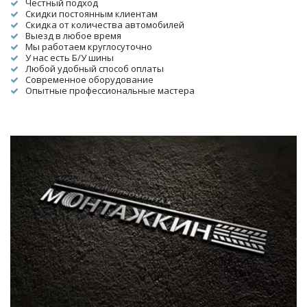
Честный подход
Скидки постоянным клиентам
Скидка от количества автомобилей
Выезд в любое время
Мы работаем круглосуточно
У нас есть Б/У шины
Любой удобный способ оплаты
Современное оборудование
Опытные профессиональные мастера