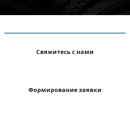
Свяжитесь с нами
Формирование заявки