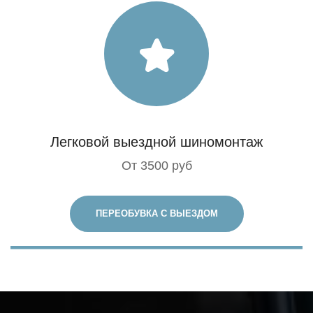
Легковой выездной шиномонтаж
От 3500 руб
ПЕРЕОБУВКА С ВЫЕЗДОМ