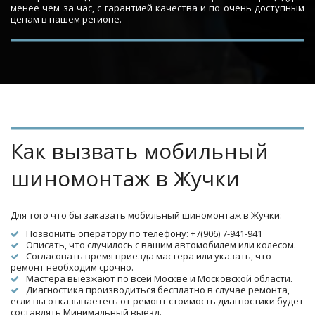
менее чем за час, с гарантией качества и по очень доступным
ценам в нашем регионе.
Как вызвать мобильный 
шиномонтаж в Жучки
Для того что бы заказать мобильный шиномонтаж в Жучки:
Позвонить оператору по телефону: +7(906) 7-941-941
Описать, что случилось с вашим автомобилем или колесом.
Согласовать время приезда мастера или указать, что 
ремонт необходим срочно.
Мастера выезжают по всей Москве и Московской области.
Диагностика производиться бесплатно в случае ремонта, 
если вы отказываетесь от ремонт стоимость диагностики будет 
составлять Минимальный выезд.