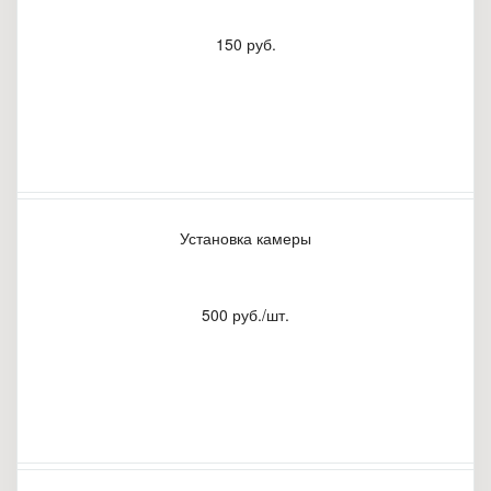
150 руб.
Установка камеры
500 руб./шт.