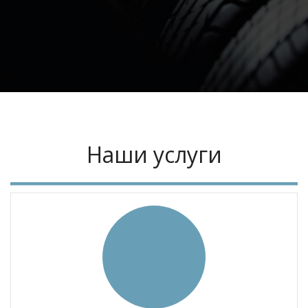
Наши услуги