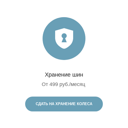
Хранение шин
От 499 руб./месяц
СДАТЬ НА ХРАНЕНИЕ КОЛЕСА