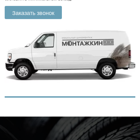
Заказать звонок