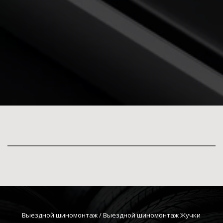
Выездной шиномонтаж
 / Выездной шиномонтаж Жучки