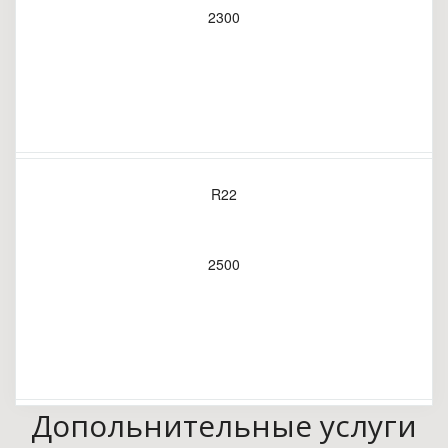
2300
R22
2500
Допольнительные услуги