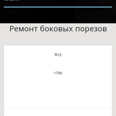
Ремонт боковых порезов
R13
1700