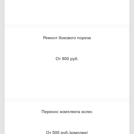
Ремонт бокового пореза
От 900 руб.
Перенос комплекта колес
От 500 руб./комплект