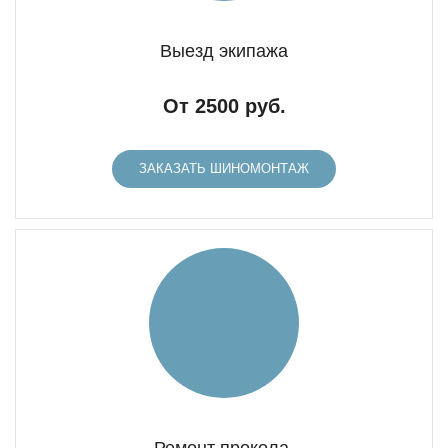
Выезд экипажа
От 2500 руб.
ЗАКАЗАТЬ ШИНОМОНТАЖ