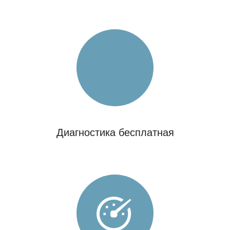
Диагностика бесплатная