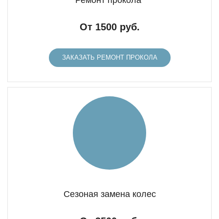
Ремонт прокола
От 1500 руб.
ЗАКАЗАТЬ РЕМОНТ ПРОКОЛА
Сезоная замена колес