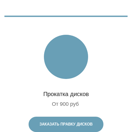
Прокатка дисков
От 900 руб
ЗАКАЗАТЬ ПРАВКУ ДИСКОВ