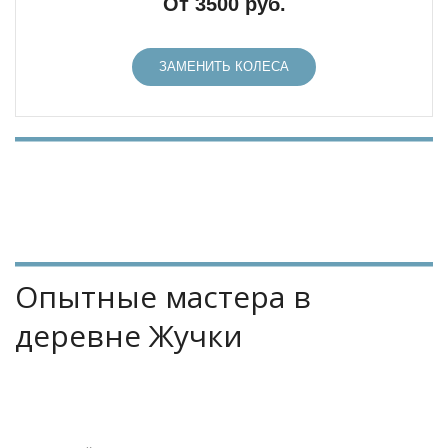
От 3500 руб.
ЗАМЕНИТЬ КОЛЕСА
Опытные мастера в 
деревне Жучки