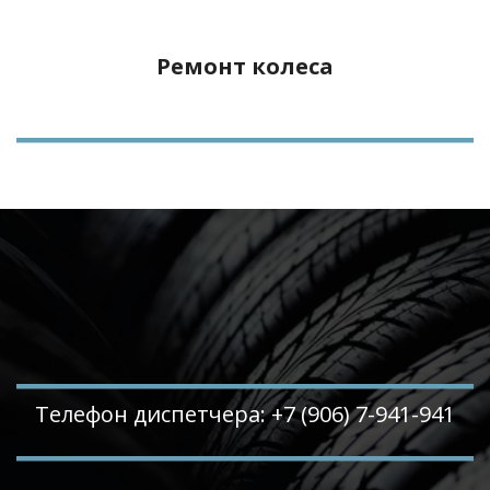
Ремонт колеса
Телефон диспетчера: +7 (906) 7-941-941