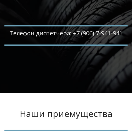
Телефон диспетчера: +7 (906) 7-941-941
Наши приемущества