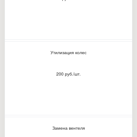
Утилизация колес
200 руб./шт.
Замена вентеля